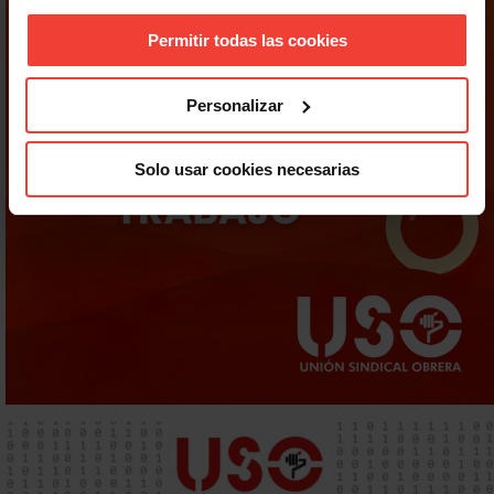
Permitir todas las cookies
Personalizar
Solo usar cookies necesarias