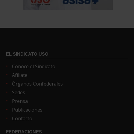
EL SINDICATO USO
Conoce el Sindicato
Afíliate
Órganos Confederales
Sedes
Prensa
Publicaciones
Contacto
FEDERACIONES