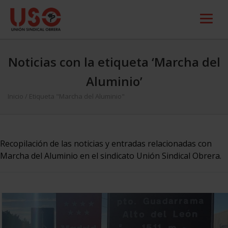
Noticias con la etiqueta ‘Marcha del
Aluminio’
Inicio
/
Etiqueta "Marcha del Aluminio"
Recopilación de las noticias y entradas relacionadas con
Marcha del Aluminio en el sindicato Unión Sindical Obrera.