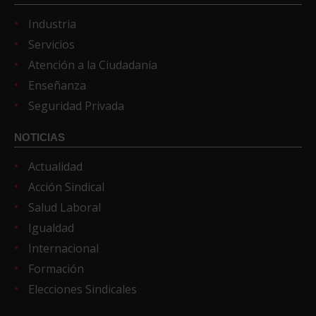
Industria
Servicios
Atención a la Ciudadanía
Enseñanza
Seguridad Privada
NOTICIAS
Actualidad
Acción Sindical
Salud Laboral
Igualdad
Internacional
Formación
Elecciones Sindicales