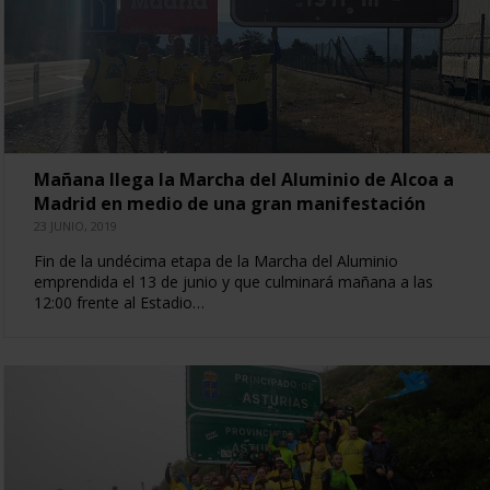
Mañana llega la Marcha del Aluminio de Alcoa a
Madrid en medio de una gran manifestación
23 JUNIO, 2019
Fin de la undécima etapa de la Marcha del Aluminio
emprendida el 13 de junio y que culminará mañana a las
12:00 frente al Estadio…