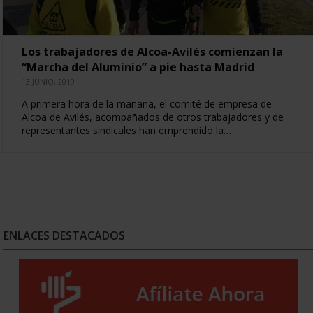
Los trabajadores de Alcoa-Avilés comienzan la
“Marcha del Aluminio” a pie hasta Madrid
13 JUNIO, 2019
A primera hora de la mañana, el comité de empresa de
Alcoa de Avilés, acompañados de otros trabajadores y de
representantes sindicales han emprendido la…
ENLACES DESTACADOS