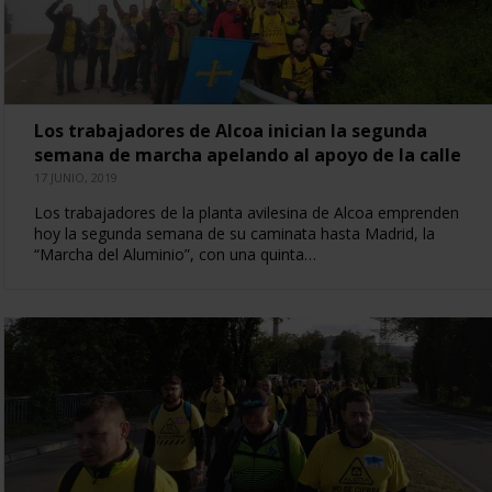
Los trabajadores de Alcoa inician la segunda
semana de marcha apelando al apoyo de la calle
17 JUNIO, 2019
Los trabajadores de la planta avilesina de Alcoa emprenden
hoy la segunda semana de su caminata hasta Madrid, la
“Marcha del Aluminio”, con una quinta…