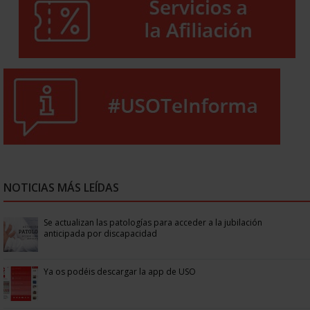
NOTICIAS MÁS LEÍDAS
Se actualizan las patologías para acceder a la jubilación
anticipada por discapacidad
Ya os podéis descargar la app de USO