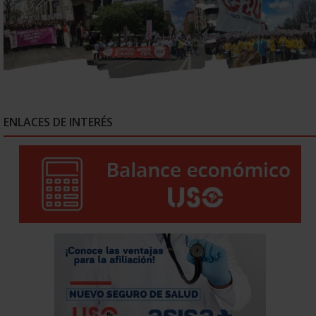
ENLACES DE INTERÉS