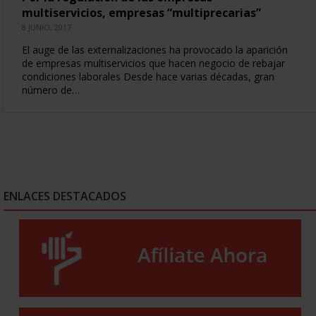
multiservicios, empresas “multiprecarias”
8 JUNIO, 2017
El auge de las externalizaciones ha provocado la aparición
de empresas multiservicios que hacen negocio de rebajar
condiciones laborales Desde hace varias décadas, gran
número de…
ENLACES DESTACADOS