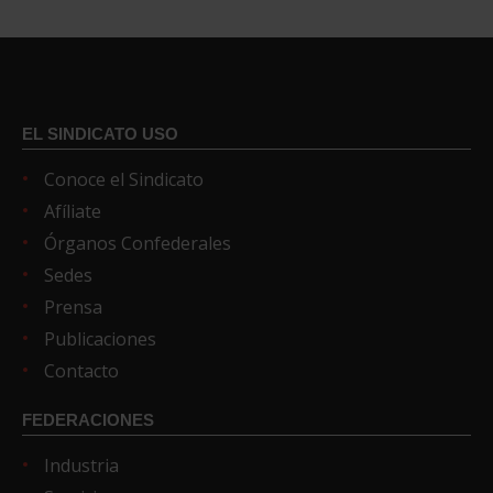
EL SINDICATO USO
Conoce el Sindicato
Afíliate
Órganos Confederales
Sedes
Prensa
Publicaciones
Contacto
FEDERACIONES
Industria