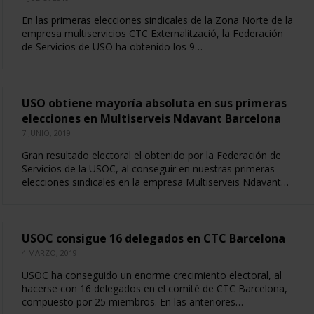
En las primeras elecciones sindicales de la Zona Norte de la
empresa multiservicios CTC Externalització, la Federación
de Servicios de USO ha obtenido los 9…
USO obtiene mayoría absoluta en sus primeras
elecciones en Multiserveis Ndavant Barcelona
7 JUNIO, 2019
Gran resultado electoral el obtenido por la Federación de
Servicios de la USOC, al conseguir en nuestras primeras
elecciones sindicales en la empresa Multiserveis Ndavant…
USOC consigue 16 delegados en CTC Barcelona
4 MARZO, 2019
USOC ha conseguido un enorme crecimiento electoral, al
hacerse con 16 delegados en el comité de CTC Barcelona,
compuesto por 25 miembros. En las anteriores…