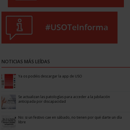
NOTICIAS MÁS LEÍDAS
Ya os podéis descargar la app de USO
Se actualizan las patologías para acceder a la jubilación
anticipada por discapacidad
No: si un festivo cae en sábado, no tienen por qué darte un día
libre