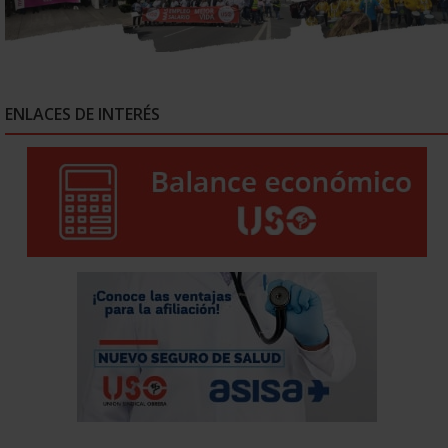
ENLACES DE INTERÉS