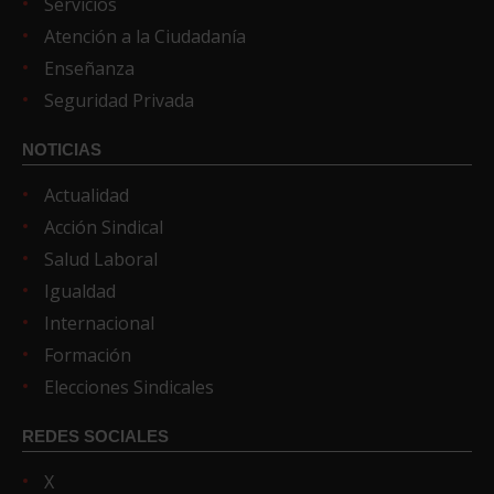
Servicios
Atención a la Ciudadanía
Enseñanza
Seguridad Privada
NOTICIAS
Actualidad
Acción Sindical
Salud Laboral
Igualdad
Internacional
Formación
Elecciones Sindicales
REDES SOCIALES
X