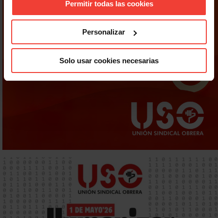
Permitir todas las cookies
Personalizar
Solo usar cookies necesarias