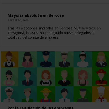
Mayoría absoluta en Bercose
7 FEBRERO, 2019
Tras las elecciones sindicales en Bercose Multiservicios, en
Tarragona, la USOC ha conseguido nueve delegados, la
totalidad del comité de empresa.
Por la regulación de las empresas