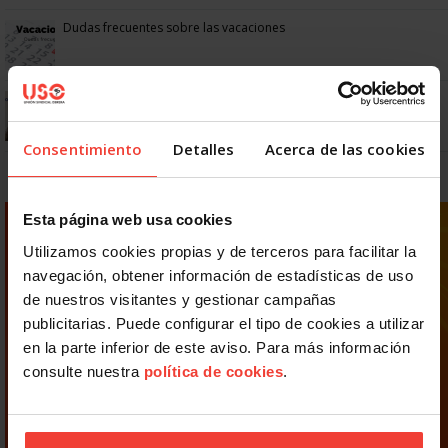
Dudas frecuentes sobre las vacaciones
¿Puedo viajar estando de baja?
Consentimiento
Detalles
Acerca de las cookies
Esta página web usa cookies
Utilizamos cookies propias y de terceros para facilitar la
navegación, obtener información de estadísticas de uso
de nuestros visitantes y gestionar campañas
publicitarias. Puede configurar el tipo de cookies a utilizar
en la parte inferior de este aviso. Para más información
consulte nuestra
política de cookies
.