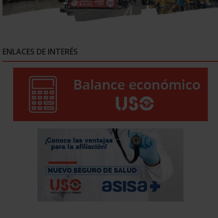
ENLACES DE INTERÉS