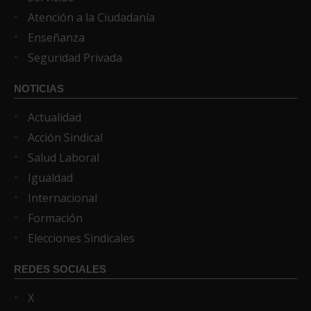
Atención a la Ciudadanía
Enseñanza
Seguridad Privada
NOTICIAS
Actualidad
Acción Sindical
Salud Laboral
Igualdad
Internacional
Formación
Elecciones Sindicales
REDES SOCIALES
X