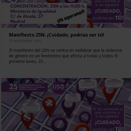
Manifiesto 25N. ¡Cuidado, podrías ser tú!
22 NOVIEMBRE, 2024
El manifiesto del 25N se centra en visibilizar que la violencia
de género es un fenómeno que afecta a todas y todos El
próximo lunes, 25…