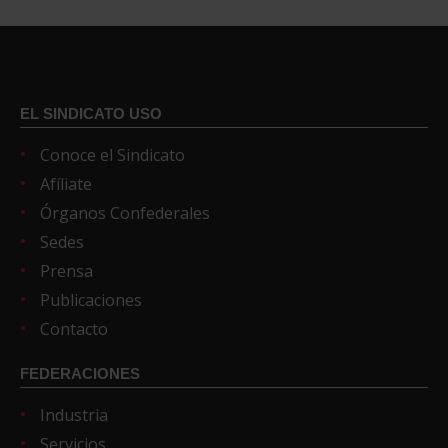
EL SINDICATO USO
Conoce el Sindicato
Afíliate
Órganos Confederales
Sedes
Prensa
Publicaciones
Contacto
FEDERACIONES
Industria
Servicios