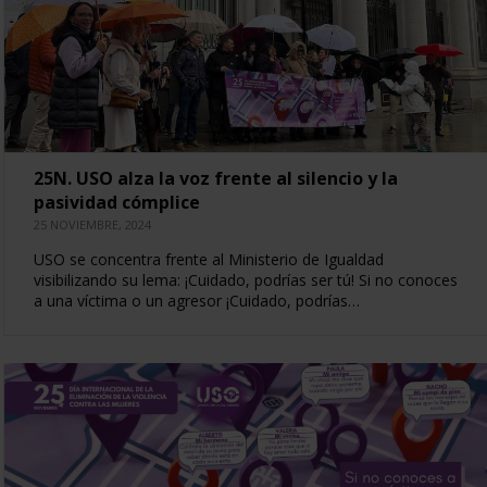
25N. USO alza la voz frente al silencio y la
pasividad cómplice
25 NOVIEMBRE, 2024
USO se concentra frente al Ministerio de Igualdad
visibilizando su lema: ¡Cuidado, podrías ser tú! Si no conoces
a una víctima o un agresor ¡Cuidado, podrías…