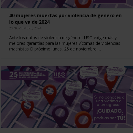
40 mujeres muertas por violencia de género en
lo que va de 2024
20 NOVIEMBRE, 2024
Ante los datos de violencia de género, USO exige más y
mejores garantías para las mujeres víctimas de violencias
machistas El próximo lunes, 25 de noviembre,…