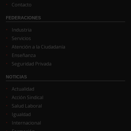
Contacto
FEDERACIONES
Industria
Servicios
Atención a la Ciudadanía
Enseñanza
Seguridad Privada
NOTICIAS
Actualidad
Acción Sindical
Salud Laboral
Igualdad
Internacional