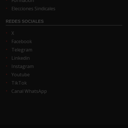
Formación
Elecciones Sindicales
REDES SOCIALES
X
Facebook
Telegram
Linkedin
Instagram
Youtube
TikTok
Canal WhatsApp