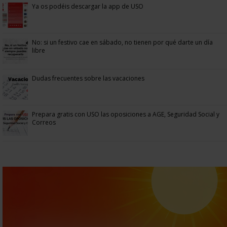
Ya os podéis descargar la app de USO
No: si un festivo cae en sábado, no tienen por qué darte un día
libre
Dudas frecuentes sobre las vacaciones
Prepara gratis con USO las oposiciones a AGE, Seguridad Social y
Correos