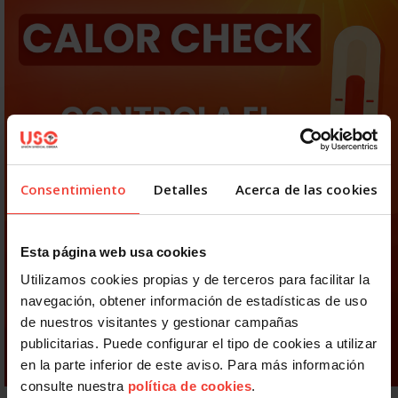
Consentimiento
Detalles
Acerca de las cookies
Esta página web usa cookies
Utilizamos cookies propias y de terceros para facilitar la
navegación, obtener información de estadísticas de uso
de nuestros visitantes y gestionar campañas
publicitarias. Puede configurar el tipo de cookies a utilizar
en la parte inferior de este aviso. Para más información
consulte nuestra
política de cookies
.