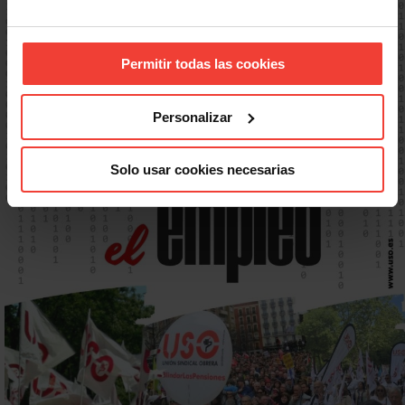
Permitir todas las cookies
Personalizar
Solo usar cookies necesarias