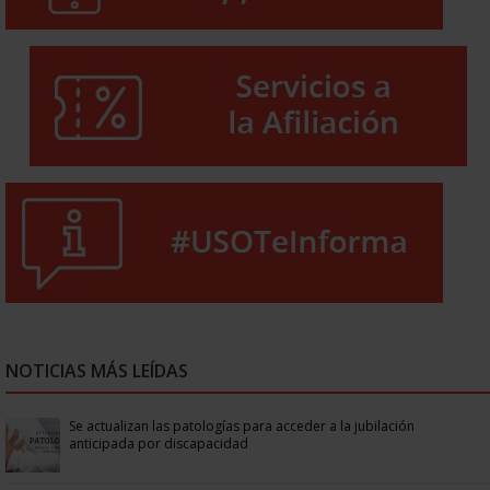
NOTICIAS MÁS LEÍDAS
Se actualizan las patologías para acceder a la jubilación
anticipada por discapacidad