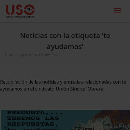
Noticias con la etiqueta ‘te
ayudamos’
Inicio
/
Etiqueta "te ayudamos"
Recopilación de las noticias y entradas relacionadas con te
ayudamos en el sindicato Unión Sindical Obrera.