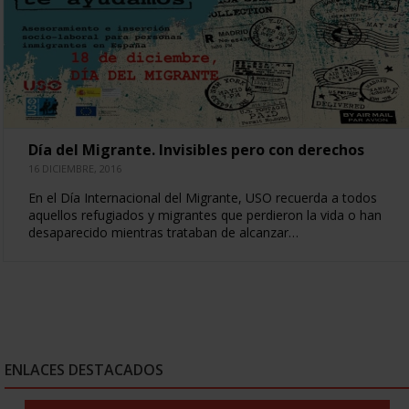
Día del Migrante. Invisibles pero con derechos
16 DICIEMBRE, 2016
En el Día Internacional del Migrante, USO recuerda a todos
aquellos refugiados y migrantes que perdieron la vida o han
desaparecido mientras trataban de alcanzar…
ENLACES DESTACADOS