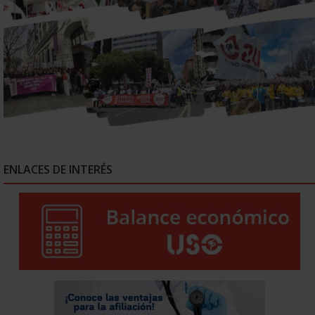
ENLACES DE INTERÉS