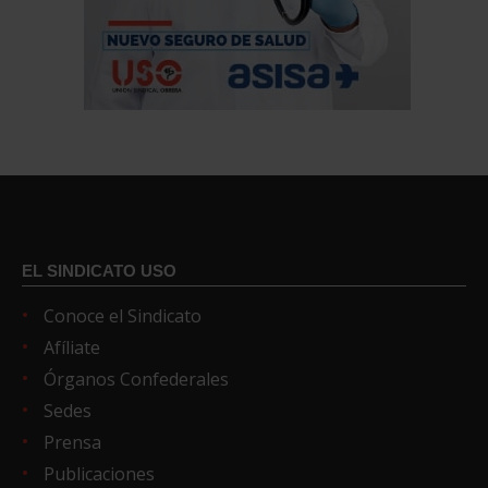
EL SINDICATO USO
Conoce el Sindicato
Afíliate
Órganos Confederales
Sedes
Prensa
Publicaciones