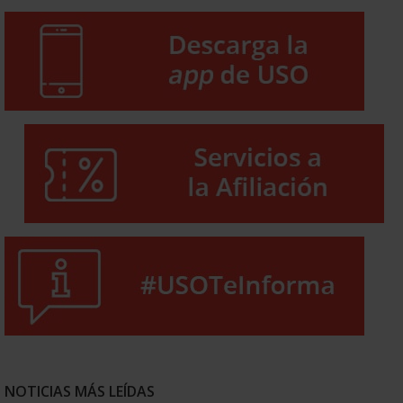
NOTICIAS MÁS LEÍDAS