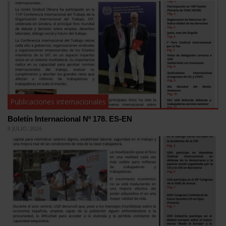
Publicaciones internacionales
Boletín Internacional Nº 178. ES-EN
9 JULIO, 2026