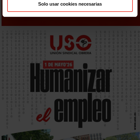
Solo usar cookies necesarias