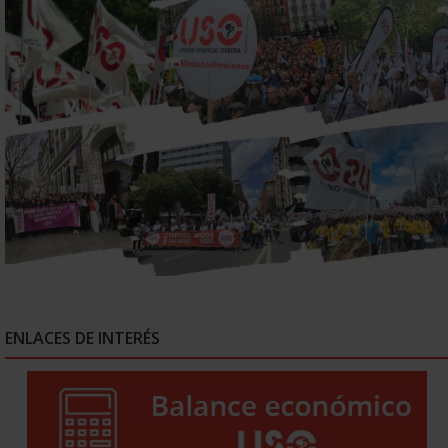
ENLACES DE INTERÉS