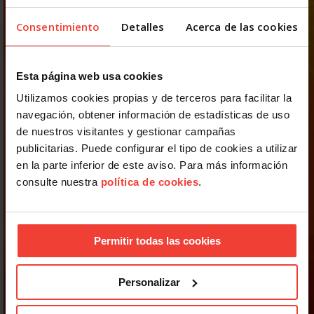
Consentimiento
Detalles
Acerca de las cookies
Esta página web usa cookies
Utilizamos cookies propias y de terceros para facilitar la
navegación, obtener información de estadísticas de uso
de nuestros visitantes y gestionar campañas
publicitarias. Puede configurar el tipo de cookies a utilizar
en la parte inferior de este aviso. Para más información
consulte nuestra
política de cookies
.
Permitir todas las cookies
Personalizar