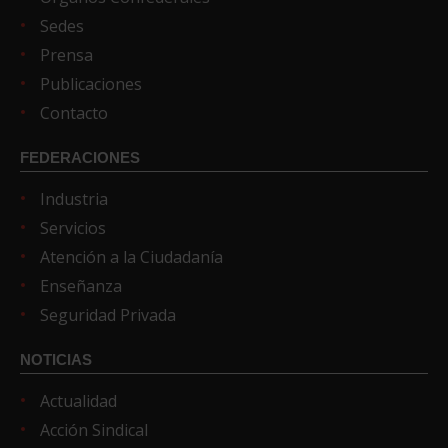
Sedes
Prensa
Publicaciones
Contacto
FEDERACIONES
Industria
Servicios
Atención a la Ciudadanía
Enseñanza
Seguridad Privada
NOTICIAS
Actualidad
Acción Sindical