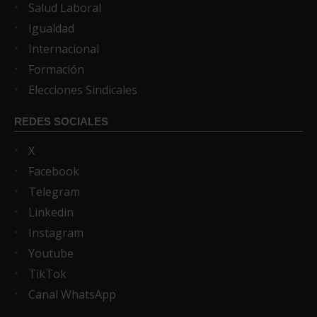
Salud Laboral
Igualdad
Internacional
Formación
Elecciones Sindicales
REDES SOCIALES
X
Facebook
Telegram
Linkedin
Instagram
Youtube
TikTok
Canal WhatsApp