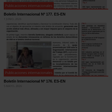
Publicaciones internacionales
Boletín Internacional Nº 177. ES-EN
1 JUNIO, 2026
Publicaciones internacionales
Boletín Internacional Nº 176. ES-EN
5 MAYO, 2026