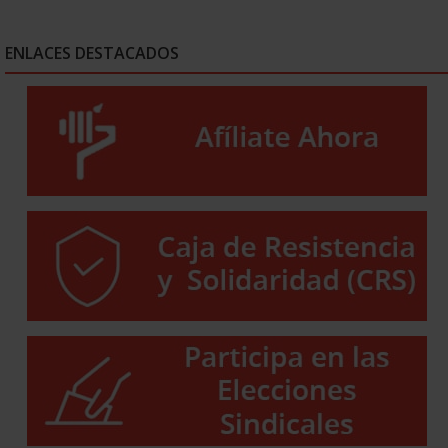
ENLACES DESTACADOS