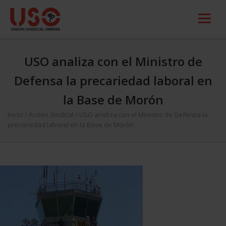
USO analiza con el Ministro de
Defensa la precariedad laboral en
la Base de Morón
Inicio
/
Acción Sindical
/
USO analiza con el Ministro de Defensa la
precariedad laboral en la Base de Morón