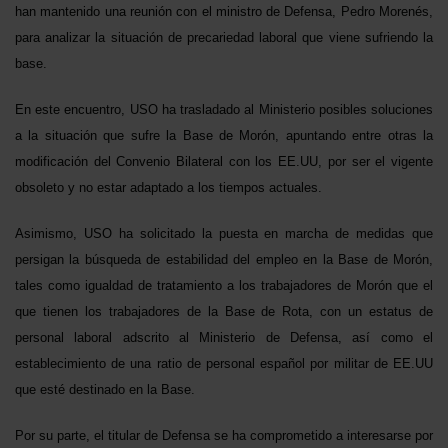
han mantenido una reunión con el ministro de Defensa, Pedro Morenés,
para analizar la situación de precariedad laboral que viene sufriendo la
base.
En este encuentro, USO ha trasladado al Ministerio posibles soluciones
a la situación que sufre la Base de Morón, apuntando entre otras la
modificación del Convenio Bilateral con los EE.UU, por ser el vigente
obsoleto y no estar adaptado a los tiempos actuales.
Asimismo, USO ha solicitado la puesta en marcha de medidas que
persigan la búsqueda de estabilidad del empleo en la Base de Morón,
tales como igualdad de tratamiento a los trabajadores de Morón que el
que tienen los trabajadores de la Base de Rota, con un estatus de
personal laboral adscrito al Ministerio de Defensa, así como el
establecimiento de una ratio de personal español por militar de EE.UU
que esté destinado en la Base.
Por su parte, el titular de Defensa se ha comprometido a interesarse por