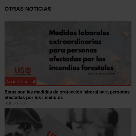
OTRAS NOTICIAS
Acción Sindical
Estas son las medidas de protección laboral para personas
afectadas por los incendios
30 JULIO, 2026