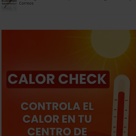
Correos