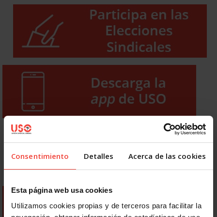
Consentimiento
Detalles
Acerca de las cookies
Esta página web usa cookies
Utilizamos cookies propias y de terceros para facilitar la