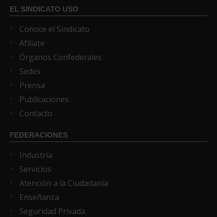
EL SINDICATO USO
Conoce el Sindicato
Afíliate
Órganos Confederales
Sedes
Prensa
Publicaciones
Contacto
FEDERACIONES
Industria
Servicios
Atención a la Ciudadanía
Enseñanza
Seguridad Privada