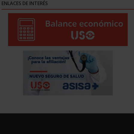
ENLACES DE INTERÉS