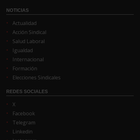
NOTICIAS
Actualidad
Acción Sindical
Salud Laboral
Igualdad
Internacional
Formación
Elecciones Sindicales
REDES SOCIALES
X
Facebook
Telegram
Linkedin