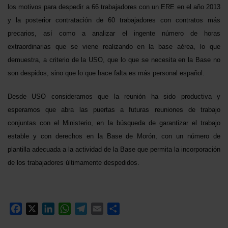
los motivos para despedir a 66 trabajadores con un ERE en el año 2013
y la posterior contratación de 60 trabajadores con contratos más
precarios, así como a analizar el ingente número de horas
extraordinarias que se viene realizando en la base aérea, lo que
demuestra, a criterio de la USO, que lo que se necesita en la Base no
son despidos, sino que lo que hace falta es más personal español.
Desde USO consideramos que la reunión ha sido productiva y
esperamos que abra las puertas a futuras reuniones de trabajo
conjuntas con el Ministerio, en la búsqueda de garantizar el trabajo
estable y con derechos en la Base de Morón, con un número de
plantilla adecuada a la actividad de la Base que permita la incorporación
de los trabajadores últimamente despedidos.
Facebook
X
LinkedIn
WhatsApp
Telegram
Email
Compartir