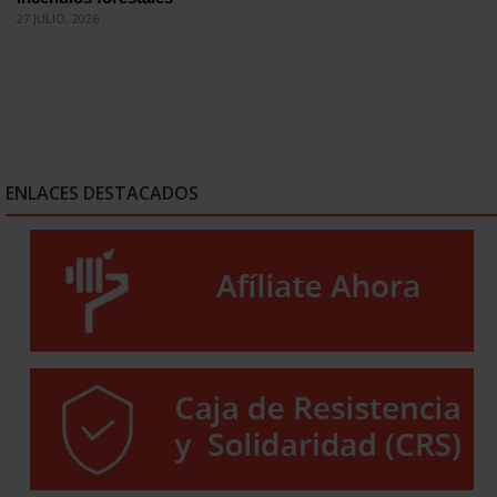
27 JULIO, 2026
ENLACES DESTACADOS