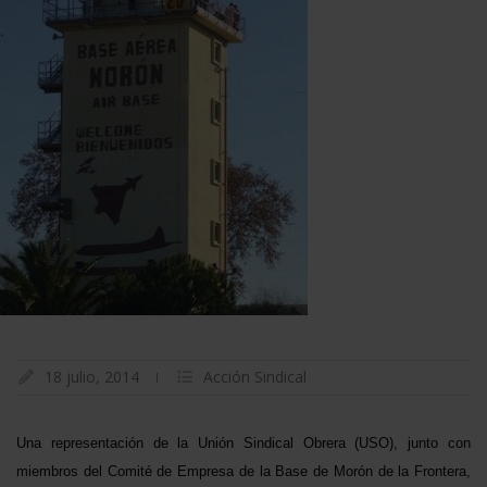
18 julio, 2014
Acción Sindical
Una representación de la Unión Sindical Obrera (USO), junto con
miembros del Comité de Empresa de la Base de Morón de la Frontera,