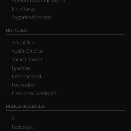
Atención a la Ciudadanía
Enseñanza
Seguridad Privada
NOTICIAS
Actualidad
Acción Sindical
Salud Laboral
Igualdad
Internacional
Formación
Elecciones Sindicales
REDES SOCIALES
X
Facebook