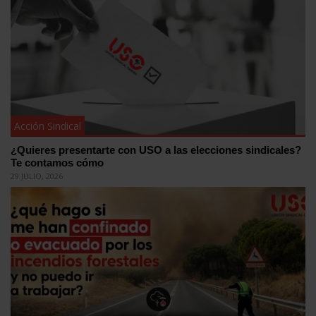
Acción Sindical
¿Quieres presentarte con USO a las elecciones sindicales?
Te contamos cómo
29 JULIO, 2026