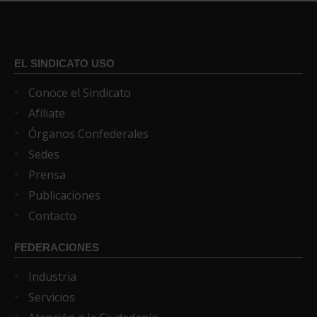
EL SINDICATO USO
Conoce el Sindicato
Afíliate
Órganos Confederales
Sedes
Prensa
Publicaciones
Contacto
FEDERACIONES
Industria
Servicios