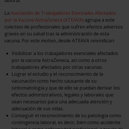
laboral.
La
Asociación de Trabajadores Esenciales Afectados
por la Vacuna AstraZeneca (ATEAVA)
agrupa a este
colectivo de profesionales que sufren efectos adversos
graves en su salud tras la administración de esta
vacuna. Por este motivo, desde ATEAVA reivindican:
Visibilizar a los trabajadores esenciales afectados
por la vacuna AstraZeneca, así como a otros
trabajadores afectados por otras vacunas.
Lograr el estudio y el reconocimiento de la
vacunación como hecho causante de su
sintomatología y que de ello se puedan derivar los
efectos administrativos, legales y laborales que
sean necesarios para una adecuada atención y
adecuación de sus vidas.
Conseguir el reconocimiento de su patología como
contingencia laboral, es decir, bien como accidente