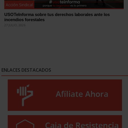
Acción Sindical
USOTeInforma sobre tus derechos laborales ante los
incendios forestales
27 JULIO, 2026
ENLACES DESTACADOS