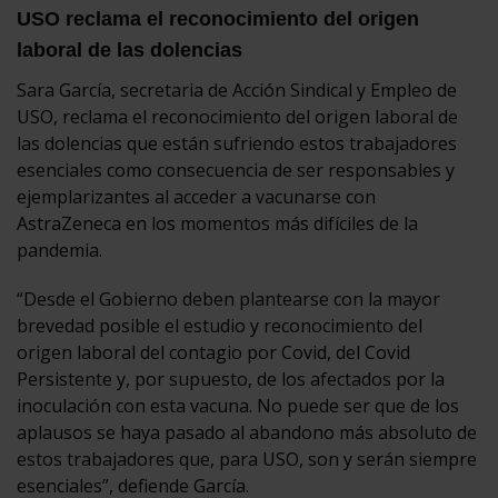
USO reclama el reconocimiento del origen
laboral de las dolencias
Sara García, secretaria de Acción Sindical y Empleo de
USO, reclama el reconocimiento del origen laboral de
las dolencias que están sufriendo estos trabajadores
esenciales como consecuencia de ser responsables y
ejemplarizantes al acceder a vacunarse con
AstraZeneca en los momentos más difíciles de la
pandemia.
“Desde el Gobierno deben plantearse con la mayor
brevedad posible el estudio y reconocimiento del
origen laboral del contagio por Covid, del Covid
Persistente y, por supuesto, de los afectados por la
inoculación con esta vacuna. No puede ser que de los
aplausos se haya pasado al abandono más absoluto de
estos trabajadores que, para USO, son y serán siempre
esenciales”, defiende García.