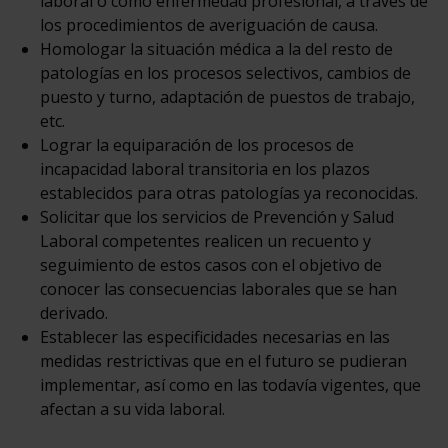
laboral o como enfermedad profesional, a través de
los procedimientos de averiguación de causa.
Homologar la situación médica a la del resto de
patologías en los procesos selectivos, cambios de
puesto y turno, adaptación de puestos de trabajo,
etc.
Lograr la equiparación de los procesos de
incapacidad laboral transitoria en los plazos
establecidos para otras patologías ya reconocidas.
Solicitar que los servicios de Prevención y Salud
Laboral competentes realicen un recuento y
seguimiento de estos casos con el objetivo de
conocer las consecuencias laborales que se han
derivado.
Establecer las especificidades necesarias en las
medidas restrictivas que en el futuro se pudieran
implementar, así como en las todavía vigentes, que
afectan a su vida laboral.