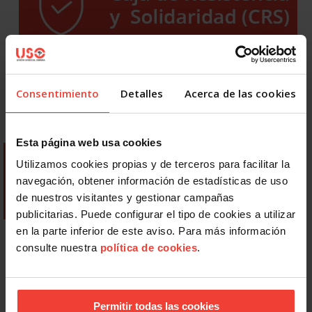
Consentimiento
Detalles
Acerca de las cookies
Esta página web usa cookies
Utilizamos cookies propias y de terceros para facilitar la
navegación, obtener información de estadísticas de uso
de nuestros visitantes y gestionar campañas
publicitarias. Puede configurar el tipo de cookies a utilizar
en la parte inferior de este aviso. Para más información
consulte nuestra
política de cookies
.
Permitir todas las cookies