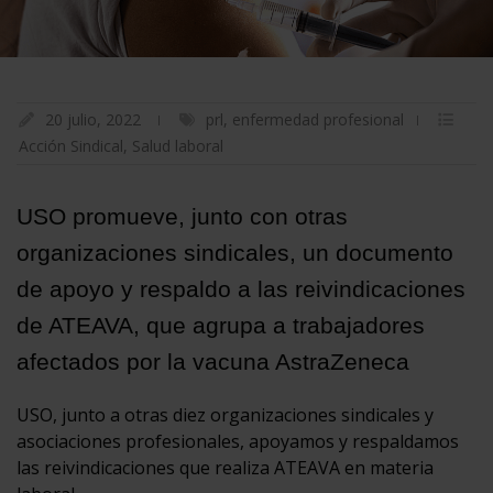
20 julio, 2022
prl
,
enfermedad profesional
Acción Sindical
,
Salud laboral
USO promueve, junto con otras
organizaciones sindicales, un documento
de apoyo y respaldo a las reivindicaciones
de ATEAVA, que agrupa a trabajadores
afectados por la vacuna AstraZeneca
USO, junto a otras diez organizaciones sindicales y
asociaciones profesionales, apoyamos y respaldamos
las reivindicaciones que realiza ATEAVA en materia