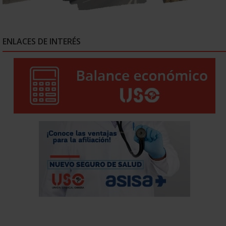
ENLACES DE INTERÉS