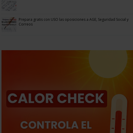
Prepara gratis con USO las oposiciones a AGE, Seguridad Social y
Correos