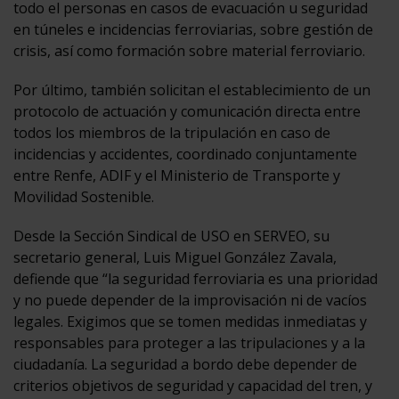
todo el personas en casos de evacuación u seguridad
en túneles e incidencias ferroviarias, sobre gestión de
crisis, así como formación sobre material ferroviario.
Por último, también solicitan el establecimiento de un
protocolo de actuación y comunicación directa entre
todos los miembros de la tripulación en caso de
incidencias y accidentes, coordinado conjuntamente
entre Renfe, ADIF y el Ministerio de Transporte y
Movilidad Sostenible.
Desde la Sección Sindical de USO en SERVEO, su
secretario general, Luis Miguel González Zavala,
defiende que “la seguridad ferroviaria es una prioridad
y no puede depender de la improvisación ni de vacíos
legales. Exigimos que se tomen medidas inmediatas y
responsables para proteger a las tripulaciones y a la
ciudadanía. La seguridad a bordo debe depender de
criterios objetivos de seguridad y capacidad del tren, y