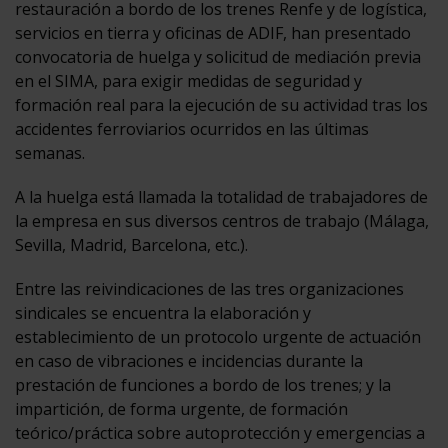
restauración a bordo de los trenes Renfe y de logística,
servicios en tierra y oficinas de ADIF, han presentado
convocatoria de huelga y solicitud de mediación previa
en el SIMA, para exigir medidas de seguridad y
formación real para la ejecución de su actividad tras los
accidentes ferroviarios ocurridos en las últimas
semanas.
A la huelga está llamada la totalidad de trabajadores de
la empresa en sus diversos centros de trabajo (Málaga,
Sevilla, Madrid, Barcelona, etc.).
Entre las reivindicaciones de las tres organizaciones
sindicales se encuentra la elaboración y
establecimiento de un protocolo urgente de actuación
en caso de vibraciones e incidencias durante la
prestación de funciones a bordo de los trenes; y la
impartición, de forma urgente, de formación
teórico/práctica sobre autoprotección y emergencias a