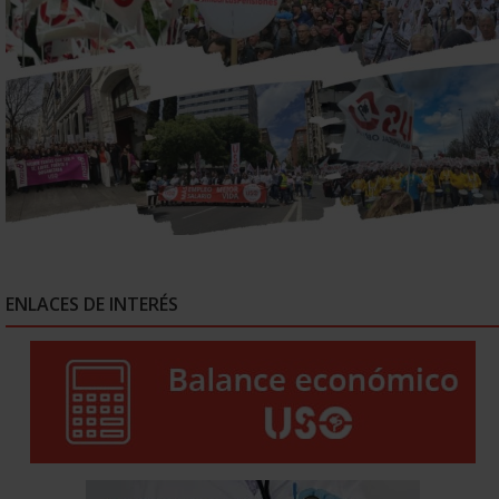
ENLACES DE INTERÉS