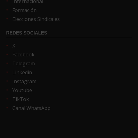
Internacional
Formación
Elecciones Sindicales
REDES SOCIALES
X
Facebook
Telegram
Linkedin
Instagram
Youtube
TikTok
Canal WhatsApp