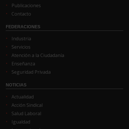
Publicaciones
Contacto
FEDERACIONES
Industria
Servicios
Atención a la Ciudadanía
Enseñanza
Seguridad Privada
NOTICIAS
Actualidad
Acción Sindical
Salud Laboral
Igualdad