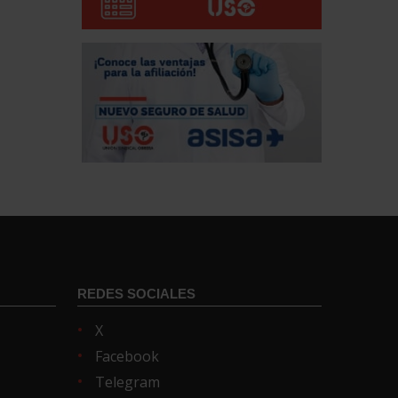
REDES SOCIALES
X
Facebook
Telegram