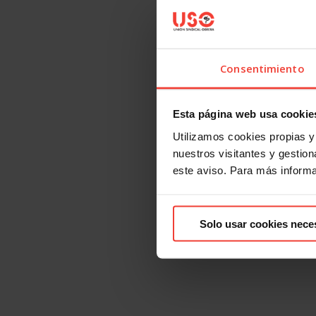
Consentimiento
Esta página web usa cookie
Utilizamos cookies propias y 
nuestros visitantes y gestiona
este aviso. Para más inform
Solo usar cookies nece