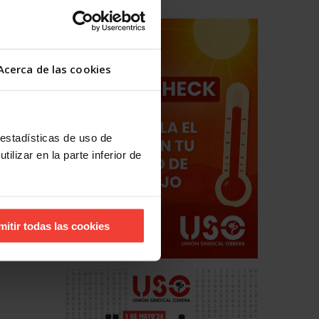
Acerca de las cookies
 estadísticas de uso de
ilizar en la parte inferior de
mitir todas las cookies