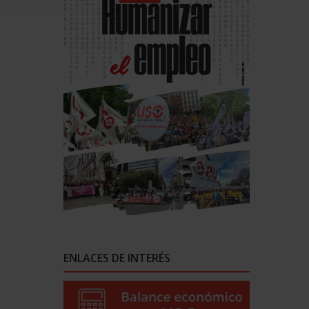
ENLACES DE INTERÉS