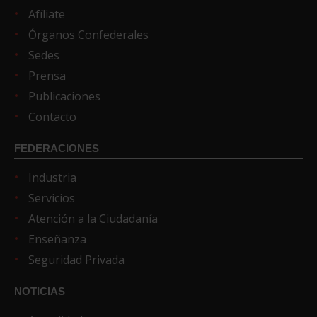
Afíliate
Órganos Confederales
Sedes
Prensa
Publicaciones
Contacto
FEDERACIONES
Industria
Servicios
Atención a la Ciudadanía
Enseñanza
Seguridad Privada
NOTICIAS