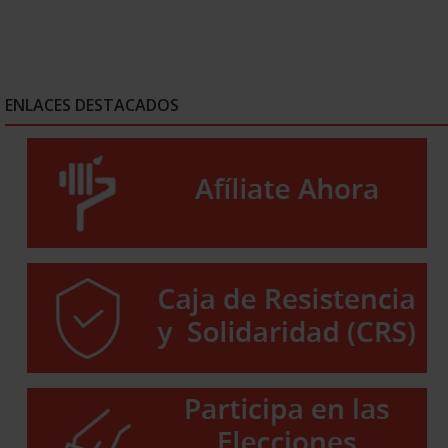
ENLACES DESTACADOS