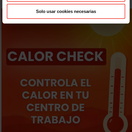
Solo usar cookies necesarias