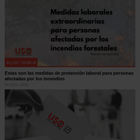
Acción Sindical
Estas son las medidas de protección laboral para personas
afectadas por los incendios
30 JULIO, 2026