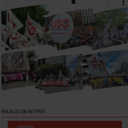
ENLACES DE INTERÉS