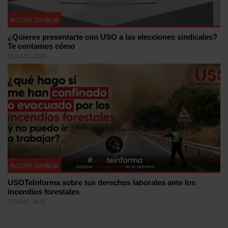
Acción Sindical
¿Quieres presentarte con USO a las elecciones sindicales?
Te contamos cómo
29 JULIO, 2026
Acción Sindical
USOTeInforma sobre tus derechos laborales ante los
incendios forestales
27 JULIO, 2026