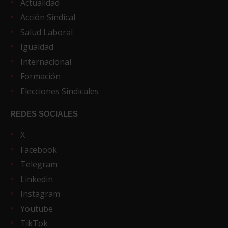
Actualidad
Acción Sindical
Salud Laboral
Igualdad
Internacional
Formación
Elecciones Sindicales
REDES SOCIALES
X
Facebook
Telegram
Linkedin
Instagram
Youtube
TikTok