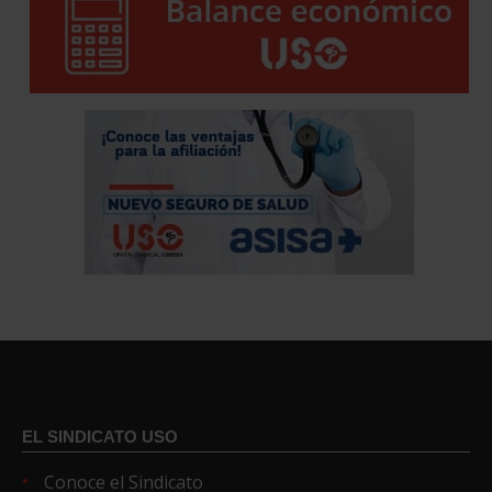
EL SINDICATO USO
Conoce el Sindicato