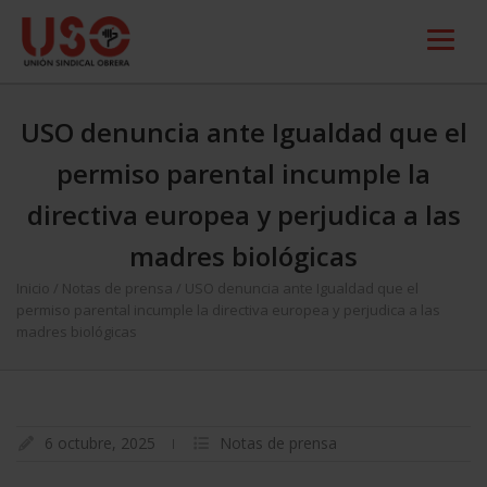
USO denuncia ante Igualdad que el
permiso parental incumple la
directiva europea y perjudica a las
madres biológicas
Inicio
/
Notas de prensa
/
USO denuncia ante Igualdad que el
permiso parental incumple la directiva europea y perjudica a las
madres biológicas
6 octubre, 2025
Notas de prensa