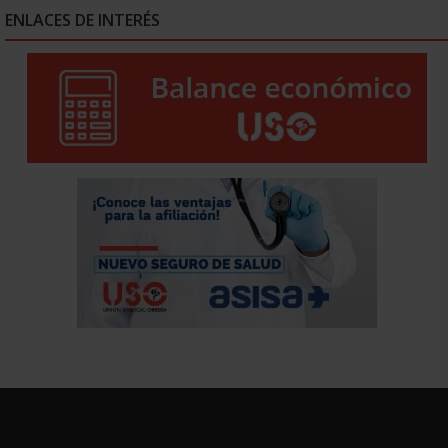
ENLACES DE INTERÉS