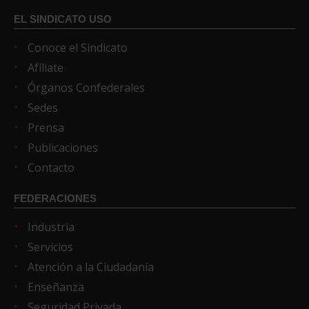
EL SINDICATO USO
Conoce el Sindicato
Afíliate
Órganos Confederales
Sedes
Prensa
Publicaciones
Contacto
FEDERACIONES
Industria
Servicios
Atención a la Ciudadanía
Enseñanza
Seguridad Privada