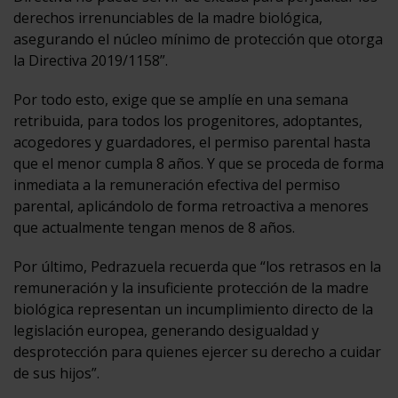
derechos irrenunciables de la madre biológica,
asegurando el núcleo mínimo de protección que otorga
la Directiva 2019/1158”.
Por todo esto, exige que se amplíe en una semana
retribuida, para todos los progenitores, adoptantes,
acogedores y guardadores, el permiso parental hasta
que el menor cumpla 8 años. Y que se proceda de forma
inmediata a la remuneración efectiva del permiso
parental, aplicándolo de forma retroactiva a menores
que actualmente tengan menos de 8 años.
Por último, Pedrazuela recuerda que “los retrasos en la
remuneración y la insuficiente protección de la madre
biológica representan un incumplimiento directo de la
legislación europea, generando desigualdad y
desprotección para quienes ejercer su derecho a cuidar
de sus hijos”.