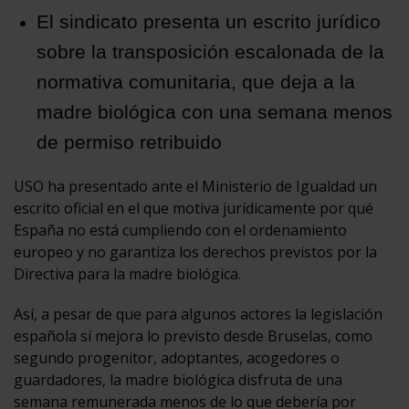
El sindicato presenta un escrito jurídico
sobre la transposición escalonada de la
normativa comunitaria, que deja a la
madre biológica con una semana menos
de permiso retribuido
USO ha presentado ante el Ministerio de Igualdad un
escrito oficial en el que motiva jurídicamente por qué
España no está cumpliendo con el ordenamiento
europeo y no garantiza los derechos previstos por la
Directiva para la madre biológica.
Así, a pesar de que para algunos actores la legislación
española sí mejora lo previsto desde Bruselas, como
segundo progenitor, adoptantes, acogedores o
guardadores, la madre biológica disfruta de una
semana remunerada menos de lo que debería por