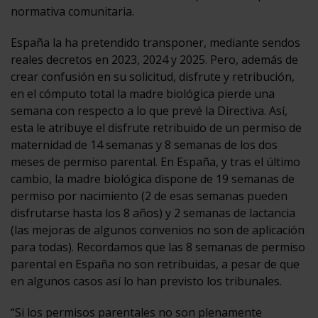
normativa comunitaria.
España la ha pretendido transponer, mediante sendos
reales decretos en 2023, 2024 y 2025. Pero, además de
crear confusión en su solicitud, disfrute y retribución,
en el cómputo total la madre biológica pierde una
semana con respecto a lo que prevé la Directiva. Así,
esta le atribuye el disfrute retribuido de un permiso de
maternidad de 14 semanas y 8 semanas de los dos
meses de permiso parental. En España, y tras el último
cambio, la madre biológica dispone de 19 semanas de
permiso por nacimiento (2 de esas semanas pueden
disfrutarse hasta los 8 años) y 2 semanas de lactancia
(las mejoras de algunos convenios no son de aplicación
para todas). Recordamos que las 8 semanas de permiso
parental en España no son retribuidas, a pesar de que
en algunos casos así lo han previsto los tribunales.
“Si los permisos parentales no son plenamente