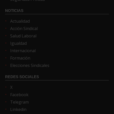
NOTICIAS
Actualidad
Acción Sindical
Salud Laboral
Igualdad
Internacional
Formación
Elecciones Sindicales
REDES SOCIALES
X
Facebook
Telegram
Linkedin