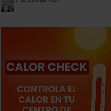
¿Puedo viajar estando de baja?