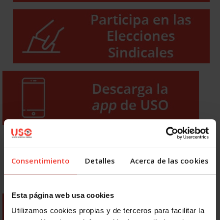
Consentimiento
Detalles
Acerca de las cookies
Esta página web usa cookies
Utilizamos cookies propias y de terceros para facilitar la