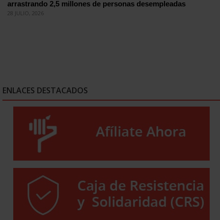
arrastrando 2,5 millones de personas desempleadas
28 JULIO, 2026
ENLACES DESTACADOS