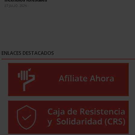
27 JULIO, 2026
ENLACES DESTACADOS