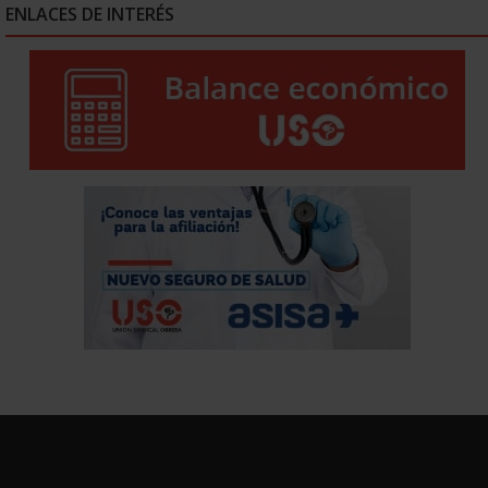
ENLACES DE INTERÉS