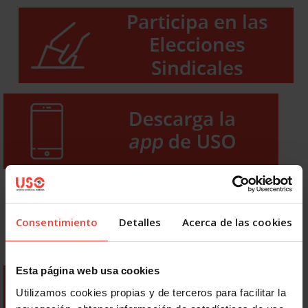
Consentimiento
Detalles
Acerca de las cookies
Esta página web usa cookies
Utilizamos cookies propias y de terceros para facilitar la