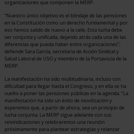
organizaciones que componen la MERP.
“Nuestro único objetivo es el blindaje de las pensiones
en la Constitución como un derecho fundamental y por
eso hemos salido de nuevo a la calle. Esta lucha debe
ser conjunta y unificada, dejando atrás cada una de las
diferencias que pueda haber entre organizaciones”,
defiende Sara García, secretaria de Acción Sindical y
Salud Laboral de USO y miembro de la Portavocía de la
MERP.
La manifestación ha sido multitudinaria, incluso con
dificultad para llegar hasta el Congreso, y en ella se ha
vuelto a poner las pensiones públicas en la agenda. “La
manifestación ha sido un éxito de movilización y
esperemos que, a partir de ahora, sea un principio de
lucha conjunta. La MERP sigue adelante con sus
reivindicaciones y celebraremos una reunión
próximamente para plantear estrategias y relanzar