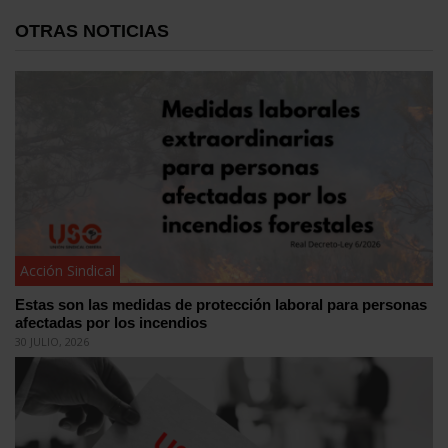
OTRAS NOTICIAS
Acción Sindical
Estas son las medidas de protección laboral para personas
afectadas por los incendios
30 JULIO, 2026