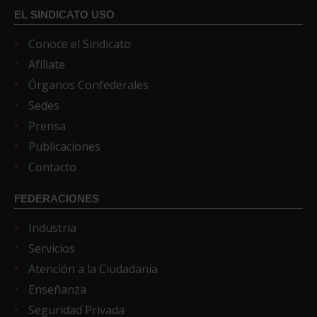
EL SINDICATO USO
Conoce el Sindicato
Afíliate
Órganos Confederales
Sedes
Prensa
Publicaciones
Contacto
FEDERACIONES
Industria
Servicios
Atención a la Ciudadanía
Enseñanza
Seguridad Privada