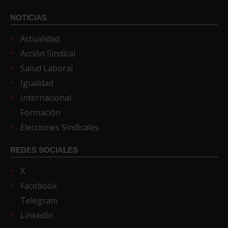
NOTICIAS
Actualidad
Acción Sindical
Salud Laboral
Igualdad
Internacional
Formación
Elecciones Sindicales
REDES SOCIALES
X
Facebook
Telegram
Linkedin