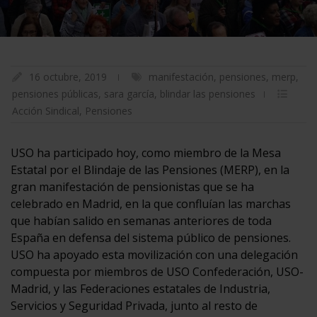
16 octubre, 2019
manifestación
,
pensiones
,
merp
,
pensiones públicas
,
sara garcía
,
blindar las pensiones
Acción Sindical
,
Pensiones
USO ha participado hoy, como miembro de la Mesa
Estatal por el Blindaje de las Pensiones (MERP), en la
gran manifestación de pensionistas que se ha
celebrado en Madrid, en la que confluían las marchas
que habían salido en semanas anteriores de toda
España en defensa del sistema público de pensiones.
USO ha apoyado esta movilización con una delegación
compuesta por miembros de USO Confederación, USO-
Madrid, y las Federaciones estatales de Industria,
Servicios y Seguridad Privada, junto al resto de