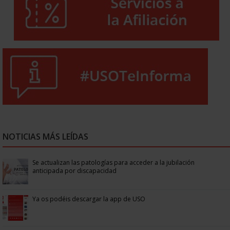
NOTICIAS MÁS LEÍDAS
Se actualizan las patologías para acceder a la jubilación
anticipada por discapacidad
Ya os podéis descargar la app de USO