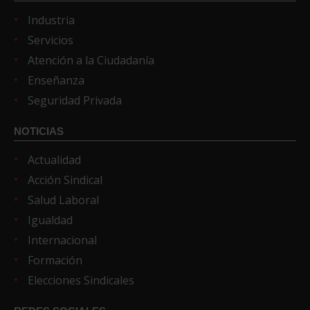
Industria
Servicios
Atención a la Ciudadanía
Enseñanza
Seguridad Privada
NOTICIAS
Actualidad
Acción Sindical
Salud Laboral
Igualdad
Internacional
Formación
Elecciones Sindicales