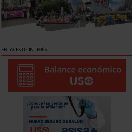
ENLACES DE INTERÉS