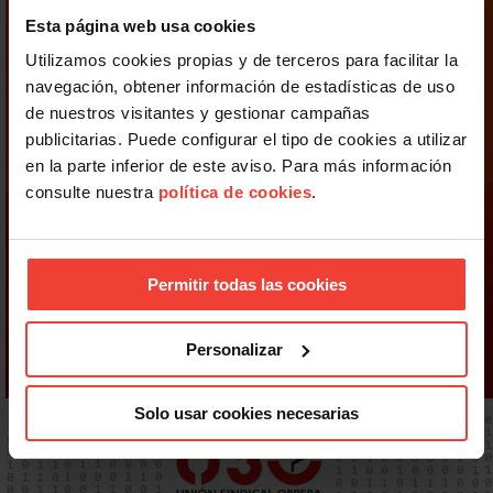
Esta página web usa cookies
Utilizamos cookies propias y de terceros para facilitar la
navegación, obtener información de estadísticas de uso
de nuestros visitantes y gestionar campañas
publicitarias. Puede configurar el tipo de cookies a utilizar
en la parte inferior de este aviso. Para más información
consulte nuestra
política de cookies
.
Permitir todas las cookies
Personalizar
Solo usar cookies necesarias