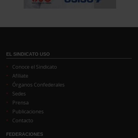
EL SINDICATO USO
Conoce el Sindicato
Afíliate
Órganos Confederales
Sedes
Prensa
Publicaciones
Contacto
FEDERACIONES