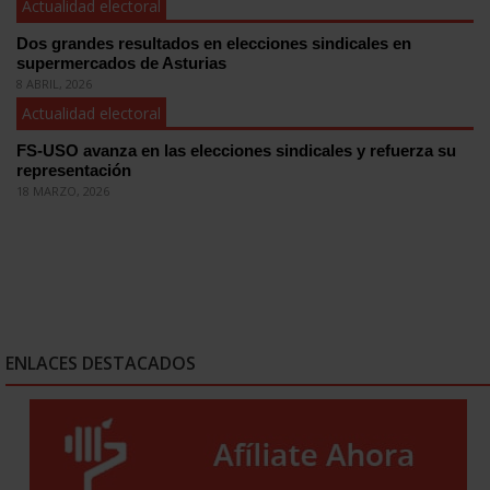
Actualidad electoral
Dos grandes resultados en elecciones sindicales en
supermercados de Asturias
8 ABRIL, 2026
Actualidad electoral
FS-USO avanza en las elecciones sindicales y refuerza su
representación
18 MARZO, 2026
ENLACES DESTACADOS