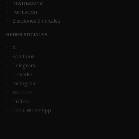
Internacional
Formación
Elecciones Sindicales
REDES SOCIALES
X
Facebook
Telegram
Linkedin
Instagram
Youtube
TikTok
Canal WhatsApp