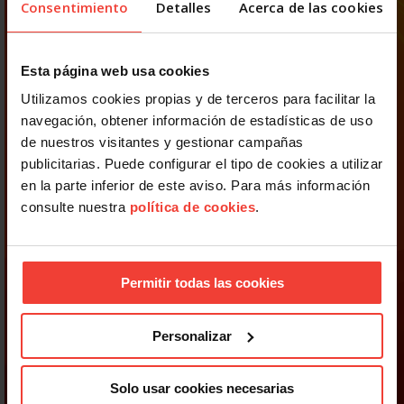
Consentimiento
Detalles
Acerca de las cookies
Esta página web usa cookies
Utilizamos cookies propias y de terceros para facilitar la
navegación, obtener información de estadísticas de uso
de nuestros visitantes y gestionar campañas
publicitarias. Puede configurar el tipo de cookies a utilizar
en la parte inferior de este aviso. Para más información
consulte nuestra
política de cookies
.
Permitir todas las cookies
Personalizar
Solo usar cookies necesarias