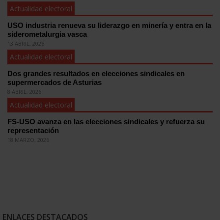
Actualidad electoral
USO industria renueva su liderazgo en minería y entra en la
siderometalurgia vasca
13 ABRIL, 2026
Actualidad electoral
Dos grandes resultados en elecciones sindicales en
supermercados de Asturias
8 ABRIL, 2026
Actualidad electoral
FS-USO avanza en las elecciones sindicales y refuerza su
representación
18 MARZO, 2026
ENLACES DESTACADOS