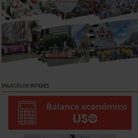
ENLACES DE INTERÉS