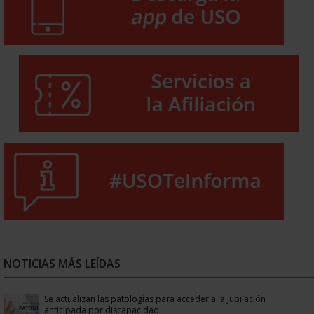
NOTICIAS MÁS LEÍDAS
Se actualizan las patologías para acceder a la jubilación
anticipada por discapacidad