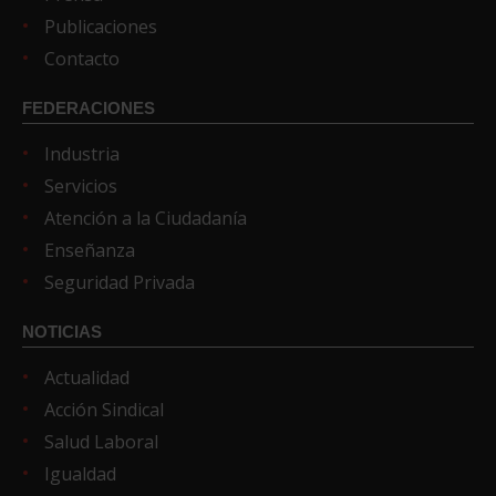
Publicaciones
Contacto
FEDERACIONES
Industria
Servicios
Atención a la Ciudadanía
Enseñanza
Seguridad Privada
NOTICIAS
Actualidad
Acción Sindical
Salud Laboral
Igualdad