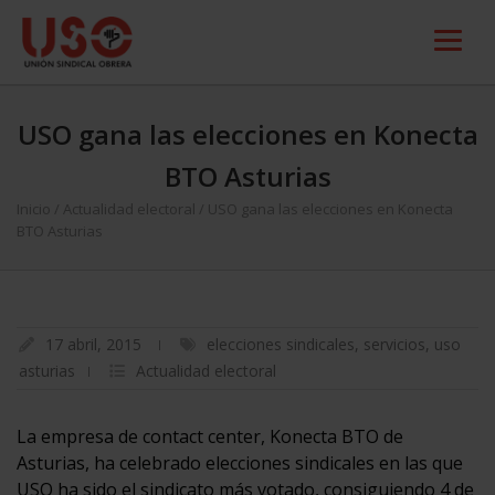
USO gana las elecciones en Konecta
BTO Asturias
Inicio
/
Actualidad electoral
/
USO gana las elecciones en Konecta
BTO Asturias
17 abril, 2015
elecciones sindicales
,
servicios
,
uso
asturias
Actualidad electoral
La empresa de contact center, Konecta BTO de
Asturias, ha celebrado elecciones sindicales en las que
USO ha sido el sindicato más votado, consiguiendo 4 de