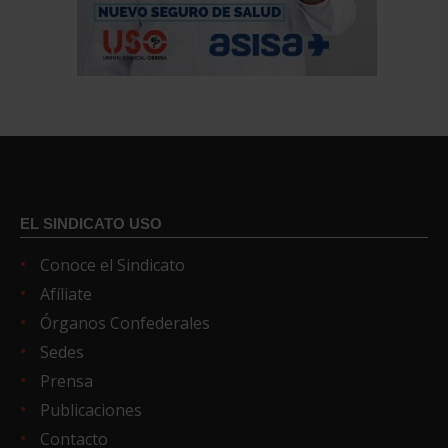
EL SINDICATO USO
Conoce el Sindicato
Afíliate
Órganos Confederales
Sedes
Prensa
Publicaciones
Contacto