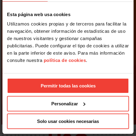
Esta página web usa cookies
Utilizamos cookies propias y de terceros para facilitar la
navegación, obtener información de estadísticas de uso
de nuestros visitantes y gestionar campañas
publicitarias. Puede configurar el tipo de cookies a utilizar
en la parte inferior de este aviso. Para más información
consulte nuestra
política de cookies
.
Permitir todas las cookies
Personalizar
Solo usar cookies necesarias