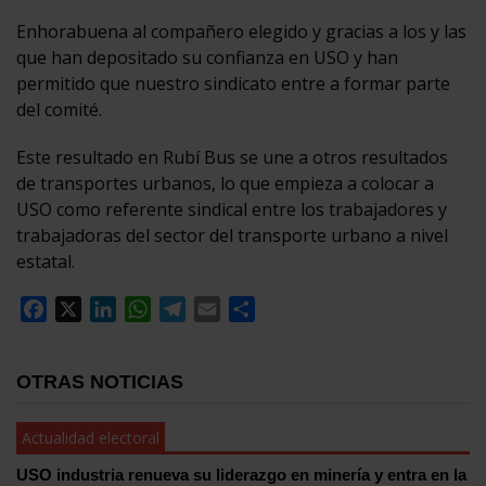
Enhorabuena al compañero elegido y gracias a los y las
que han depositado su confianza en USO y han
permitido que nuestro sindicato entre a formar parte
del comité.
Este resultado en Rubí Bus se une a otros resultados
de transportes urbanos, lo que empieza a colocar a
USO como referente sindical entre los trabajadores y
trabajadoras del sector del transporte urbano a nivel
estatal.
Facebook
X
LinkedIn
WhatsApp
Telegram
Email
Compartir
OTRAS NOTICIAS
Actualidad electoral
USO industria renueva su liderazgo en minería y entra en la