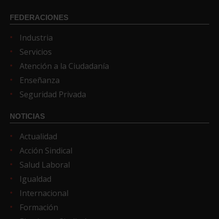
FEDERACIONES
Industria
Servicios
Atención a la Ciudadanía
Enseñanza
Seguridad Privada
NOTICIAS
Actualidad
Acción Sindical
Salud Laboral
Igualdad
Internacional
Formación