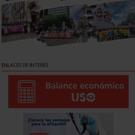
ENLACES DE INTERÉS