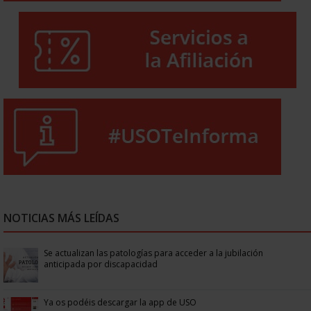
NOTICIAS MÁS LEÍDAS
Se actualizan las patologías para acceder a la jubilación
anticipada por discapacidad
Ya os podéis descargar la app de USO