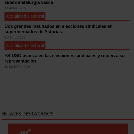
siderometalurgia vasca
13 ABRIL, 2026
Actualidad electoral
Dos grandes resultados en elecciones sindicales en
supermercados de Asturias
8 ABRIL, 2026
Actualidad electoral
FS-USO avanza en las elecciones sindicales y refuerza su
representación
18 MARZO, 2026
ENLACES DESTACADOS