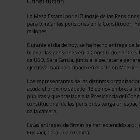
Constitución
La Mesa Estatal por el Blindaje de las Pensiones
para blindar las pensiones en la Constitución. Ya
millones.
Durante el día de hoy, se ha hecho entrega de l
blindar las pensiones en la Constitución ante el 
de USO, Sara García, junto a la secretaria gen
ejecutiva, han participado en el acto en Madrid.
Los representantes de las distintas organizac
acuda el próximo sábado, 13 de noviembre, a la 
públicas y que traslade a la Presidencia del Cong
constitucional de las pensiones tenga un espac
de la cámara.
Estas entregas de firmas se han extendido a otr
Euskadi, Cataluña o Galicia.