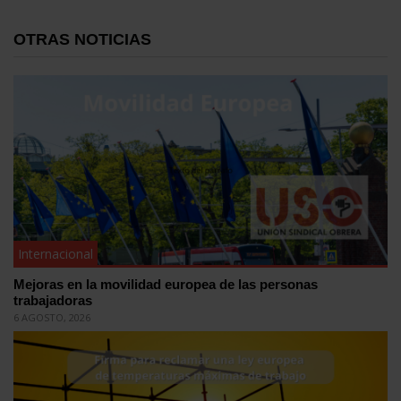
OTRAS NOTICIAS
Internacional
Mejoras en la movilidad europea de las personas
trabajadoras
6 AGOSTO, 2026