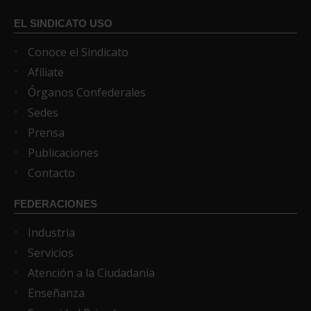
EL SINDICATO USO
Conoce el Sindicato
Afíliate
Órganos Confederales
Sedes
Prensa
Publicaciones
Contacto
FEDERACIONES
Industria
Servicios
Atención a la Ciudadanía
Enseñanza