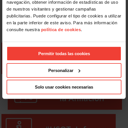
navegación, obtener información de estadísticas de uso
de nuestros visitantes y gestionar campañas
publicitarias. Puede configurar el tipo de cookies a utilizar
en la parte inferior de este aviso. Para más información
consulte nuestra
política de cookies
.
Permitir todas las cookies
Personalizar
Solo usar cookies necesarias