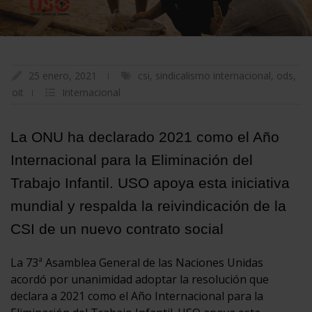
25 enero, 2021
csi
,
sindicalismo internacional
,
ods
,
oit
Internacional
La ONU ha declarado 2021 como el Año
Internacional para la Eliminación del
Trabajo Infantil. USO apoya esta iniciativa
mundial y respalda la reivindicación de la
CSI de un nuevo contrato social
La 73ª Asamblea General de las Naciones Unidas
acordó por unanimidad adoptar la resolución que
declara a 2021 como el Año Internacional para la