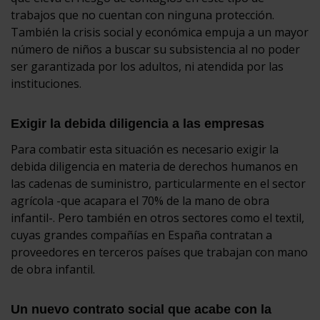
trabajos que no cuentan con ninguna protección.
También la crisis social y económica empuja a un mayor
número de niños a buscar su subsistencia al no poder
ser garantizada por los adultos, ni atendida por las
instituciones.
Exigir la debida diligencia a las empresas
Para combatir esta situación es necesario exigir la
debida diligencia en materia de derechos humanos en
las cadenas de suministro, particularmente en el sector
agrícola -que acapara el 70% de la mano de obra
infantil-. Pero también en otros sectores como el textil,
cuyas grandes compañías en España contratan a
proveedores en terceros países que trabajan con mano
de obra infantil.
Un nuevo contrato social que acabe con la