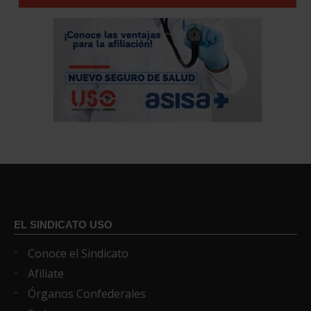
EL SINDICATO USO
Conoce el Sindicato
Afíliate
Órganos Confederales