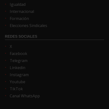
Igualdad
Internacional
Formación
Elecciones Sindicales
REDES SOCIALES
X
Facebook
Telegram
Linkedin
Instagram
Youtube
TikTok
Canal WhatsApp