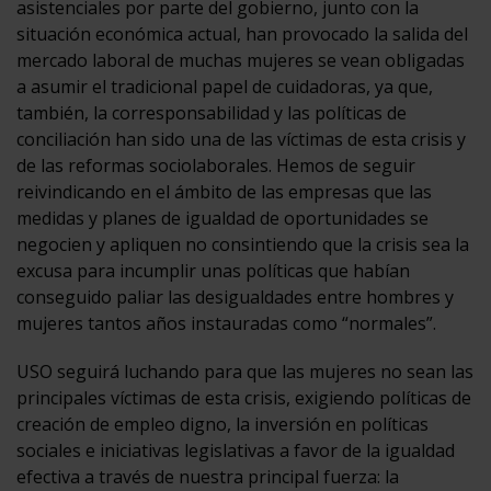
asistenciales por parte del gobierno, junto con la
situación económica actual, han provocado la salida del
mercado laboral de muchas mujeres se vean obligadas
a asumir el tradicional papel de cuidadoras, ya que,
también, la corresponsabilidad y las políticas de
conciliación han sido una de las víctimas de esta crisis y
de las reformas sociolaborales. Hemos de seguir
reivindicando en el ámbito de las empresas que las
medidas y planes de igualdad de oportunidades se
negocien y apliquen no consintiendo que la crisis sea la
excusa para incumplir unas políticas que habían
conseguido paliar las desigualdades entre hombres y
mujeres tantos años instauradas como “normales”.
USO seguirá luchando para que las mujeres no sean las
principales víctimas de esta crisis, exigiendo políticas de
creación de empleo digno, la inversión en políticas
sociales e iniciativas legislativas a favor de la igualdad
efectiva a través de nuestra principal fuerza: la