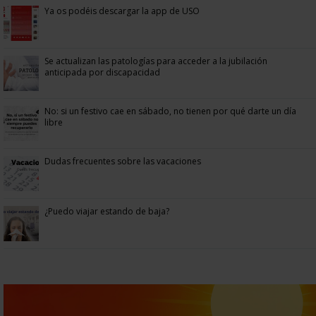
Ya os podéis descargar la app de USO
Se actualizan las patologías para acceder a la jubilación
anticipada por discapacidad
No: si un festivo cae en sábado, no tienen por qué darte un día
libre
Dudas frecuentes sobre las vacaciones
¿Puedo viajar estando de baja?