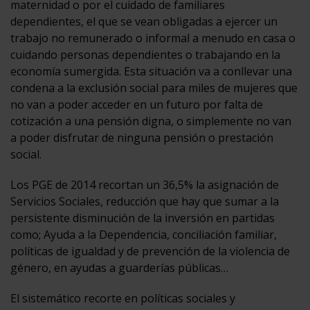
maternidad o por el cuidado de familiares
dependientes, el que se vean obligadas a ejercer un
trabajo no remunerado o informal a menudo en casa o
cuidando personas dependientes o trabajando en la
economía sumergida. Esta situación va a conllevar una
condena a la exclusión social para miles de mujeres que
no van a poder acceder en un futuro por falta de
cotización a una pensión digna, o simplemente no van
a poder disfrutar de ninguna pensión o prestación
social.
Los PGE de 2014 recortan un 36,5% la asignación de
Servicios Sociales, reducción que hay que sumar a la
persistente disminución de la inversión en partidas
como; Ayuda a la Dependencia, conciliación familiar,
políticas de igualdad y de prevención de la violencia de
género, en ayudas a guarderías públicas…
El sistemático recorte en políticas sociales y