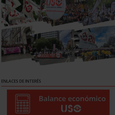
ENLACES DE INTERÉS