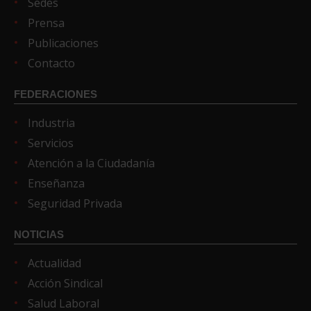
Sedes
Prensa
Publicaciones
Contacto
FEDERACIONES
Industria
Servicios
Atención a la Ciudadanía
Enseñanza
Seguridad Privada
NOTICIAS
Actualidad
Acción Sindical
Salud Laboral