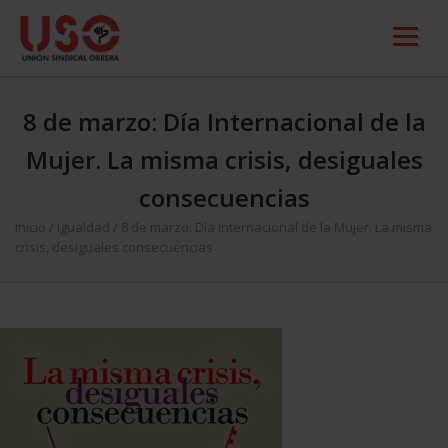
8 de marzo: Día Internacional de la
Mujer. La misma crisis, desiguales
consecuencias
Inicio
/
Igualdad
/
8 de marzo: Día Internacional de la Mujer. La misma
crisis, desiguales consecuencias