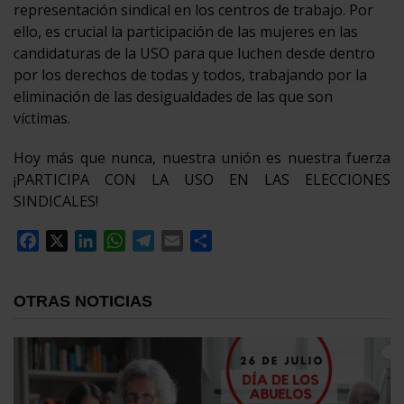
representación sindical en los centros de trabajo. Por
ello, es crucial la participación de las mujeres en las
candidaturas de la USO para que luchen desde dentro
por los derechos de todas y todos, trabajando por la
eliminación de las desigualdades de las que son
víctimas.
Hoy más que nunca, nuestra unión es nuestra fuerza
¡PARTICIPA CON LA USO EN LAS ELECCIONES
SINDICALES!
Facebook
X
LinkedIn
WhatsApp
Telegram
Email
Compartir
OTRAS NOTICIAS