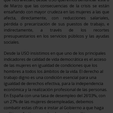
de Marzo que las consecuencias de la crisis se están
ensañando con mayor crudeza en las mujeres a las que
afecta, directamente, con reducciones salariales,
pérdida o precarización de sus puestos de trabajo, e
indirectamente, a través de los recortes
presupuestarios en los servicios públicos y las ayudas
sociales.
Desde la USO insistimos en que uno de los principales
indicadores de calidad de vida democrática es el acceso
de las mujeres en igualdad de condiciones que los
hombres a todos los ámbitos de la vida. El derecho al
trabajo digno es una condición esencial para una
igualdad de derechos efectiva, para la independencia
económica y la realización profesional de las personas.
En España con una tasa de desempleo del 26’03%, con
un 27% de las mujeres desempleadas, debemos
combatir estas cifras e instar al Gobierno a que haga