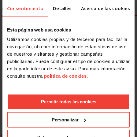
Consentimiento
Detalles
Acerca de las cookies
ENLACES DESTACADOS
Esta página web usa cookies
Utilizamos cookies propias y de terceros para facilitar la
navegación, obtener información de estadísticas de uso
de nuestros visitantes y gestionar campañas
publicitarias. Puede configurar el tipo de cookies a utilizar
en la parte inferior de este aviso. Para más información
consulte nuestra
política de cookies
.
Permitir todas las cookies
Personalizar