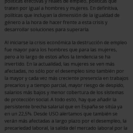
políticas efectivas y reales de empleo, políticas que
traten por igual a hombres y mujeres. En definitiva,
políticas que incluyan la dimensión de la igualdad de
género a la hora de hacer frente a esta crisis y
desarrollar soluciones para superarla.
Al iniciarse la crisis económica la destrucción de empleo
fue mayor para los hombres que para las mujeres,
pero a lo largo de estos años la tendencia se ha
invertido. En la actualidad, las mujeres se ven más
afectadas, no sólo por el desempleo sino también por
la mayor y cada vez más creciente presencia en trabajos
precarios y a tiempo parcial, mayor riesgo de despido,
salarios más bajos y menor cobertura de los sistemas
de protección social. A todo esto, hay que añadir la
persistente brecha salarial que en España se sitúa ya
en un 22,5%.
Desde USO alertamos que también se
verán más afectadas a largo plazo por el desempleo, la
precariedad laboral, la salida del mercado laboral por la