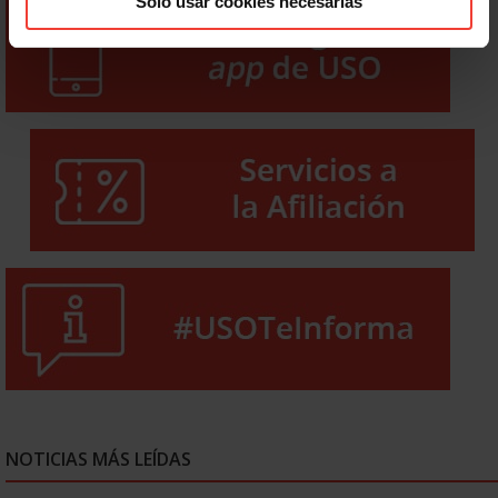
Solo usar cookies necesarias
NOTICIAS MÁS LEÍDAS