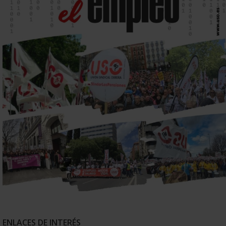
ENLACES DE INTERÉS