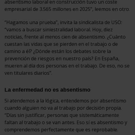
absentismo laboral en construcción tuvo un coste
empresarial de 3.565 millones en 2025”, leemos en otro.
“Hagamos una prueba”, invita la sindicalista de USO:
“vamos a buscar siniestralidad laboral. Hoy, diez
noticias, frente al menos cien de absentismo. ¿Cuánto
cuestan las vidas que se pierden en el trabajo o de
camino a él? ¿Dónde están los debates sobre la
prevención de riesgos en nuestro país? En España,
mueren al día dos personas en el trabajo. De eso, no se
ven titulares diarios”.
La enfermedad no es absentismo
Si atendemos a la lógica, entendemos por absentismo
cuando alguien no va al trabajo por decisión propia.
“Días sin justificar, personas que sistemáticamente
faltan al trabajo o se van antes. Eso sí es absentismo y
comprendemos perfectamente que es reprobable.