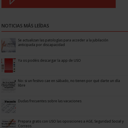
NOTICIAS MÁS LEÍDAS
Se actualizan las patologías para acceder a la jubilación
anticipada por discapacidad
Ya os podéis descargar la app de USO
No: si un festivo cae en sábado, no tienen por qué darte un día
libre
Dudas frecuentes sobre las vacaciones
Prepara gratis con USO las oposiciones a AGE, Seguridad Social y
Correos