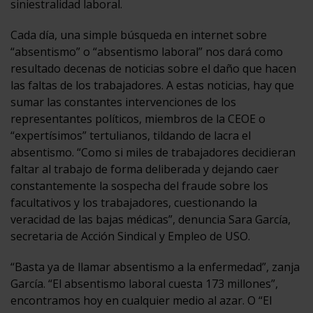
siniestralidad laboral.
Cada día, una simple búsqueda en internet sobre
“absentismo” o “absentismo laboral” nos dará como
resultado decenas de noticias sobre el daño que hacen
las faltas de los trabajadores. A estas noticias, hay que
sumar las constantes intervenciones de los
representantes políticos, miembros de la CEOE o
“expertísimos” tertulianos, tildando de lacra el
absentismo. “Como si miles de trabajadores decidieran
faltar al trabajo de forma deliberada y dejando caer
constantemente la sospecha del fraude sobre los
facultativos y los trabajadores, cuestionando la
veracidad de las bajas médicas”, denuncia Sara García,
secretaria de Acción Sindical y Empleo de USO.
“Basta ya de llamar absentismo a la enfermedad”, zanja
García. “El absentismo laboral cuesta 173 millones”,
encontramos hoy en cualquier medio al azar. O “El