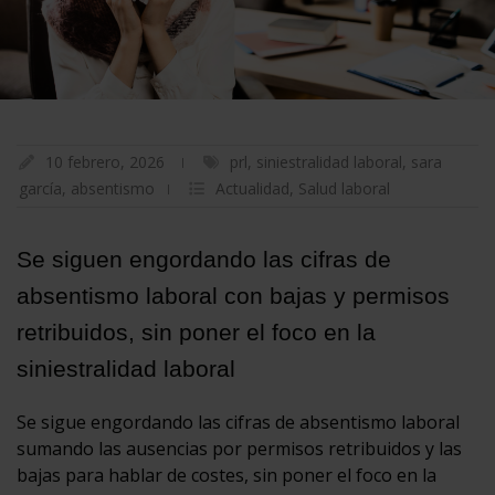
10 febrero, 2026
prl
,
siniestralidad laboral
,
sara
garcía
,
absentismo
Actualidad
,
Salud laboral
Se siguen engordando las cifras de
absentismo laboral con bajas y permisos
retribuidos, sin poner el foco en la
siniestralidad laboral
Se sigue engordando las cifras de absentismo laboral
sumando las ausencias por permisos retribuidos y las
bajas para hablar de costes, sin poner el foco en la