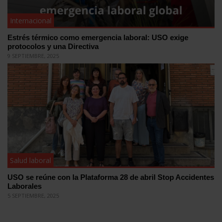
Internacional
Estrés térmico como emergencia laboral: USO exige
protocolos y una Directiva
9 SEPTIEMBRE, 2025
Salud laboral
USO se reúne con la Plataforma 28 de abril Stop Accidentes
Laborales
5 SEPTIEMBRE, 2025