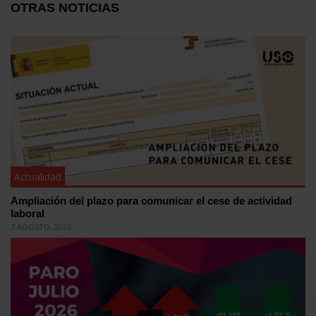
OTRAS NOTICIAS
Actualidad
Ampliación del plazo para comunicar el cese de actividad
laboral
7 AGOSTO, 2026