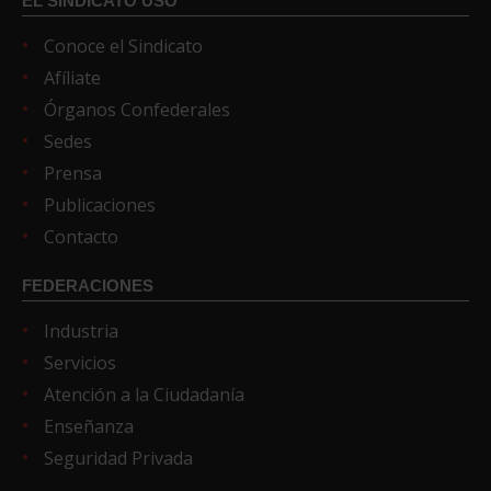
EL SINDICATO USO
Conoce el Sindicato
Afíliate
Órganos Confederales
Sedes
Prensa
Publicaciones
Contacto
FEDERACIONES
Industria
Servicios
Atención a la Ciudadanía
Enseñanza
Seguridad Privada