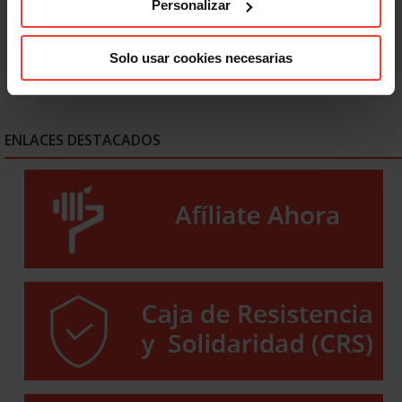
Personalizar
Solo usar cookies necesarias
ENLACES DESTACADOS