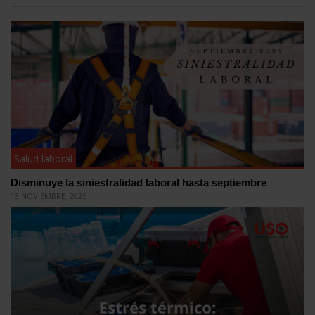
Salud laboral
Disminuye la siniestralidad laboral hasta septiembre
13 NOVIEMBRE, 2025