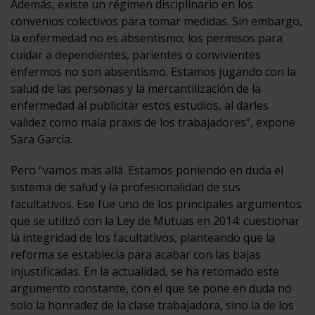
Además, existe un régimen disciplinario en los
convenios colectivos para tomar medidas. Sin embargo,
la enfermedad no es absentismo; los permisos para
cuidar a dependientes, parientes o convivientes
enfermos no son absentismo. Estamos jugando con la
salud de las personas y la mercantilización de la
enfermedad al publicitar estos estudios, al darles
validez como mala praxis de los trabajadores”, expone
Sara García.
Pero “vamos más allá. Estamos poniendo en duda el
sistema de salud y la profesionalidad de sus
facultativos. Ese fue uno de los principales argumentos
que se utilizó con la Ley de Mutuas en 2014: cuestionar
la integridad de los facultativos, planteando que la
reforma se establecía para acabar con las bajas
injustificadas. En la actualidad, se ha retomado este
argumento constante, con el que se pone en duda no
solo la honradez de la clase trabajadora, sino la de los