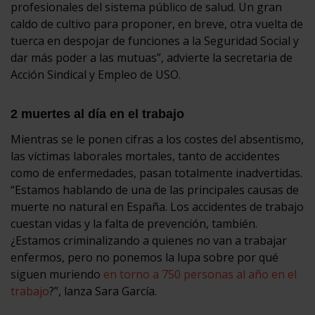
profesionales del sistema público de salud. Un gran
caldo de cultivo para proponer, en breve, otra vuelta de
tuerca en despojar de funciones a la Seguridad Social y
dar más poder a las mutuas”, advierte la secretaria de
Acción Sindical y Empleo de USO.
2 muertes al día en el trabajo
Mientras se le ponen cifras a los costes del absentismo,
las víctimas laborales mortales, tanto de accidentes
como de enfermedades, pasan totalmente inadvertidas.
“Estamos hablando de una de las principales causas de
muerte no natural en España. Los accidentes de trabajo
cuestan vidas y la falta de prevención, también.
¿Estamos criminalizando a quienes no van a trabajar
enfermos, pero no ponemos la lupa sobre por qué
siguen muriendo
en torno a 750 personas al año en el
trabajo
?”, lanza Sara García.