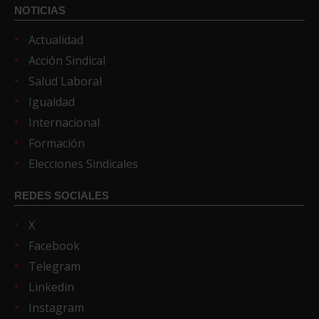
NOTICIAS
Actualidad
Acción Sindical
Salud Laboral
Igualdad
Internacional
Formación
Elecciones Sindicales
REDES SOCIALES
X
Facebook
Telegram
Linkedin
Instagram