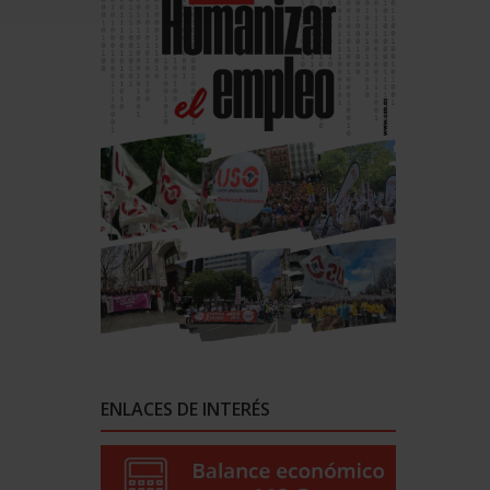
ENLACES DE INTERÉS