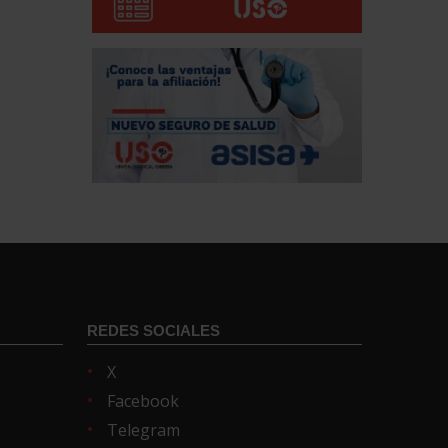
REDES SOCIALES
X
Facebook
Telegram