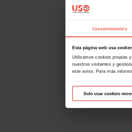
Consentimiento
Esta página web usa cookie
Utilizamos cookies propias y 
nuestros visitantes y gestiona
este aviso. Para más inform
Solo usar cookies nece