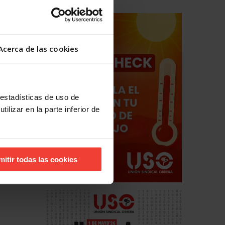
Acerca de las cookies
 estadísticas de uso de
ilizar en la parte inferior de
mitir todas las cookies