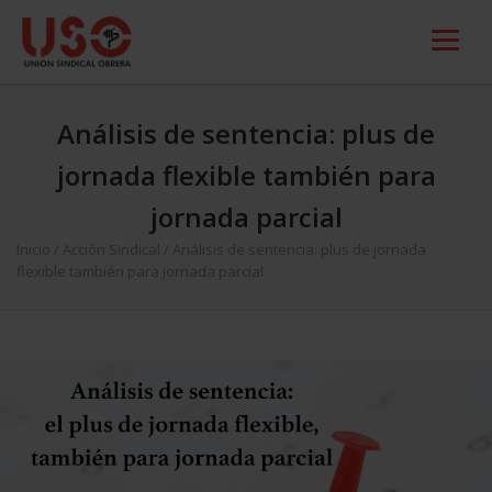
Análisis de sentencia: plus de
jornada flexible también para
jornada parcial
Inicio
/
Acción Sindical
/
Análisis de sentencia: plus de jornada
flexible también para jornada parcial