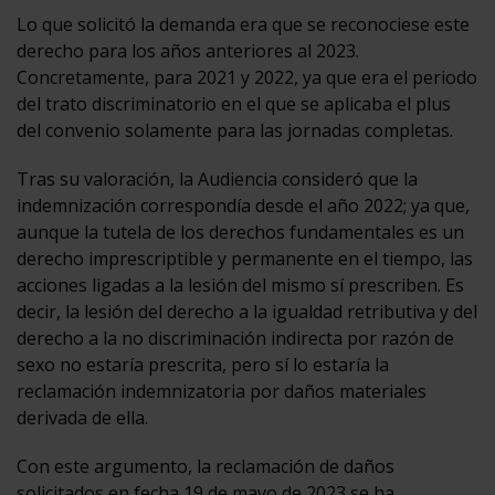
Lo que solicitó la demanda era que se reconociese este
derecho para los años anteriores al 2023.
Concretamente, para 2021 y 2022, ya que era el periodo
del trato discriminatorio en el que se aplicaba el plus
del convenio solamente para las jornadas completas.
Tras su valoración, la Audiencia consideró que la
indemnización correspondía desde el año 2022; ya que,
aunque la tutela de los derechos fundamentales es un
derecho imprescriptible y permanente en el tiempo, las
acciones ligadas a la lesión del mismo sí prescriben. Es
decir, la lesión del derecho a la igualdad retributiva y del
derecho a la no discriminación indirecta por razón de
sexo no estaría prescrita, pero sí lo estaría la
reclamación indemnizatoria por daños materiales
derivada de ella.
Con este argumento, la reclamación de daños
solicitados en fecha 19 de mayo de 2023 se ha