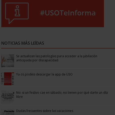
NOTICIAS MÁS LEÍDAS
Se actualizan las patologías para acceder a la jubilación
anticipada por discapacidad
Ya os podéis descargar la app de USO
No: si un festivo cae en sábado, no tienen por qué darte un día
libre
Dudas frecuentes sobre las vacaciones