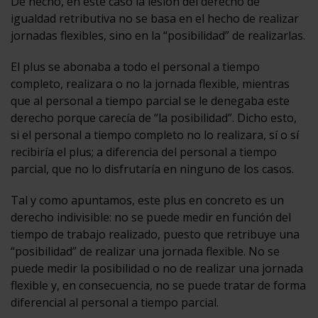
De hecho, en este caso la lesión del derecho de
igualdad retributiva no se basa en el hecho de realizar
jornadas flexibles, sino en la “posibilidad” de realizarlas.
El plus se abonaba a todo el personal a tiempo
completo, realizara o no la jornada flexible, mientras
que al personal a tiempo parcial se le denegaba este
derecho porque carecía de “la posibilidad”. Dicho esto,
si el personal a tiempo completo no lo realizara, sí o sí
recibiría el plus; a diferencia del personal a tiempo
parcial, que no lo disfrutaría en ninguno de los casos.
Tal y como apuntamos, este plus en concreto es un
derecho indivisible: no se puede medir en función del
tiempo de trabajo realizado, puesto que retribuye una
“posibilidad” de realizar una jornada flexible. No se
puede medir la posibilidad o no de realizar una jornada
flexible y, en consecuencia, no se puede tratar de forma
diferencial al personal a tiempo parcial.