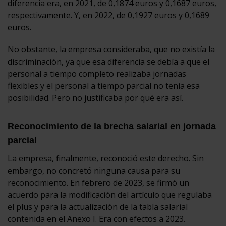
diferencia era, en 2021, de 0,1874 euros y 0,1687 euros,
respectivamente. Y, en 2022, de 0,1927 euros y 0,1689
euros.
No obstante, la empresa consideraba, que no existía la
discriminación, ya que esa diferencia se debía a que el
personal a tiempo completo realizaba jornadas
flexibles y el personal a tiempo parcial no tenía esa
posibilidad. Pero no justificaba por qué era así.
Reconocimiento de la brecha salarial en jornada
parcial
La empresa, finalmente, reconoció este derecho. Sin
embargo, no concretó ninguna causa para su
reconocimiento. En febrero de 2023, se firmó un
acuerdo para la modificación del artículo que regulaba
el plus y para la actualización de la tabla salarial
contenida en el Anexo I. Era con efectos a 2023.