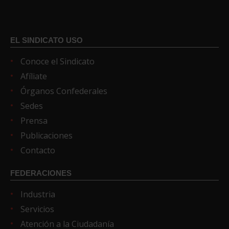
EL SINDICATO USO
Conoce el Sindicato
Afíliate
Órganos Confederales
Sedes
Prensa
Publicaciones
Contacto
FEDERACIONES
Industria
Servicios
Atención a la Ciudadanía