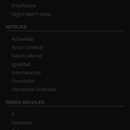
Enseñanza
Seguridad Privada
NOTICIAS
Actualidad
Acción Sindical
Salud Laboral
Igualdad
Internacional
Formación
Elecciones Sindicales
REDES SOCIALES
X
Facebook