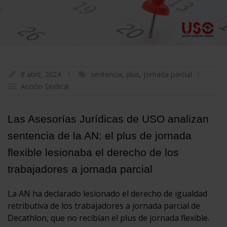
8 abril, 2024
sentencia
,
plus
,
jornada parcial
Acción Sindical
Las Asesorías Jurídicas de USO analizan
sentencia de la AN: el plus de jornada
flexible lesionaba el derecho de los
trabajadores a jornada parcial
La AN ha declarado lesionado el derecho de igualdad
retributiva de los trabajadores a jornada parcial de
Decathlon, que no recibían el plus de jornada flexible.