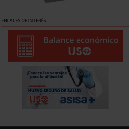
ENLACES DE INTERÉS