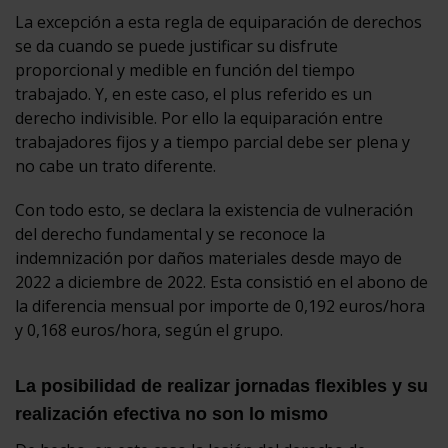
La excepción a esta regla de equiparación de derechos
se da cuando se puede justificar su disfrute
proporcional y medible en función del tiempo
trabajado. Y, en este caso, el plus referido es un
derecho indivisible. Por ello la equiparación entre
trabajadores fijos y a tiempo parcial debe ser plena y
no cabe un trato diferente.
Con todo esto, se declara la existencia de vulneración
del derecho fundamental y se reconoce la
indemnización por daños materiales desde mayo de
2022 a diciembre de 2022. Esta consistió en el abono de
la diferencia mensual por importe de 0,192 euros/hora
y 0,168 euros/hora, según el grupo.
La posibilidad de realizar jornadas flexibles y su
realización efectiva no son lo mismo