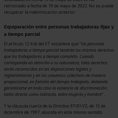
retrotraído a fecha de 19 de mayo de 2022. No se puede
recuperar la indemnización anterior.
Equiparación entre personas trabajadoras fijas y
a tiempo parcial
El artículo 12.4 d) del ET establece que “
las personas
trabajadoras a tiempo parcial tendrán los mismos derechos
que los trabajadores a tiempo completo. Cuando
corresponda en atención a su naturaleza, tales derechos
serán reconocidos en las disposiciones legales y
reglamentarias y en los convenios colectivos de manera
proporcional, en función del tiempo trabajado, debiendo
garantizarse en todo caso la ausencia de discriminación,
tanto directa como indirecta, entre mujeres y hombre
” .
Y la cláusula cuarta de la
Directiva 97/81/CE,
de 15 de
diciembre de 1997, abunda en este mismo sentido.