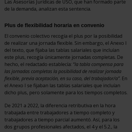
Las Asesorías Jurídicas de USO, que han formado parte
de la demanda, analizan esta sentencia.
Plus de flexibilidad horaria en convenio
El convenio colectivo recogía el plus por la posibilidad
de realizar una jornada flexible. Sin embargo, el Anexo I
del texto, que fijaba las tablas salariales que incluían
este plus, recogía únicamente jornadas completas. De
hecho, el redactado establecía:
“la tabla compensa para
las jornadas completas la posibilidad de realizar jornada
flexible, previa aceptación, en su caso, del trabajador/a”
. En
el Anexo I se fijaban las tablas salariales que incluían
dicho plus, pero solamente para los tiempos completos.
De 2021 a 2022, la diferencia retributiva en la hora
trabajada entre trabajadores a tiempo completo y
trabajadores a tiempo parcial aumentó. Así, para los
dos grupos profesionales afectados, el 4 y el 5.2., la