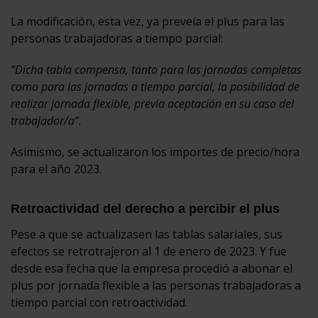
La modificación, esta vez, ya preveía el plus para las
personas trabajadoras a tiempo parcial:
“Dicha tabla compensa, tanto para las jornadas completas
como para las jornadas a tiempo parcial,
la posibilidad de
realizar jornada flexible, previa aceptación en su caso del
trabajador/a”.
Asimismo, se actualizaron los importes de precio/hora
para el año 2023.
Retroactividad del derecho a percibir el plus
Pese a que se actualizasen las tablas salariales, sus
efectos se retrotrajeron al 1 de enero de 2023. Y fue
desde esa fecha que la empresa procedió a abonar el
plus por jornada flexible a las personas trabajadoras a
tiempo parcial con retroactividad.