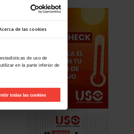
Acerca de las cookies
 estadísticas de uso de
ilizar en la parte inferior de
mitir todas las cookies