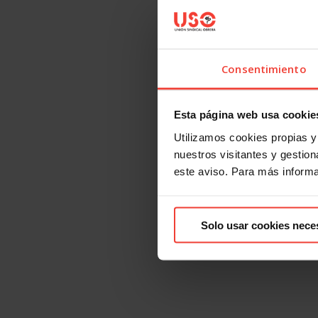
Consentimiento
Esta página web usa cookie
Utilizamos cookies propias y 
nuestros visitantes y gestiona
este aviso. Para más inform
Solo usar cookies nece