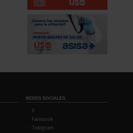
REDES SOCIALES
X
Facebook
Telegram