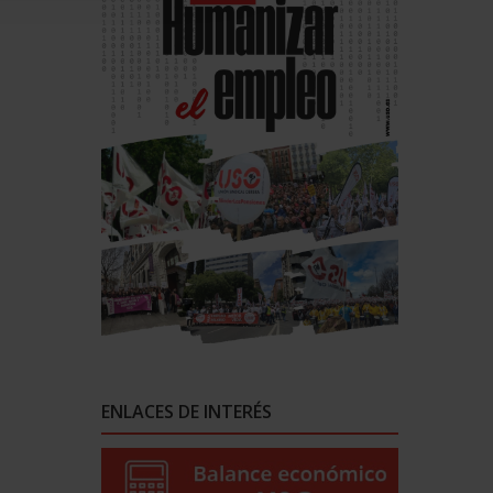
ENLACES DE INTERÉS