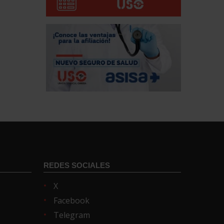
REDES SOCIALES
X
Facebook
Telegram