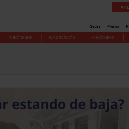
AFÍ
Sedes
Prensa
P
CONÓCENOS
INFORMACIÓN
ELECCIONES