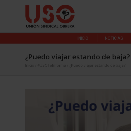
INICIO
NOTICIAS
¿Puedo viajar estando de baja?
Inicio
/
#USOTeInforma
/
¿Puedo viajar estando de baja?