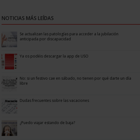
NOTICIAS MÁS LEÍDAS
Se actualizan las patologías para acceder a la jubilación
anticipada por discapacidad
Ya os podéis descargar la app de USO
No: si un festivo cae en sábado, no tienen por qué darte un día
libre
Dudas frecuentes sobre las vacaciones
¿Puedo viajar estando de baja?