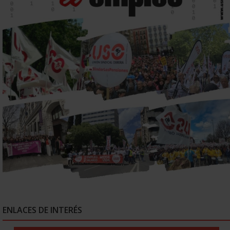
ENLACES DE INTERÉS