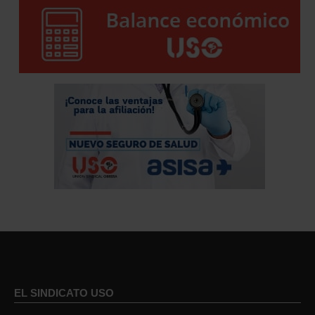
EL SINDICATO USO