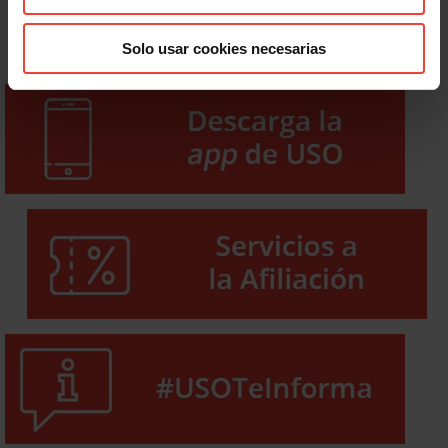
Solo usar cookies necesarias