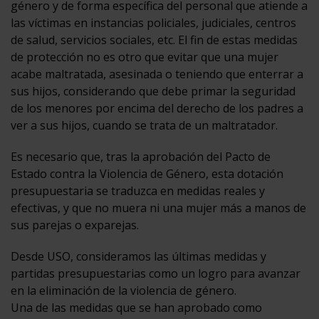
género y de forma específica del personal que atiende a
las víctimas en instancias policiales, judiciales, centros
de salud, servicios sociales, etc. El fin de estas medidas
de protección no es otro que evitar que una mujer
acabe maltratada, asesinada o teniendo que enterrar a
sus hijos, considerando que debe primar la seguridad
de los menores por encima del derecho de los padres a
ver a sus hijos, cuando se trata de un maltratador.
Es necesario que, tras la aprobación del Pacto de
Estado contra la Violencia de Género, esta dotación
presupuestaria se traduzca en medidas reales y
efectivas, y que no muera ni una mujer más a manos de
sus parejas o exparejas.
Desde USO, consideramos las últimas medidas y
partidas presupuestarias como un logro para avanzar
en la eliminación de la violencia de género.
Una de las medidas que se han aprobado como