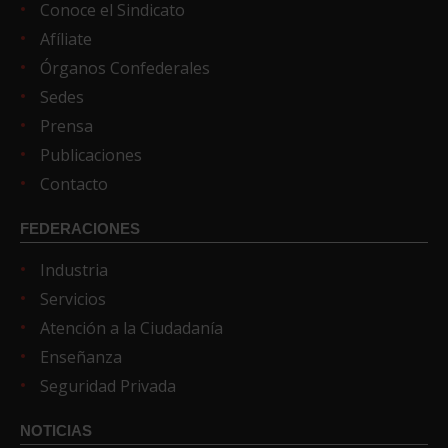
Conoce el Sindicato
Afíliate
Órganos Confederales
Sedes
Prensa
Publicaciones
Contacto
FEDERACIONES
Industria
Servicios
Atención a la Ciudadanía
Enseñanza
Seguridad Privada
NOTICIAS