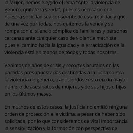
la Mujer, hemos elegido el lema “Ante la violencia de
género, quítate la venda”, pues es necesario que
nuestra sociedad sea consciente de esta realidad y que,
de una vez por todas, nos quitemos la venda y se
rompa con el silencio cómplice de familiares y personas
cercanas ante cualquier caso de violencia machista,
pues el camino hacia la igualdad y la erradicación de la
violencia está en manos de todos y todas nosotras.
Venimos de años de crisis y recortes brutales en las
partidas presupuestarias destinadas a la lucha contra
la violencia de género, traduciéndose esto en un mayor
número de asesinatos de mujeres y de sus hijos e hijas
en los últimos meses.
En muchos de estos casos, la Justicia no emitió ninguna
orden de protección a la víctima, a pesar de haber sido
solicitada, por lo que consideramos de vital importancia
la sensibilización y la formación con perspectiva de