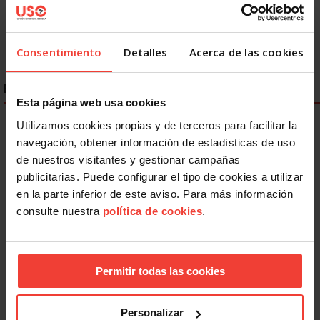
Consentimiento
Detalles
Acerca de las cookies
ENLACES DESTACADOS
Esta página web usa cookies
Utilizamos cookies propias y de terceros para facilitar la
navegación, obtener información de estadísticas de uso
de nuestros visitantes y gestionar campañas
publicitarias. Puede configurar el tipo de cookies a utilizar
en la parte inferior de este aviso. Para más información
consulte nuestra
política de cookies
.
Permitir todas las cookies
Personalizar