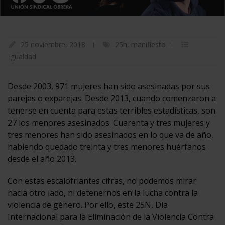
25 noviembre, 2018
25n
,
manifiesto
Igualdad
Desde 2003, 971 mujeres han sido asesinadas por sus
parejas o exparejas. Desde 2013, cuando comenzaron a
tenerse en cuenta para estas terribles estadísticas, son
27 los menores asesinados. Cuarenta y tres mujeres y
tres menores han sido asesinados en lo que va de año,
habiendo quedado treinta y tres menores huérfanos
desde el año 2013.
Con estas escalofriantes cifras, no podemos mirar
hacia otro lado, ni detenernos en la lucha contra la
violencia de género. Por ello, este 25N, Día
Internacional para la Eliminación de la Violencia Contra