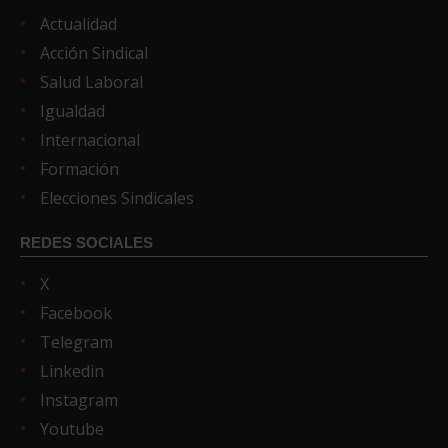
Actualidad
Acción Sindical
Salud Laboral
Igualdad
Internacional
Formación
Elecciones Sindicales
REDES SOCIALES
X
Facebook
Telegram
Linkedin
Instagram
Youtube