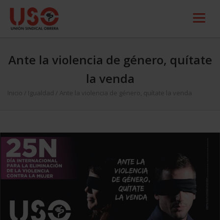
Ante la violencia de género, quítate
la venda
Inicio
/
Igualdad
/
Ante la violencia de género, quítate la venda