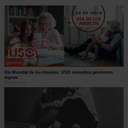
Igualdad
Día Mundial de los Abuelos: USO reivindica pensiones
dignas
26 JULIO, 2026