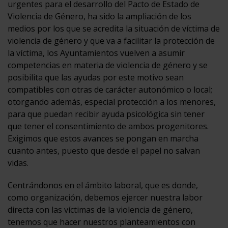
urgentes para el desarrollo del Pacto de Estado de
Violencia de Género, ha sido la ampliación de los
medios por los que se acredita la situación de víctima de
violencia de género y que va a facilitar la protección de
la víctima, los Ayuntamientos vuelven a asumir
competencias en materia de violencia de género y se
posibilita que las ayudas por este motivo sean
compatibles con otras de carácter autonómico o local;
otorgando además, especial protección a los menores,
para que puedan recibir ayuda psicológica sin tener
que tener el consentimiento de ambos progenitores.
Exigimos que estos avances se pongan en marcha
cuanto antes, puesto que desde el papel no salvan
vidas.
Centrándonos en el ámbito laboral, que es donde,
como organización, debemos ejercer nuestra labor
directa con las víctimas de la violencia de género,
tenemos que hacer nuestros planteamientos con