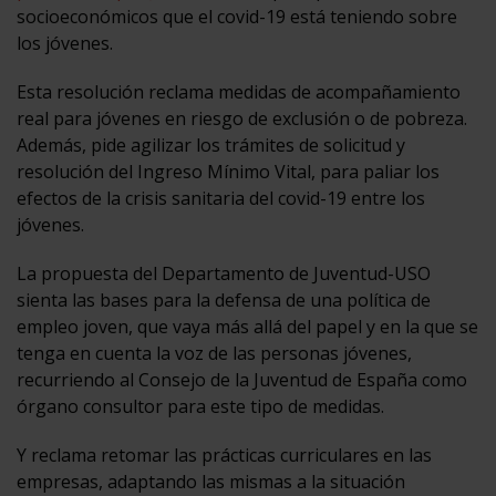
socioeconómicos que el covid-19 está teniendo sobre
los jóvenes.
Esta resolución reclama medidas de acompañamiento
real para jóvenes en riesgo de exclusión o de pobreza.
Además, pide agilizar los trámites de solicitud y
resolución del Ingreso Mínimo Vital, para paliar los
efectos de la crisis sanitaria del covid-19 entre los
jóvenes.
La propuesta del Departamento de Juventud-USO
sienta las bases para la defensa de una política de
empleo joven, que vaya más allá del papel y en la que se
tenga en cuenta la voz de las personas jóvenes,
recurriendo al Consejo de la Juventud de España como
órgano consultor para este tipo de medidas.
Y reclama retomar las prácticas curriculares en las
empresas, adaptando las mismas a la situación