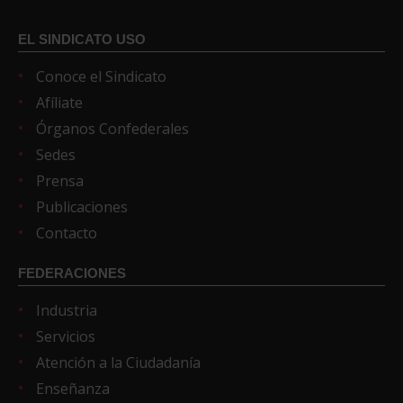
EL SINDICATO USO
Conoce el Sindicato
Afíliate
Órganos Confederales
Sedes
Prensa
Publicaciones
Contacto
FEDERACIONES
Industria
Servicios
Atención a la Ciudadanía
Enseñanza