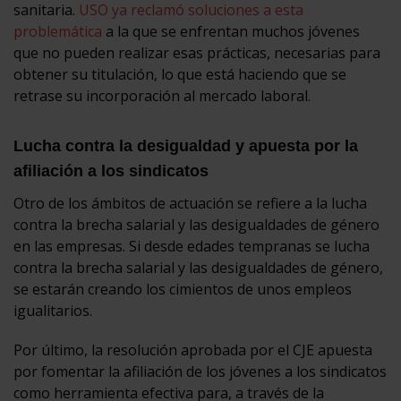
sanitaria.
USO ya reclamó soluciones a esta
problemática
a la que se enfrentan muchos jóvenes
que no pueden realizar esas prácticas, necesarias para
obtener su titulación, lo que está haciendo que se
retrase su incorporación al mercado laboral.
Lucha contra la desigualdad y apuesta por la
afiliación a los sindicatos
Otro de los ámbitos de actuación se refiere a la lucha
contra la brecha salarial y las desigualdades de género
en las empresas. Si desde edades tempranas se lucha
contra la brecha salarial y las desigualdades de género,
se estarán creando los cimientos de unos empleos
igualitarios.
Por último, la resolución aprobada por el CJE apuesta
por fomentar la afiliación de los jóvenes a los sindicatos
como herramienta efectiva para, a través de la