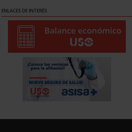
ENLACES DE INTERÉS