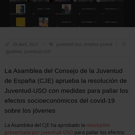
28 abril, 2021
juventud uso
,
empleo juvenil
Igualdad
,
Juventud USO
La Asamblea del Consejo de la Juventud
de España (CJE) aprueba la resolución de
Juventud-USO con medidas para paliar los
efectos socioeconómicos del covid-19
sobre los jóvenes
La Asamblea del CJE ha aprobado la
resolución
presentada por Juventud-USO
para paliar los efectos