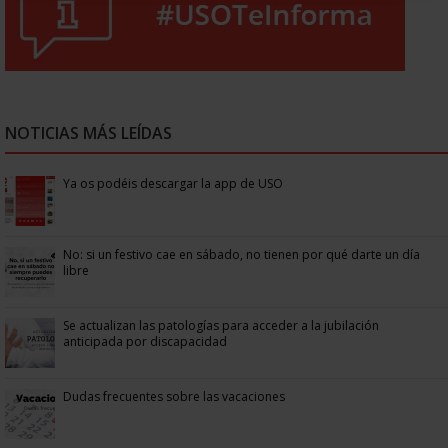
NOTICIAS MÁS LEÍDAS
Ya os podéis descargar la app de USO
No: si un festivo cae en sábado, no tienen por qué darte un día
libre
Se actualizan las patologías para acceder a la jubilación
anticipada por discapacidad
Dudas frecuentes sobre las vacaciones