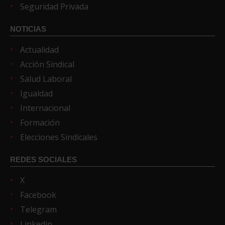
Seguridad Privada
NOTICIAS
Actualidad
Acción Sindical
Salud Laboral
Igualdad
Internacional
Formación
Elecciones Sindicales
REDES SOCIALES
X
Facebook
Telegram
Linkedin