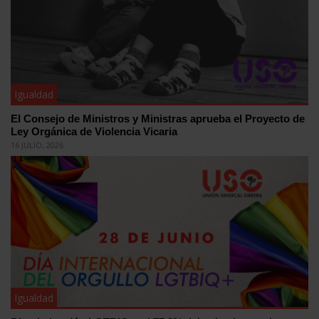
Igualdad
El Consejo de Ministros y Ministras aprueba el Proyecto de
Ley Orgánica de Violencia Vicaria
16 JULIO, 2026
Igualdad