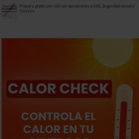
Prepara gratis con USO las oposiciones a AGE, Seguridad Social y
Correos