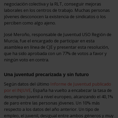
negociación colectiva y la RLT, conseguir mejoras
laborales en los centros de trabajo. Muchas personas
jóvenes desconocen la existencia de sindicatos o los
perciben como algo ajeno.
José Meroño, responsable de Juventud USO Región de
Murcia, fue el encargado de participar en esta
asamblea en línea de CJE y presentar esta resolución,
que ha sido aprobada con un 77% de votos a favor y
ningún voto en contra.
Una juventud precarizada y sin futuro
Según datos del último
Informe de Juventud publicado
por el INJUVE
, España ha vuelto a encabezar la tasa de
desempleo juvenil a nivel europeo, alcanzando el 40,1%
de paro entre las personas jóvenes. Un 10% más
respecto a los datos del año anterior. Un tipo de
empleo, el juvenil, desigual entre ambos géneros y muy