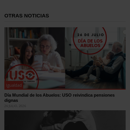
OTRAS NOTICIAS
Igualdad
Día Mundial de los Abuelos: USO reivindica pensiones
dignas
26 JULIO, 2026