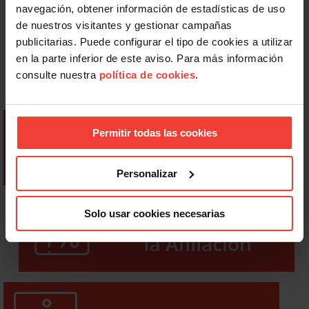
navegación, obtener información de estadísticas de uso
de nuestros visitantes y gestionar campañas
publicitarias. Puede configurar el tipo de cookies a utilizar
en la parte inferior de este aviso. Para más información
consulte nuestra
política de cookies
.
Permitir todas las cookies
Personalizar
Solo usar cookies necesarias