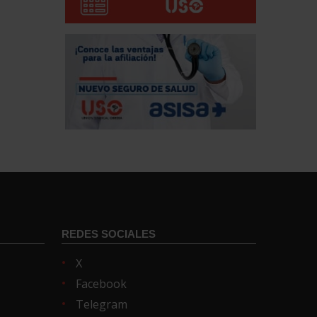
REDES SOCIALES
X
Facebook
Telegram