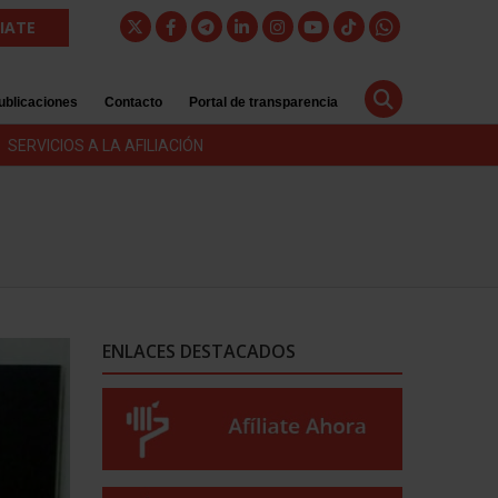
LIATE
ublicaciones
Contacto
Portal de transparencia
SERVICIOS A LA AFILIACIÓN
ENLACES DESTACADOS