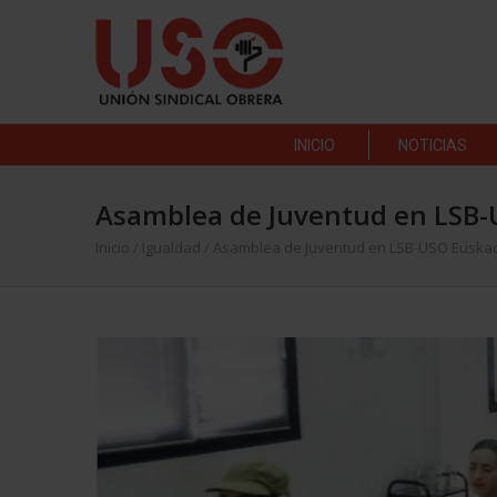
INICIO
NOTICIAS
Asamblea de Juventud en LSB-
Inicio
/
Igualdad
/
Asamblea de Juventud en LSB-USO Euska