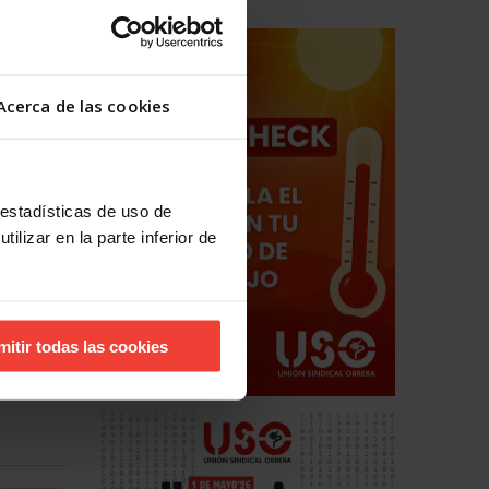
Acerca de las cookies
 estadísticas de uso de
ilizar en la parte inferior de
mitir todas las cookies