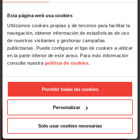
Esta página web usa cookies
Utilizamos cookies propias y de terceros para facilitar la
navegación, obtener información de estadísticas de uso
de nuestros visitantes y gestionar campañas
publicitarias. Puede configurar el tipo de cookies a utilizar
en la parte inferior de este aviso. Para más información
consulte nuestra
política de cookies
.
Permitir todas las cookies
Personalizar
Solo usar cookies necesarias