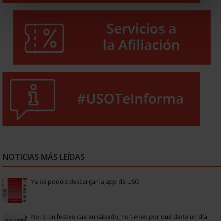
NOTICIAS MÁS LEÍDAS
Ya os podéis descargar la app de USO
No: si un festivo cae en sábado, no tienen por qué darte un día