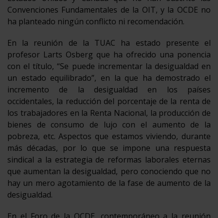
Convenciones Fundamentales de la OIT, y la OCDE no
ha planteado ningún conflicto ni recomendación.
En la reunión de la TUAC ha estado presente el
profesor Larts Osberg que ha ofrecido una ponencia
con el título, “Se puede incrementar la desigualdad en
un estado equilibrado”, en la que ha demostrado el
incremento de la desigualdad en los países
occidentales, la reducción del porcentaje de la renta de
los trabajadores en la Renta Nacional, la producción de
bienes de consumo de lujo con el aumento de la
pobreza, etc. Aspectos que estamos viviendo, durante
más décadas, por lo que se impone una respuesta
sindical a la estrategia de reformas laborales eternas
que aumentan la desigualdad, pero conociendo que no
hay un mero agotamiento de la fase de aumento de la
desigualdad.
En el Foro de la OCDE, contemporáneo a la reunión