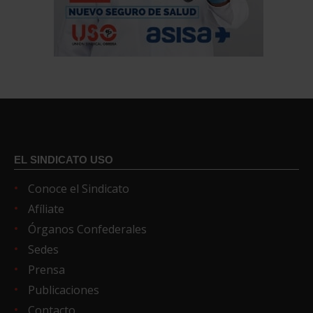
EL SINDICATO USO
Conoce el Sindicato
Afíliate
Órganos Confederales
Sedes
Prensa
Publicaciones
Contacto