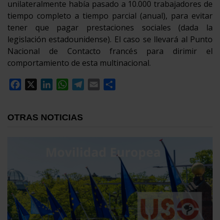
unilateralmente había pasado a 10.000 trabajadores de
tiempo completo a tiempo parcial (anual), para evitar
tener que pagar prestaciones sociales (dada la
legislación estadounidense). El caso se llevará al Punto
Nacional de Contacto francés para dirimir el
comportamiento de esta multinacional.
Facebook
X
LinkedIn
WhatsApp
Telegram
Email
Compartir
OTRAS NOTICIAS