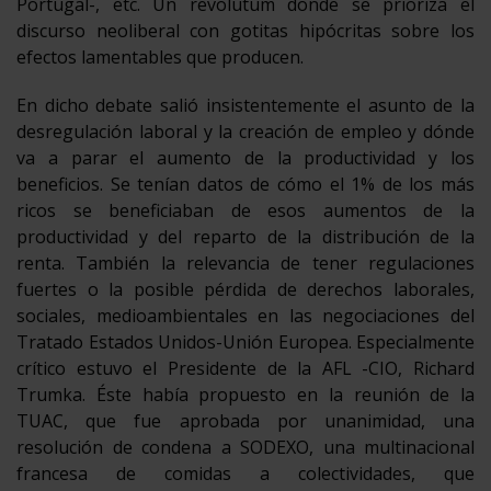
Portugal-, etc. Un revolutum donde se prioriza el
discurso neoliberal con gotitas hipócritas sobre los
efectos lamentables que producen.
En dicho debate salió insistentemente el asunto de la
desregulación laboral y la creación de empleo y dónde
va a parar el aumento de la productividad y los
beneficios. Se tenían datos de cómo el 1% de los más
ricos se beneficiaban de esos aumentos de la
productividad y del reparto de la distribución de la
renta. También la relevancia de tener regulaciones
fuertes o la posible pérdida de derechos laborales,
sociales, medioambientales en las negociaciones del
Tratado Estados Unidos-Unión Europea. Especialmente
crítico estuvo el Presidente de la AFL -CIO, Richard
Trumka. Éste había propuesto en la reunión de la
TUAC, que fue aprobada por unanimidad, una
resolución de condena a SODEXO, una multinacional
francesa de comidas a colectividades, que