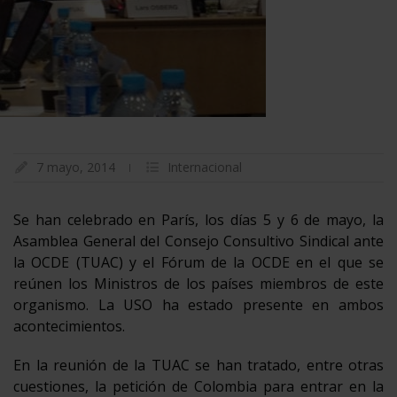
7 mayo, 2014
Internacional
Se han celebrado en París, los días 5 y 6 de mayo, la
Asamblea General del Consejo Consultivo Sindical ante
la OCDE (TUAC) y el Fórum de la OCDE en el que se
reúnen los Ministros de los países miembros de este
organismo. La USO ha estado presente en ambos
acontecimientos.
En la reunión de la TUAC se han tratado, entre otras
cuestiones, la petición de Colombia para entrar en la