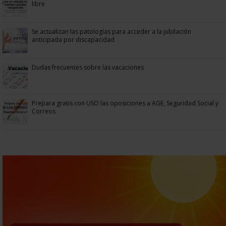
libre
Se actualizan las patologías para acceder a la jubilación
anticipada por discapacidad
Dudas frecuentes sobre las vacaciones
Prepara gratis con USO las oposiciones a AGE, Seguridad Social y
Correos