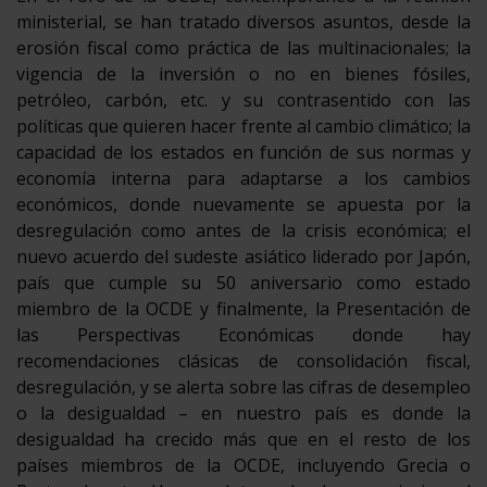
ministerial, se han tratado diversos asuntos, desde la
erosión fiscal como práctica de las multinacionales; la
vigencia de la inversión o no en bienes fósiles,
petróleo, carbón, etc. y su contrasentido con las
políticas que quieren hacer frente al cambio climático; la
capacidad de los estados en función de sus normas y
economía interna para adaptarse a los cambios
económicos, donde nuevamente se apuesta por la
desregulación como antes de la crisis económica; el
nuevo acuerdo del sudeste asiático liderado por Japón,
país que cumple su 50 aniversario como estado
miembro de la OCDE y finalmente, la Presentación de
las Perspectivas Económicas donde hay
recomendaciones clásicas de consolidación fiscal,
desregulación, y se alerta sobre las cifras de desempleo
o la desigualdad – en nuestro país es donde la
desigualdad ha crecido más que en el resto de los
países miembros de la OCDE, incluyendo Grecia o