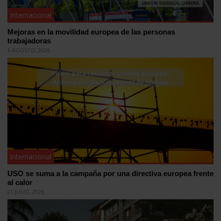
Internacional
Mejoras en la movilidad europea de las personas
trabajadoras
6 AGOSTO, 2026
Internacional
USO se suma a la campaña por una directiva europea frente
al calor
21 JULIO, 2026