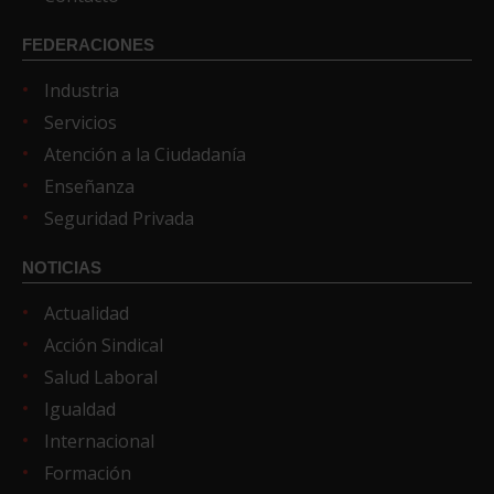
FEDERACIONES
Industria
Servicios
Atención a la Ciudadanía
Enseñanza
Seguridad Privada
NOTICIAS
Actualidad
Acción Sindical
Salud Laboral
Igualdad
Internacional
Formación