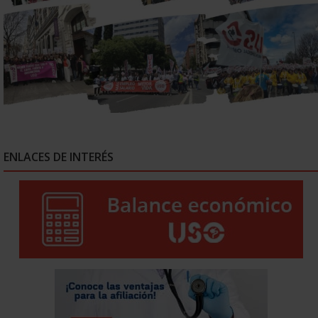
ENLACES DE INTERÉS