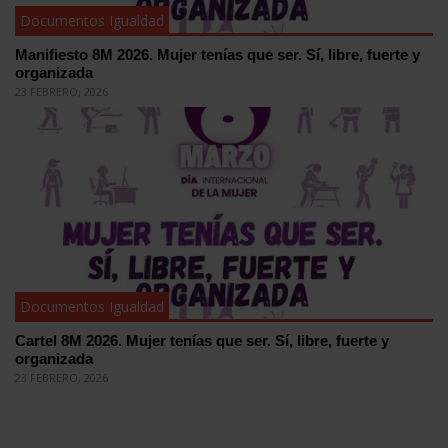
Documentos Igualdad
Manifiesto 8M 2026. Mujer tenías que ser. Sí, libre, fuerte y
organizada
23 FEBRERO, 2026
Documentos Igualdad
Cartel 8M 2026. Mujer tenías que ser. Sí, libre, fuerte y
organizada
23 FEBRERO, 2026