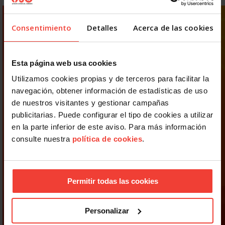
Consentimiento
Detalles
Acerca de las cookies
Esta página web usa cookies
Utilizamos cookies propias y de terceros para facilitar la
navegación, obtener información de estadísticas de uso
de nuestros visitantes y gestionar campañas
publicitarias. Puede configurar el tipo de cookies a utilizar
en la parte inferior de este aviso. Para más información
consulte nuestra
política de cookies
.
Permitir todas las cookies
Personalizar