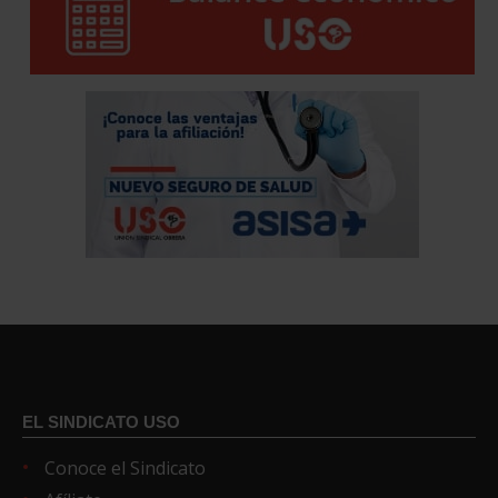
EL SINDICATO USO
Conoce el Sindicato