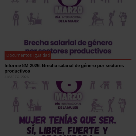
Documentos Igualdad
Informe 8M 2026. Brecha salarial de género por sectores
productivos
4 MARZO, 2026