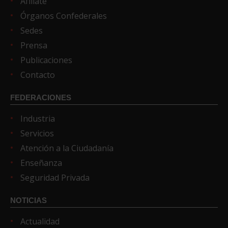
Afíliate
Órganos Confederales
Sedes
Prensa
Publicaciones
Contacto
FEDERACIONES
Industria
Servicios
Atención a la Ciudadanía
Enseñanza
Seguridad Privada
NOTICIAS
Actualidad