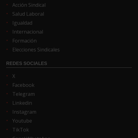
Acción Sindical
Salud Laboral
Igualdad
Internacional
Formación
Elecciones Sindicales
REDES SOCIALES
X
Facebook
Telegram
Linkedin
Instagram
Youtube
TikTok