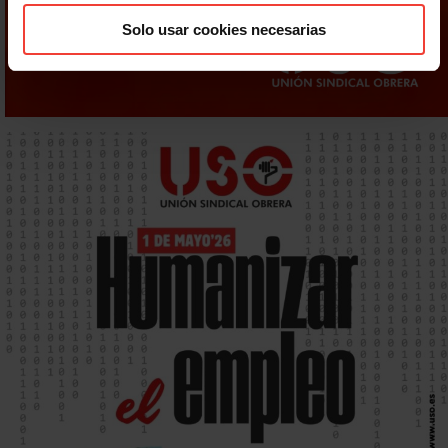
Solo usar cookies necesarias