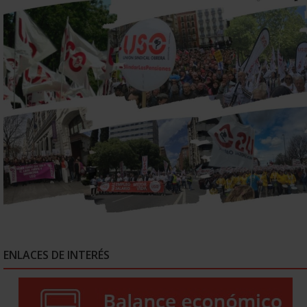
ENLACES DE INTERÉS