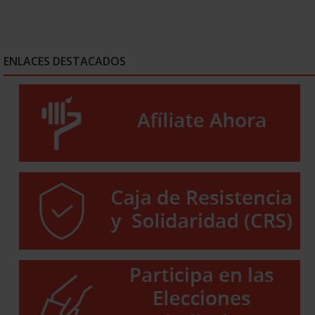
ENLACES DESTACADOS