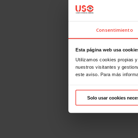
Consentimiento
Esta página web usa cookie
Utilizamos cookies propias y 
nuestros visitantes y gestiona
este aviso. Para más inform
Solo usar cookies nece