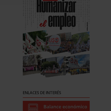
ENLACES DE INTERÉS