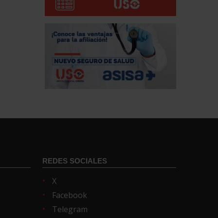
REDES SOCIALES
X
Facebook
Telegram