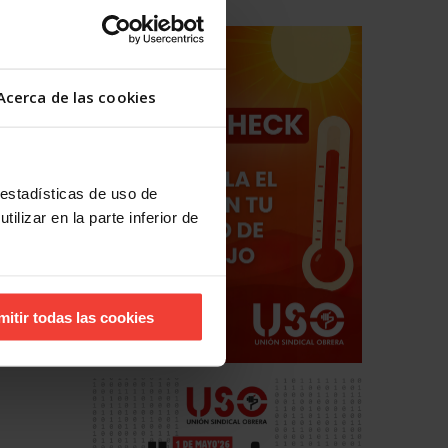
Acerca de las cookies
 estadísticas de uso de
ilizar en la parte inferior de
mitir todas las cookies