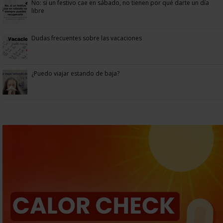
No: si un festivo cae en sábado, no tienen por qué darte un día
libre
Dudas frecuentes sobre las vacaciones
¿Puedo viajar estando de baja?