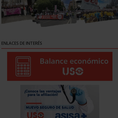
ENLACES DE INTERÉS