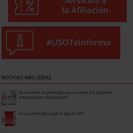
NOTICIAS MÁS LEÍDAS
Se actualizan las patologías para acceder a la jubilación
anticipada por discapacidad
Ya os podéis descargar la app de USO