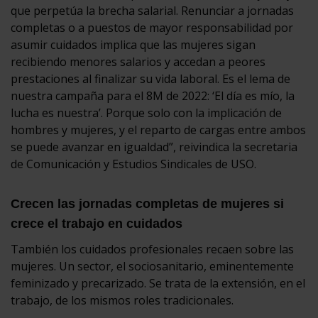
que perpetúa la brecha salarial. Renunciar a jornadas
completas o a puestos de mayor responsabilidad por
asumir cuidados implica que las mujeres sigan
recibiendo menores salarios y accedan a peores
prestaciones al finalizar su vida laboral. Es el lema de
nuestra campaña para el 8M de 2022: ‘El día es mío, la
lucha es nuestra’. Porque solo con la implicación de
hombres y mujeres, y el reparto de cargas entre ambos
se puede avanzar en igualdad”, reivindica la secretaria
de Comunicación y Estudios Sindicales de USO.
Crecen las jornadas completas de mujeres si
crece el trabajo en cuidados
También los cuidados profesionales recaen sobre las
mujeres. Un sector, el sociosanitario, eminentemente
feminizado y precarizado. Se trata de la extensión, en el
trabajo, de los mismos roles tradicionales.