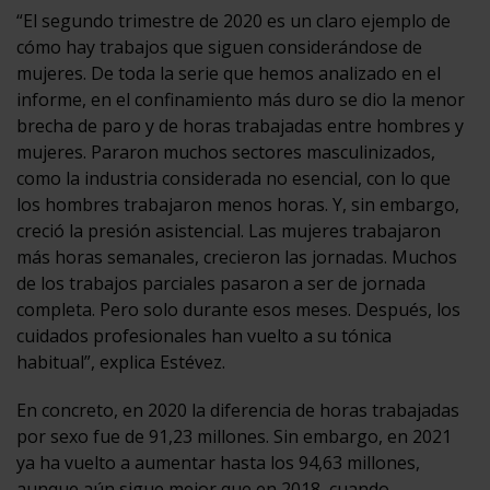
“El segundo trimestre de 2020 es un claro ejemplo de
cómo hay trabajos que siguen considerándose de
mujeres. De toda la serie que hemos analizado en el
informe, en el confinamiento más duro se dio la menor
brecha de paro y de horas trabajadas entre hombres y
mujeres. Pararon muchos sectores masculinizados,
como la industria considerada no esencial, con lo que
los hombres trabajaron menos horas. Y, sin embargo,
creció la presión asistencial. Las mujeres trabajaron
más horas semanales, crecieron las jornadas. Muchos
de los trabajos parciales pasaron a ser de jornada
completa. Pero solo durante esos meses. Después, los
cuidados profesionales han vuelto a su tónica
habitual”, explica Estévez.
En concreto, en 2020 la diferencia de horas trabajadas
por sexo fue de 91,23 millones. Sin embargo, en 2021
ya ha vuelto a aumentar hasta los 94,63 millones,
aunque aún sigue mejor que en 2018, cuando