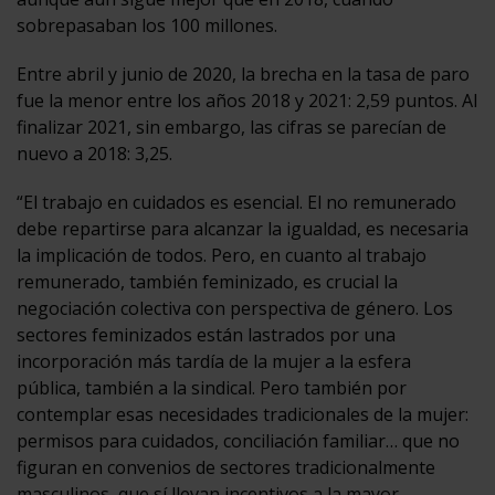
sobrepasaban los 100 millones.
Entre abril y junio de 2020, la brecha en la tasa de paro
fue la menor entre los años 2018 y 2021: 2,59 puntos. Al
finalizar 2021, sin embargo, las cifras se parecían de
nuevo a 2018: 3,25.
“El trabajo en cuidados es esencial. El no remunerado
debe repartirse para alcanzar la igualdad, es necesaria
la implicación de todos. Pero, en cuanto al trabajo
remunerado, también feminizado, es crucial la
negociación colectiva con perspectiva de género. Los
sectores feminizados están lastrados por una
incorporación más tardía de la mujer a la esfera
pública, también a la sindical. Pero también por
contemplar esas necesidades tradicionales de la mujer:
permisos para cuidados, conciliación familiar… que no
figuran en convenios de sectores tradicionalmente
masculinos, que sí llevan incentivos a la mayor