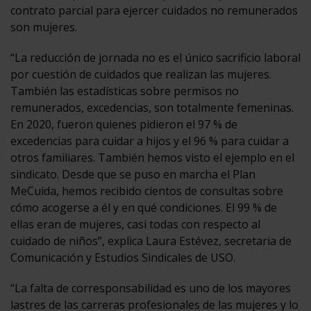
contrato parcial para ejercer cuidados no remunerados
son mujeres.
“La reducción de jornada no es el único sacrificio laboral
por cuestión de cuidados que realizan las mujeres.
También las estadísticas sobre permisos no
remunerados, excedencias, son totalmente femeninas.
En 2020, fueron quienes pidieron el 97 % de
excedencias para cuidar a hijos y el 96 % para cuidar a
otros familiares. También hemos visto el ejemplo en el
sindicato. Desde que se puso en marcha el Plan
MeCuida, hemos recibido cientos de consultas sobre
cómo acogerse a él y en qué condiciones. El 99 % de
ellas eran de mujeres, casi todas con respecto al
cuidado de niños”, explica Laura Estévez, secretaria de
Comunicación y Estudios Sindicales de USO.
“La falta de corresponsabilidad es uno de los mayores
lastres de las carreras profesionales de las mujeres y lo