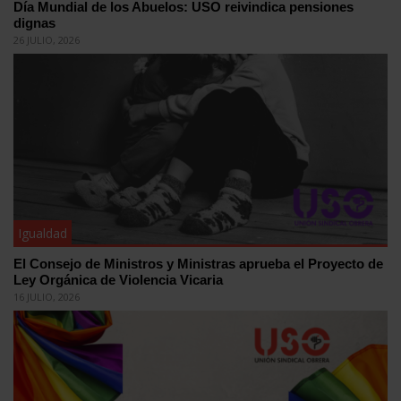
Día Mundial de los Abuelos: USO reivindica pensiones
dignas
26 JULIO, 2026
Igualdad
El Consejo de Ministros y Ministras aprueba el Proyecto de
Ley Orgánica de Violencia Vicaria
16 JULIO, 2026