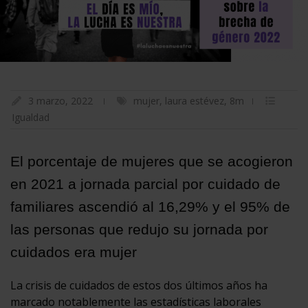
3 marzo, 2022
mujer
,
laura estévez
,
8m
Igualdad
El porcentaje de mujeres que se acogieron
en 2021 a jornada parcial por cuidado de
familiares ascendió al 16,29% y el 95% de
las personas que redujo su jornada por
cuidados era mujer
La crisis de cuidados de estos dos últimos años ha
marcado notablemente las estadísticas laborales