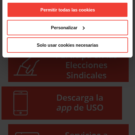
Permitir todas las cookies
Personalizar
Solo usar cookies necesarias