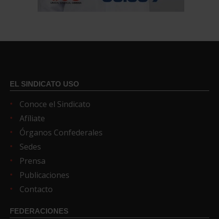
EL SINDICATO USO
Conoce el Sindicato
Afíliate
Órganos Confederales
Sedes
Prensa
Publicaciones
Contacto
FEDERACIONES