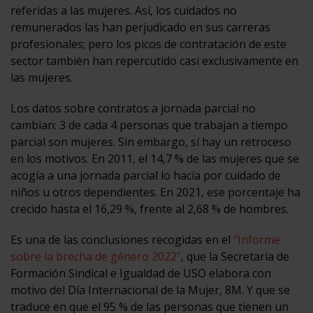
referidas a las mujeres. Así, los cuidados no
remunerados las han perjudicado en sus carreras
profesionales; pero los picos de contratación de este
sector también han repercutido casi exclusivamente en
las mujeres.
Los datos sobre contratos a jornada parcial no
cambian: 3 de cada 4 personas que trabajan a tiempo
parcial son mujeres. Sin embargo, sí hay un retroceso
en los motivos. En 2011, el 14,7 % de las mujeres que se
acogía a una jornada parcial lo hacía por cuidado de
niños u otros dependientes. En 2021, ese porcentaje ha
crecido hasta el 16,29 %, frente al 2,68 % de hombres.
Es una de las conclusiones recogidas en el
“Informe
sobre la brecha de género 2022”
, que la Secretaría de
Formación Sindical e Igualdad de USO elabora con
motivo del Día Internacional de la Mujer, 8M. Y que se
traduce en que el 95 % de las personas que tienen un