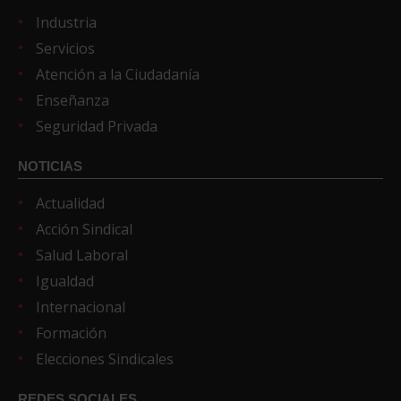
Industria
Servicios
Atención a la Ciudadanía
Enseñanza
Seguridad Privada
NOTICIAS
Actualidad
Acción Sindical
Salud Laboral
Igualdad
Internacional
Formación
Elecciones Sindicales
REDES SOCIALES