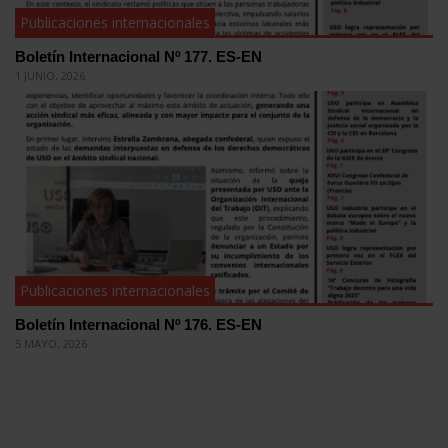
Publicaciones internacionales
Boletín Internacional Nº 177. ES-EN
1 JUNIO, 2026
Publicaciones internacionales
Boletín Internacional Nº 176. ES-EN
5 MAYO, 2026