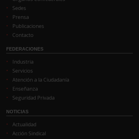
Sedes
Prensa
Publicaciones
Contacto
FEDERACIONES
Industria
Servicios
Atención a la Ciudadanía
Enseñanza
Seguridad Privada
NOTICIAS
Actualidad
Acción Sindical