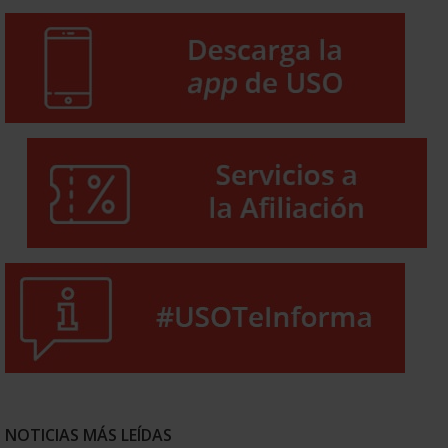
NOTICIAS MÁS LEÍDAS