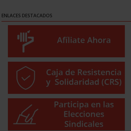
ENLACES DESTACADOS