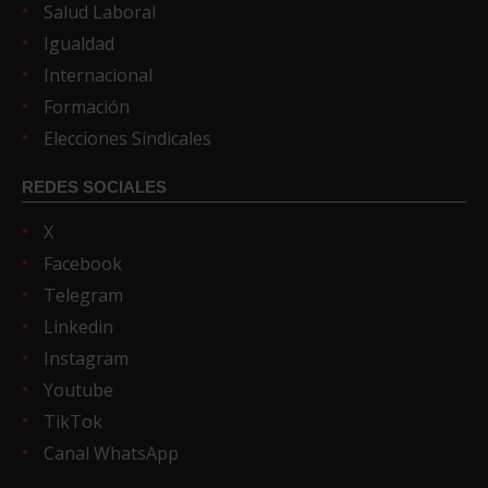
Salud Laboral
Igualdad
Internacional
Formación
Elecciones Sindicales
REDES SOCIALES
X
Facebook
Telegram
Linkedin
Instagram
Youtube
TikTok
Canal WhatsApp