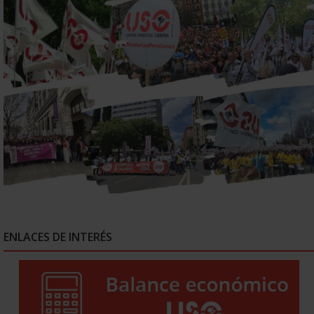
ENLACES DE INTERÉS