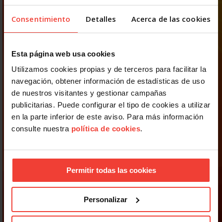
Consentimiento
Detalles
Acerca de las cookies
Esta página web usa cookies
Utilizamos cookies propias y de terceros para facilitar la
navegación, obtener información de estadísticas de uso
de nuestros visitantes y gestionar campañas
publicitarias. Puede configurar el tipo de cookies a utilizar
en la parte inferior de este aviso. Para más información
consulte nuestra
política de cookies
.
Permitir todas las cookies
Personalizar