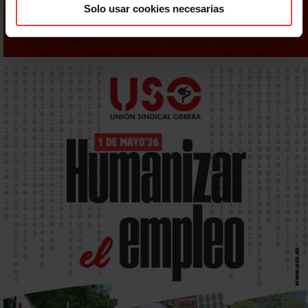
Solo usar cookies necesarias