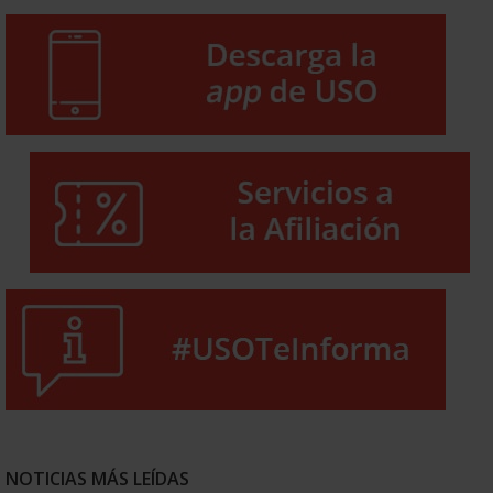
NOTICIAS MÁS LEÍDAS