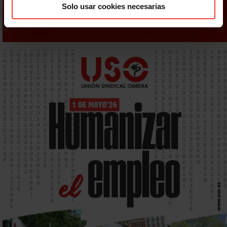
Solo usar cookies necesarias