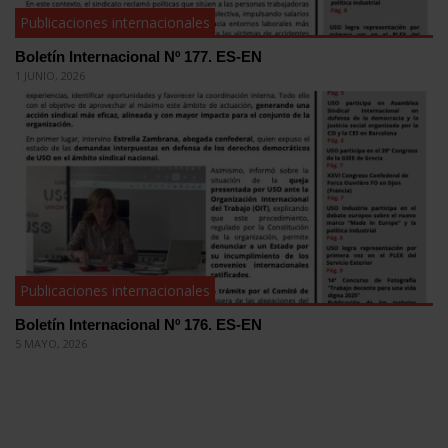
Publicaciones internacionales
Boletín Internacional Nº 177. ES-EN
1 JUNIO, 2026
Publicaciones internacionales
Boletín Internacional Nº 176. ES-EN
5 MAYO, 2026