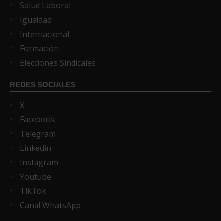
Salud Laboral
Igualdad
Internacional
Formación
Elecciones Sindicales
REDES SOCIALES
X
Facebook
Telegram
Linkedin
Instagram
Youtube
TikTok
Canal WhatsApp