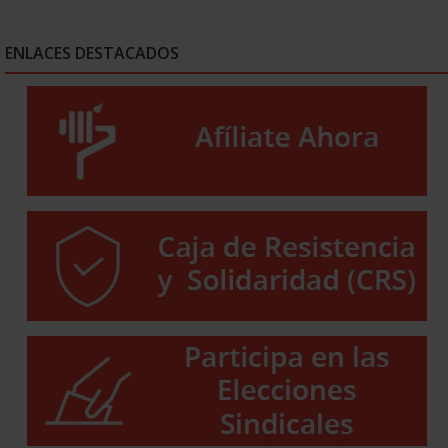
ENLACES DESTACADOS