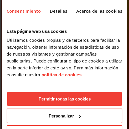
Consentimiento
Detalles
Acerca de las cookies
Esta página web usa cookies
Utilizamos cookies propias y de terceros para facilitar la
navegación, obtener información de estadísticas de uso
de nuestros visitantes y gestionar campañas
publicitarias. Puede configurar el tipo de cookies a utilizar
en la parte inferior de este aviso. Para más información
consulte nuestra
política de cookies
.
Permitir todas las cookies
Personalizar