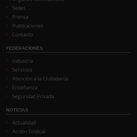
Sedes
Prensa
Publicaciones
Contacto
FEDERACIONES
Industria
Servicios
Atención a la Ciudadanía
Enseñanza
Seguridad Privada
NOTICIAS
Actualidad
Acción Sindical