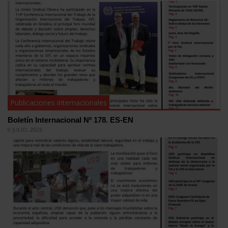
Publicaciones internacionales
Boletín Internacional Nº 178. ES-EN
9 JULIO, 2026