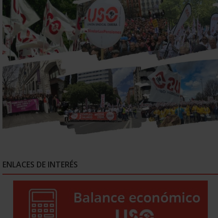
ENLACES DE INTERÉS