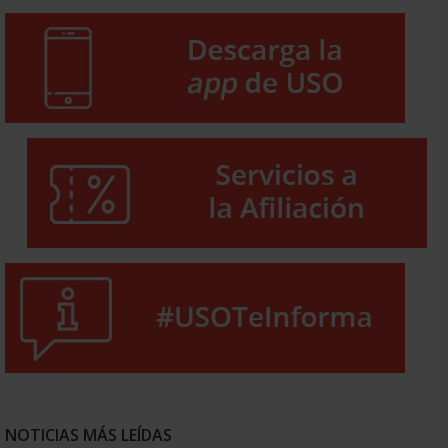
NOTICIAS MÁS LEÍDAS