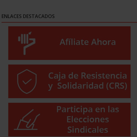
ENLACES DESTACADOS