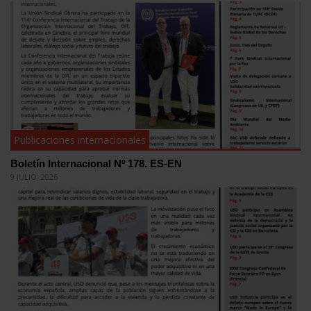
Publicaciones internacionales
Boletín Internacional Nº 178. ES-EN
9 JULIO, 2026