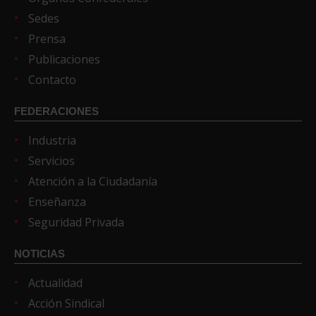
Sedes
Prensa
Publicaciones
Contacto
FEDERACIONES
Industria
Servicios
Atención a la Ciudadanía
Enseñanza
Seguridad Privada
NOTICIAS
Actualidad
Acción Sindical