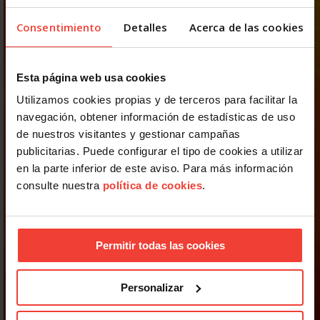
Consentimiento
Detalles
Acerca de las cookies
Esta página web usa cookies
Utilizamos cookies propias y de terceros para facilitar la
navegación, obtener información de estadísticas de uso
de nuestros visitantes y gestionar campañas
publicitarias. Puede configurar el tipo de cookies a utilizar
en la parte inferior de este aviso. Para más información
consulte nuestra
política de cookies
.
Permitir todas las cookies
Personalizar