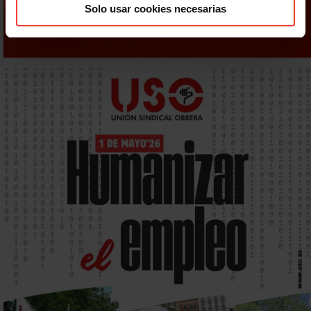
Solo usar cookies necesarias