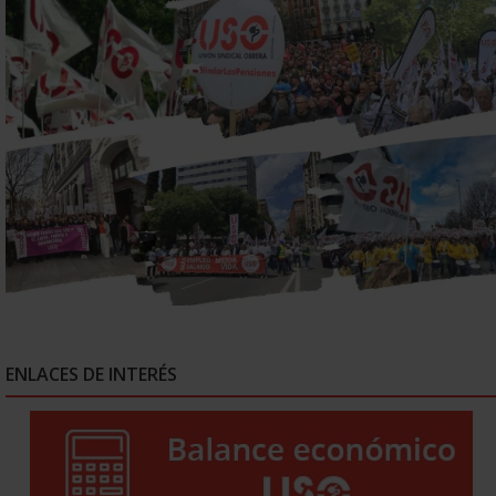
ENLACES DE INTERÉS