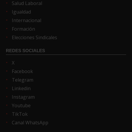
Salud Laboral
Igualdad
Internacional
Formación
Elecciones Sindicales
REDES SOCIALES
X
Facebook
Telegram
Linkedin
Instagram
Youtube
TikTok
Canal WhatsApp