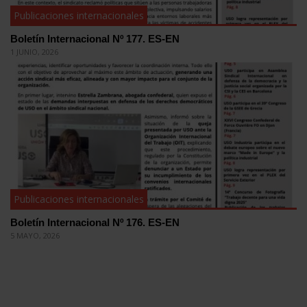
Publicaciones internacionales
Boletín Internacional Nº 177. ES-EN
1 JUNIO, 2026
Publicaciones internacionales
Boletín Internacional Nº 176. ES-EN
5 MAYO, 2026