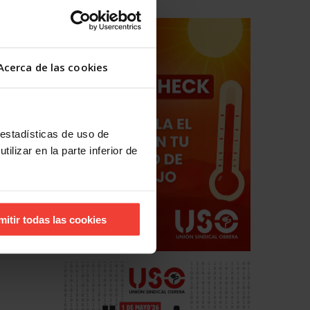
Acerca de las cookies
 estadísticas de uso de
ilizar en la parte inferior de
mitir todas las cookies