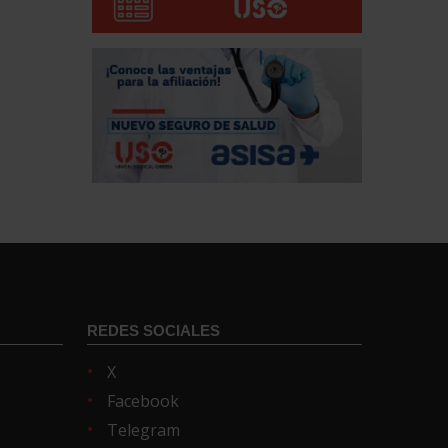
REDES SOCIALES
X
Facebook
Telegram