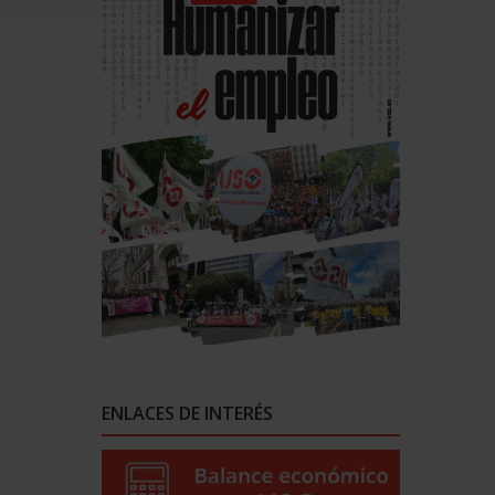
ENLACES DE INTERÉS