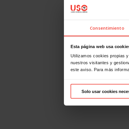
Consentimiento
Esta página web usa cookie
Utilizamos cookies propias y 
nuestros visitantes y gestiona
este aviso. Para más inform
Solo usar cookies nece