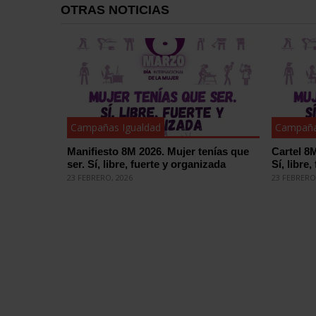
OTRAS NOTICIAS
Campañas Igualdad
Campaña
Manifiesto 8M 2026. Mujer tenías que
Cartel 8M
ser. Sí, libre, fuerte y organizada
Sí, libre
23 FEBRERO, 2026
23 FEBRERO