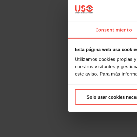
Consentimiento
Esta página web usa cookie
Utilizamos cookies propias y 
nuestros visitantes y gestiona
este aviso. Para más inform
Solo usar cookies nece