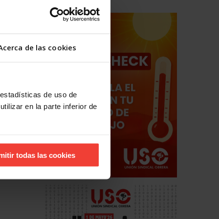
Acerca de las cookies
 estadísticas de uso de
ilizar en la parte inferior de
mitir todas las cookies