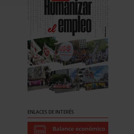
ENLACES DE INTERÉS