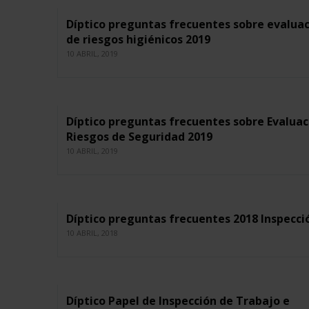
Díptico preguntas frecuentes sobre evalua
de riesgos higiénicos 2019
10 ABRIL, 2019
Díptico preguntas frecuentes sobre Evaluac
Riesgos de Seguridad 2019
10 ABRIL, 2019
Díptico preguntas frecuentes 2018 Inspeccio
10 ABRIL, 2018
Díptico Papel de Inspección de Trabajo e