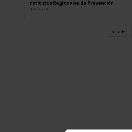
Institutos Regionales de Prevención
7 JUNIO, 2016
Anterior