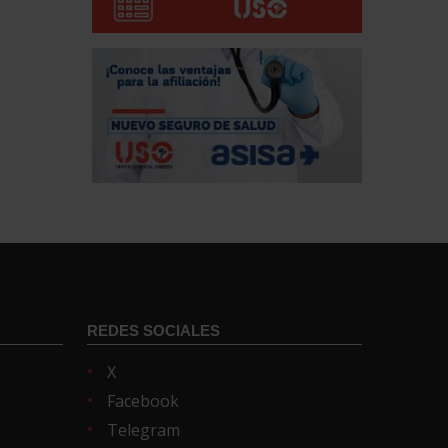
REDES SOCIALES
X
Facebook
Telegram