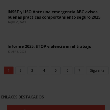
INSST y USO Ante una emergencia ABC avisos
buenas prácticas comportamiento seguro 2025
16 JULIO, 2025
Informe 2025. STOP violencia en el trabajo
10 ABRIL, 2025
1
2
3
4
5
6
7
Siguiente
ENLACES DESTACADOS