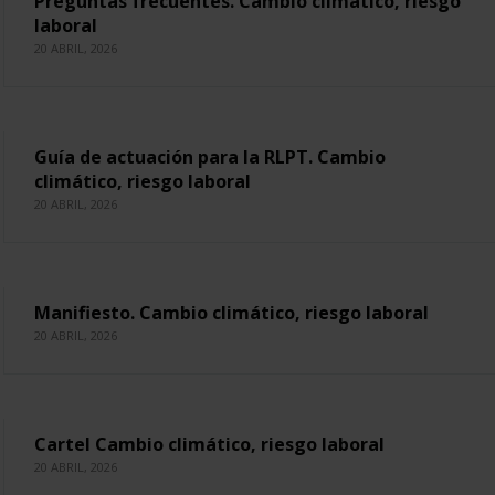
Preguntas frecuentes. Cambio climático, riesgo
laboral
20 ABRIL, 2026
Guía de actuación para la RLPT. Cambio
climático, riesgo laboral
20 ABRIL, 2026
Manifiesto. Cambio climático, riesgo laboral
20 ABRIL, 2026
Cartel Cambio climático, riesgo laboral
20 ABRIL, 2026