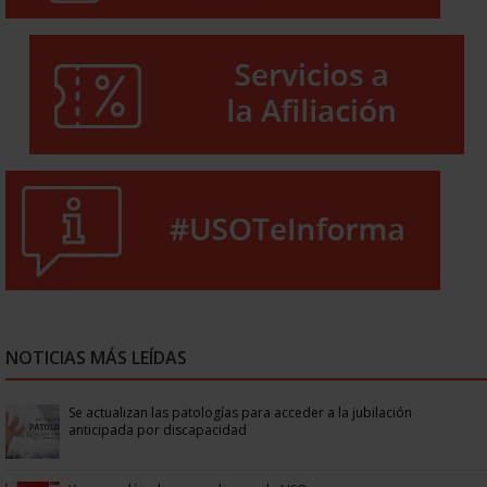
NOTICIAS MÁS LEÍDAS
Se actualizan las patologías para acceder a la jubilación
anticipada por discapacidad