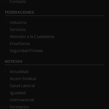
Contacto
FEDERACIONES
Industria
Servicios
Atención a la Ciudadanía
Enseñanza
Seguridad Privada
NOTICIAS
Actualidad
Acción Sindical
Salud Laboral
Igualdad
Internacional
Formación