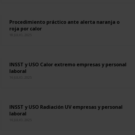
Procedimiento práctico ante alerta naranja o
roja por calor
18 JULIO, 2025
INSST y USO Calor extremo empresas y personal
laboral
16 JULIO, 2025
INSST y USO Radiación UV empresas y personal
laboral
16 JULIO, 2025