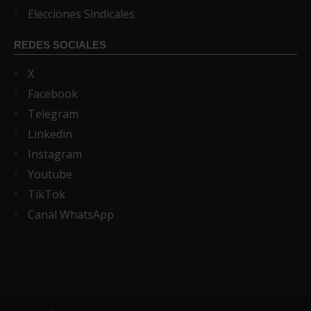
Elecciones Sindicales
REDES SOCIALES
X
Facebook
Telegram
Linkedin
Instagram
Youtube
TikTok
Canal WhatsApp