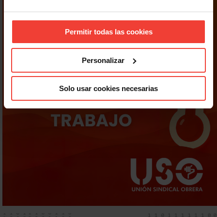
Permitir todas las cookies
Personalizar
Solo usar cookies necesarias