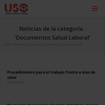
Noticias de la categoría :
‘Documentos Salud Laboral’
Inicio
/
Archive by category "Documentos Salud Laboral"
Procedimiento para el trabajo frente a olas de
calor
29 JULIO, 2026