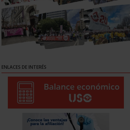
ENLACES DE INTERÉS