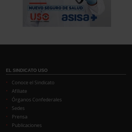
EL SINDICATO USO
Conoce el Sindicato
Afíliate
Órganos Confederales
Sedes
Prensa
Publicaciones