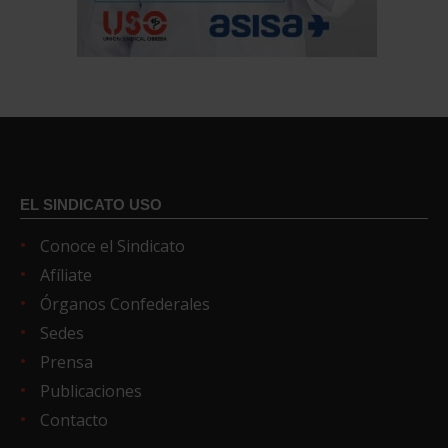
EL SINDICATO USO
Conoce el Sindicato
Afíliate
Órganos Confederales
Sedes
Prensa
Publicaciones
Contacto