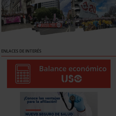
ENLACES DE INTERÉS