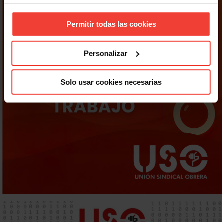
Permitir todas las cookies
Personalizar
Solo usar cookies necesarias