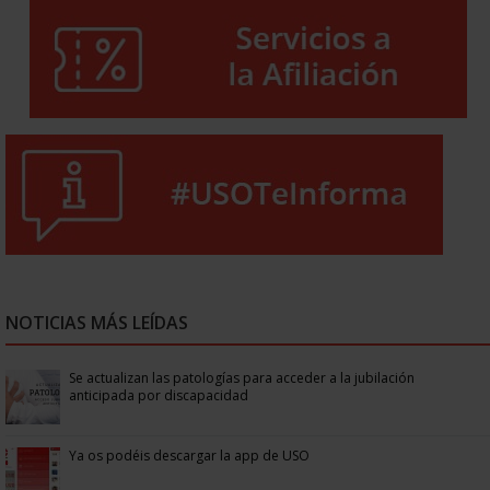
NOTICIAS MÁS LEÍDAS
Se actualizan las patologías para acceder a la jubilación
anticipada por discapacidad
Ya os podéis descargar la app de USO