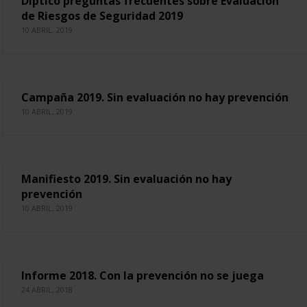
Díptico preguntas frecuentes sobre Evaluación
de Riesgos de Seguridad 2019
10 ABRIL, 2019
Campaña 2019. Sin evaluación no hay prevención
10 ABRIL, 2019
Manifiesto 2019. Sin evaluación no hay
prevención
10 ABRIL, 2019
Informe 2018. Con la prevención no se juega
24 ABRIL, 2018