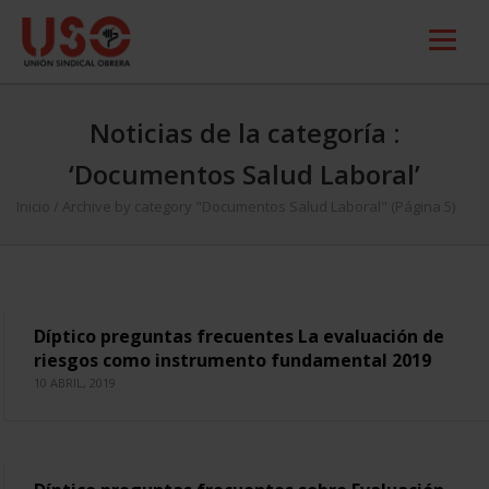
Noticias de la categoría :
‘Documentos Salud Laboral’
Inicio
/
Archive by category "Documentos Salud Laboral"
(Página 5)
Díptico preguntas frecuentes La evaluación de
riesgos como instrumento fundamental 2019
10 ABRIL, 2019