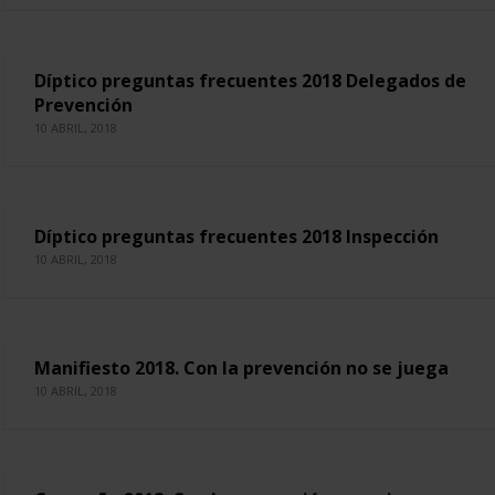
Díptico preguntas frecuentes 2018 Delegados de
Prevención
10 ABRIL, 2018
Díptico preguntas frecuentes 2018 Inspección
10 ABRIL, 2018
Manifiesto 2018. Con la prevención no se juega
10 ABRIL, 2018