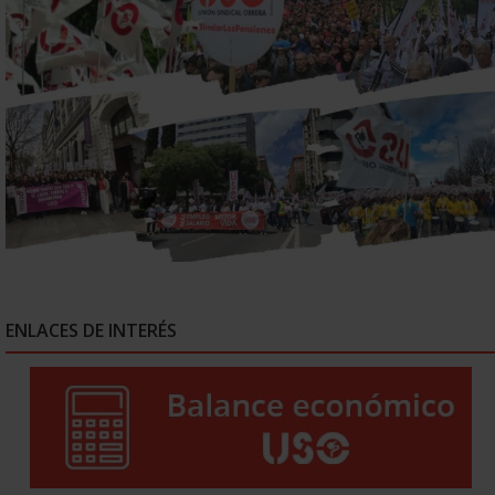
ENLACES DE INTERÉS