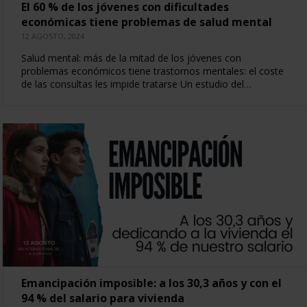
El 60 % de los jóvenes con dificultades
económicas tiene problemas de salud mental
12 AGOSTO, 2024
Salud mental: más de la mitad de los jóvenes con
problemas económicos tiene trastornos mentales: el coste
de las consultas les impide tratarse Un estudio del…
Emancipación imposible: a los 30,3 años y con el
94 % del salario para vivienda