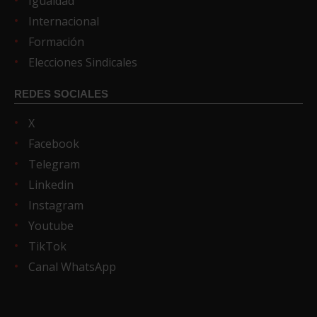
Igualdad
Internacional
Formación
Elecciones Sindicales
REDES SOCIALES
X
Facebook
Telegram
Linkedin
Instagram
Youtube
TikTok
Canal WhatsApp