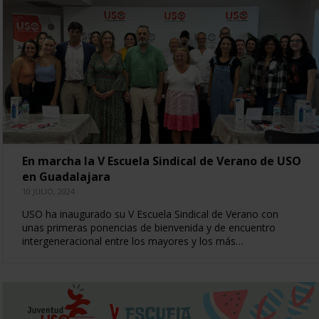
En marcha la V Escuela Sindical de Verano de USO
en Guadalajara
10 JULIO, 2024
USO ha inaugurado su V Escuela Sindical de Verano con
unas primeras ponencias de bienvenida y de encuentro
intergeneracional entre los mayores y los más…