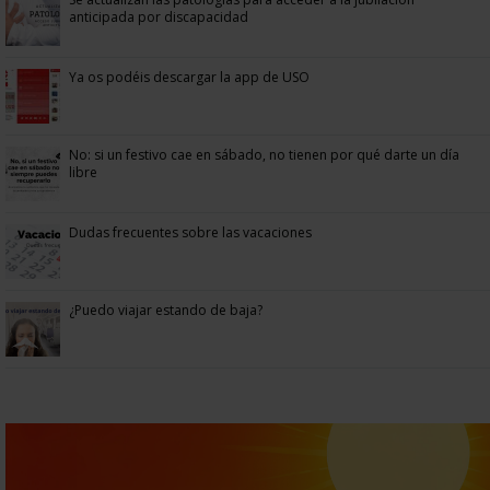
anticipada por discapacidad
Ya os podéis descargar la app de USO
No: si un festivo cae en sábado, no tienen por qué darte un día
libre
Dudas frecuentes sobre las vacaciones
¿Puedo viajar estando de baja?