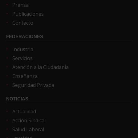
Prensa
Publicaciones
Contacto
FEDERACIONES
Industria
Servicios
Atención a la Ciudadanía
Enseñanza
Seguridad Privada
NOTICIAS
Actualidad
Acción Sindical
Salud Laboral