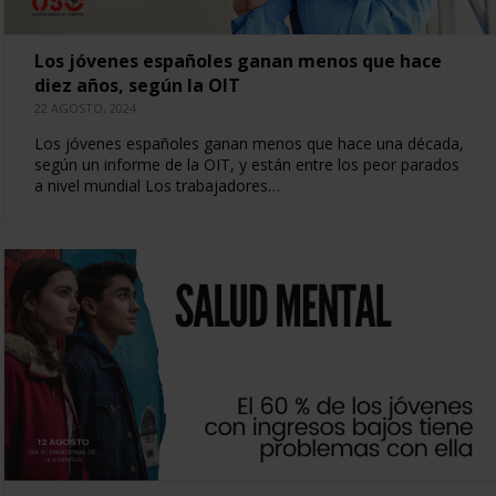
Los jóvenes españoles ganan menos que hace
diez años, según la OIT
22 AGOSTO, 2024
Los jóvenes españoles ganan menos que hace una década,
según un informe de la OIT, y están entre los peor parados
a nivel mundial Los trabajadores…