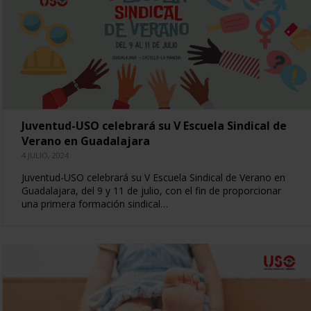
Juventud-USO celebrará su V Escuela Sindical de
Verano en Guadalajara
4 JULIO, 2024
Juventud-USO celebrará su V Escuela Sindical de Verano en
Guadalajara, del 9 y 11 de julio, con el fin de proporcionar
una primera formación sindical…