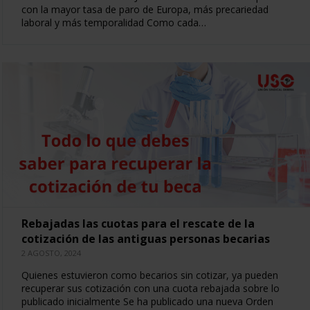
con la mayor tasa de paro de Europa, más precariedad
laboral y más temporalidad Como cada…
Rebajadas las cuotas para el rescate de la
cotización de las antiguas personas becarias
2 AGOSTO, 2024
Quienes estuvieron como becarios sin cotizar, ya pueden
recuperar sus cotización con una cuota rebajada sobre lo
publicado inicialmente Se ha publicado una nueva Orden