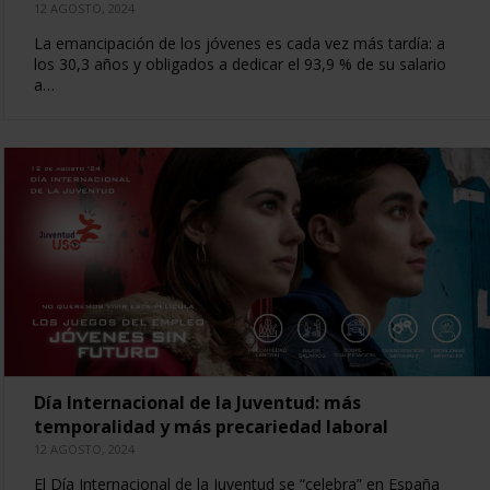
12 AGOSTO, 2024
La emancipación de los jóvenes es cada vez más tardía: a
los 30,3 años y obligados a dedicar el 93,9 % de su salario
a…
Día Internacional de la Juventud: más
temporalidad y más precariedad laboral
12 AGOSTO, 2024
El Día Internacional de la Juventud se “celebra” en España