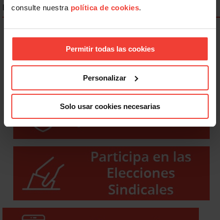
ENLACES DESTACADOS
consulte nuestra
política de cookies
.
Permitir todas las cookies
Personalizar
Solo usar cookies necesarias