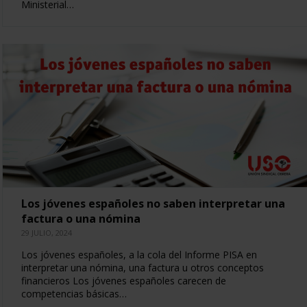
Ministerial…
Los jóvenes españoles no saben interpretar una
factura o una nómina
29 JULIO, 2024
Los jóvenes españoles, a la cola del Informe PISA en
interpretar una nómina, una factura u otros conceptos
financieros Los jóvenes españoles carecen de
competencias básicas…