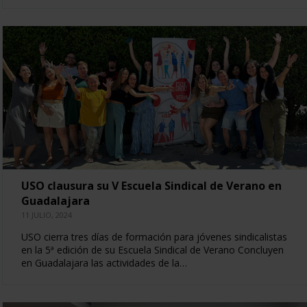
USO clausura su V Escuela Sindical de Verano en
Guadalajara
11 JULIO, 2024
USO cierra tres días de formación para jóvenes sindicalistas
en la 5ª edición de su Escuela Sindical de Verano Concluyen
en Guadalajara las actividades de la…