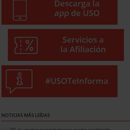
NOTICIAS MÁS LEÍDAS
Se actualizan las patologías para acceder a la jubilación