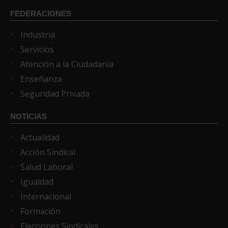
FEDERACIONES
Industria
Servicios
Atención a la Ciudadanía
Enseñanza
Seguridad Privada
NOTICIAS
Actualidad
Acción Sindical
Salud Laboral
Igualdad
Internacional
Formación
Elecciones Sindicales