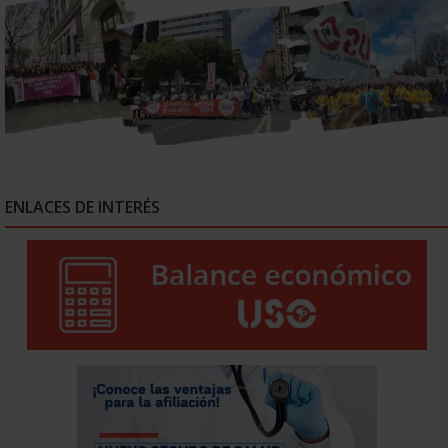
ENLACES DE INTERÉS