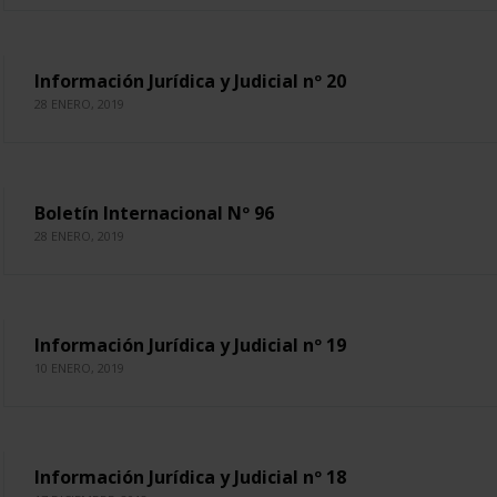
Información Jurídica y Judicial nº 20
28 ENERO, 2019
Boletín Internacional Nº 96
28 ENERO, 2019
Información Jurídica y Judicial nº 19
10 ENERO, 2019
Información Jurídica y Judicial nº 18