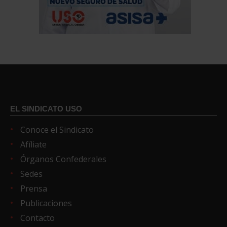
EL SINDICATO USO
Conoce el Sindicato
Afíliate
Órganos Confederales
Sedes
Prensa
Publicaciones
Contacto