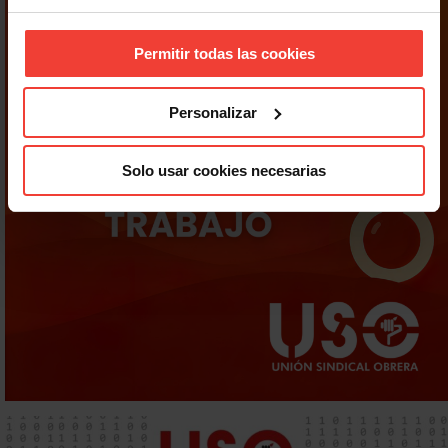
Permitir todas las cookies
Personalizar
Solo usar cookies necesarias