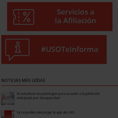
NOTICIAS MÁS LEÍDAS
Se actualizan las patologías para acceder a la jubilación
anticipada por discapacidad
Ya os podéis descargar la app de USO