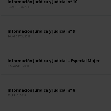
Información Jurídica y Judicial nº 10
24 AGOSTO, 2018
Información Jurídica y Judicial nº 9
16 AGOSTO, 2018
Información Jurídica y Judicial – Especial Mujer
8 AGOSTO, 2018
Información Jurídica y Judicial nº 8
30 JULIO, 2018