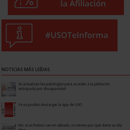
NOTICIAS MÁS LEÍDAS
Se actualizan las patologías para acceder a la jubilación
anticipada por discapacidad
Ya os podéis descargar la app de USO
No: si un festivo cae en sábado, no tienen por qué darte un día
libre