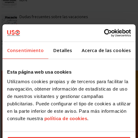
Dudas frecuentes sobre las vacaciones
Prepara gratis con USO las oposiciones a AGE, Seguridad Social y
Correos
Consentimiento
Detalles
Acerca de las cookies
Esta página web usa cookies
Utilizamos cookies propias y de terceros para facilitar la
navegación, obtener información de estadísticas de uso
de nuestros visitantes y gestionar campañas
publicitarias. Puede configurar el tipo de cookies a utilizar
en la parte inferior de este aviso. Para más información
consulte nuestra
política de cookies
.