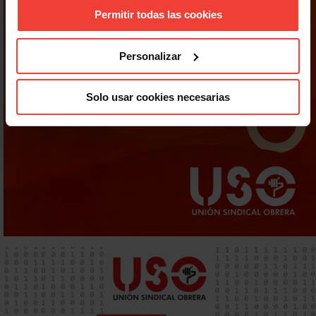
Permitir todas las cookies
Personalizar
Solo usar cookies necesarias