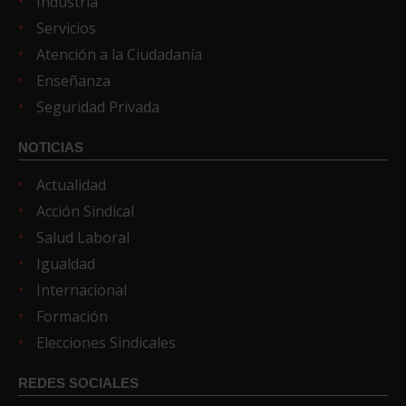
Industria
Servicios
Atención a la Ciudadanía
Enseñanza
Seguridad Privada
NOTICIAS
Actualidad
Acción Sindical
Salud Laboral
Igualdad
Internacional
Formación
Elecciones Sindicales
REDES SOCIALES