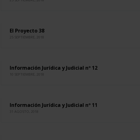
El Proyecto 38
25 SEPTIEMBRE, 2018
Información Jurídica y Judicial nº 12
10 SEPTIEMBRE, 2018
Información Jurídica y Judicial nº 11
31 AGOSTO, 2018