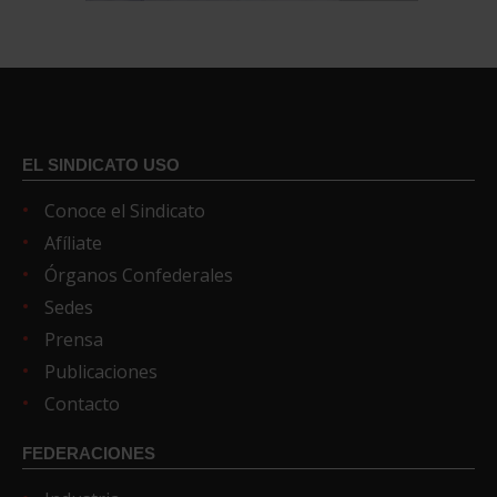
EL SINDICATO USO
Conoce el Sindicato
Afíliate
Órganos Confederales
Sedes
Prensa
Publicaciones
Contacto
FEDERACIONES