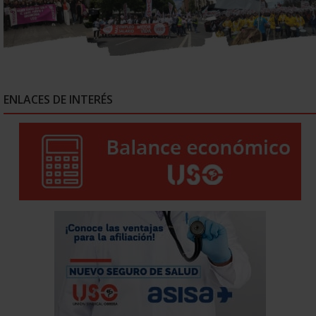
ENLACES DE INTERÉS