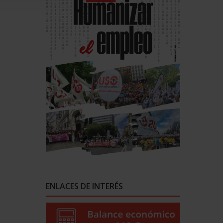
ENLACES DE INTERÉS