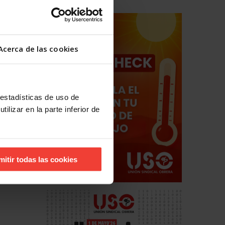
Acerca de las cookies
 estadísticas de uso de
ilizar en la parte inferior de
mitir todas las cookies