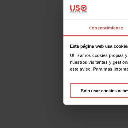
Consentimiento
Esta página web usa cookie
Utilizamos cookies propias y 
nuestros visitantes y gestiona
este aviso. Para más inform
Solo usar cookies nece