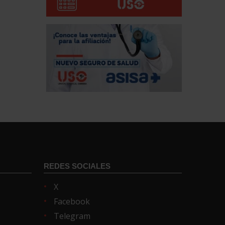
REDES SOCIALES
X
Facebook
Telegram