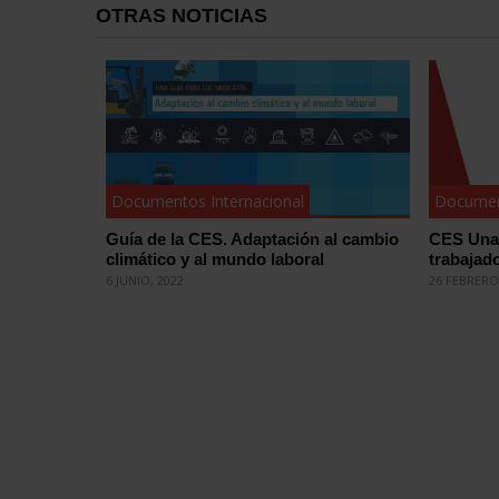
OTRAS NOTICIAS
Documentos Internacional
Documen
Guía de la CES. Adaptación al cambio
CES Una 
climático y al mundo laboral
trabajad
6 JUNIO, 2022
26 FEBRERO