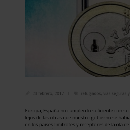
23 febrero, 2017
refugiados
,
vías seguras y
Europa, España no cumplen lo suficiente con su 
lejos de las cifras que nuestro gobierno se habí
en los países limítrofes y receptores de la ola