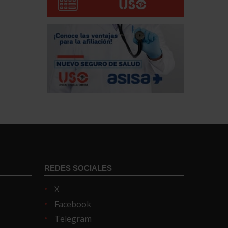
REDES SOCIALES
X
Facebook
Telegram