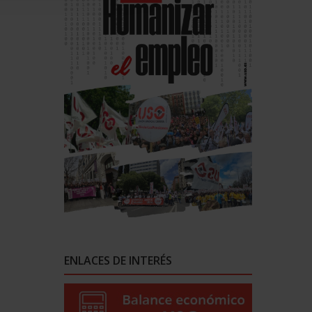
ENLACES DE INTERÉS