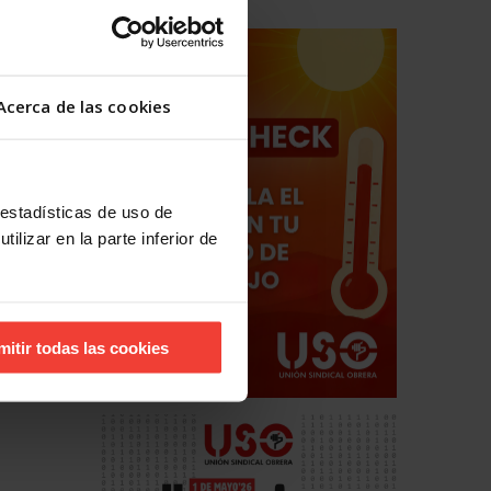
hos
estales
Acerca de las cookies
 estadísticas de uso de
ilizar en la parte inferior de
mitir todas las cookies