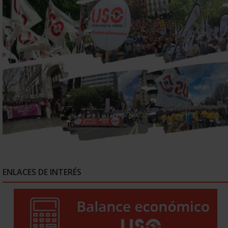
ENLACES DE INTERÉS