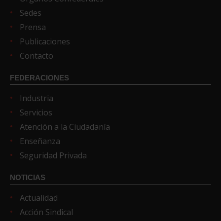
Sedes
Prensa
Publicaciones
Contacto
FEDERACIONES
Industria
Servicios
Atención a la Ciudadanía
Enseñanza
Seguridad Privada
NOTICIAS
Actualidad
Acción Sindical