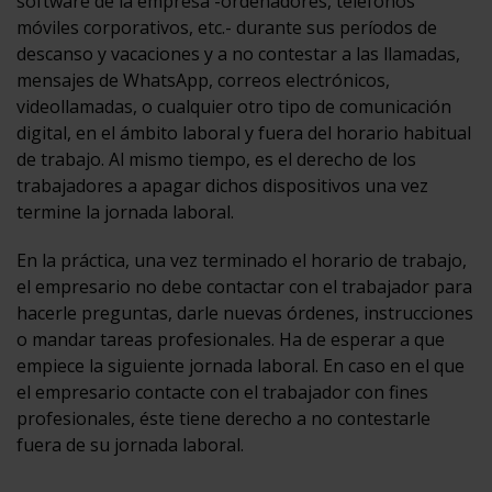
software de la empresa -ordenadores, teléfonos
móviles corporativos, etc.- durante sus períodos de
descanso y vacaciones y a no contestar a las llamadas,
mensajes de WhatsApp, correos electrónicos,
videollamadas, o cualquier otro tipo de comunicación
digital, en el ámbito laboral y fuera del horario habitual
de trabajo. Al mismo tiempo, es el derecho de los
trabajadores a apagar dichos dispositivos una vez
termine la jornada laboral.
En la práctica, una vez terminado el horario de trabajo,
el empresario no debe contactar con el trabajador para
hacerle preguntas, darle nuevas órdenes, instrucciones
o mandar tareas profesionales. Ha de esperar a que
empiece la siguiente jornada laboral. En caso en el que
el empresario contacte con el trabajador con fines
profesionales, éste tiene derecho a no contestarle
fuera de su jornada laboral.