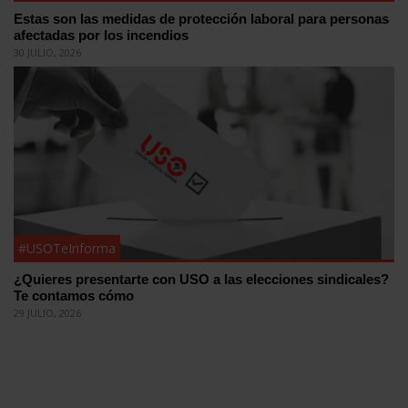
Estas son las medidas de protección laboral para personas
afectadas por los incendios
30 JULIO, 2026
#USOTeInforma
¿Quieres presentarte con USO a las elecciones sindicales?
Te contamos cómo
29 JULIO, 2026