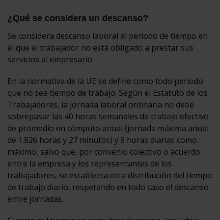
¿Qué se considera un descanso?
Se considera descanso laboral al periodo de tiempo en
el que el trabajador no está obligado a prestar sus
servicios al empresario.
En la normativa de la UE se define como todo período
que no sea tiempo de trabajo. Según el Estatuto de los
Trabajadores, la jornada laboral ordinaria no debe
sobrepasar las 40 horas semanales de trabajo efectivo
de promedio en cómputo anual (jornada máxima anual
de 1.826 horas y 27 minutos) y 9 horas diarias como
máximo, salvo que, por convenio colectivo o acuerdo
entre la empresa y los representantes de los
trabajadores, se establezca otra distribución del tiempo
de trabajo diario, respetando en todo caso el descanso
entre jornadas.