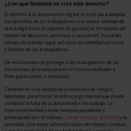
¿Con qué finalidad se creó este derecho?
El derecho a la desconexión digital se creó para adaptar
los derechos de los trabajadores a la nueva realidad de
la era digital con el objetivo de garantizar el respeto del
tiempo de descanso, permisos y vacaciones, fuera del
tiempo de trabajo legal, así como la intimidad personal
y familiar de los trabajadores.
De esta manera se protege a los trabajadores de las
intrusiones de la empresa en el horario dedicado a
fines particulares o familiares.
También es una medida de prevención de riesgos
laborales, para frenar la sobrecarga mental que puede
conllevar la falta de la desconexión del trabajo. La
hiperconectividad y estar siempre pendiente y
preocupado por el trabajo,
puede conducir al estrés
y la
ansiedad. Una mejor administración del tiempo conduce