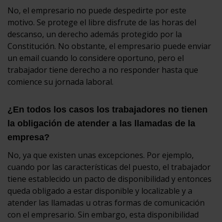
No, el empresario no puede despedirte por este
motivo. Se protege el libre disfrute de las horas del
descanso, un derecho además protegido por la
Constitución. No obstante, el empresario puede enviar
un email cuando lo considere oportuno, pero el
trabajador tiene derecho a no responder hasta que
comience su jornada laboral.
¿En todos los casos los trabajadores no tienen
la obligación de atender a las llamadas de la
empresa?
No, ya que existen unas excepciones. Por ejemplo,
cuando por las características del puesto, el trabajador
tiene establecido un pacto de disponibilidad y entonces
queda obligado a estar disponible y localizable y a
atender las llamadas u otras formas de comunicación
con el empresario. Sin embargo, esta disponibilidad