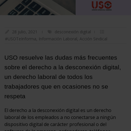
28 julio, 2021
desconexión digital
#USOTeInforma
,
Información Laboral
,
Acción Sindical
USO resuelve las dudas más frecuentes
sobre el derecho a la desconexión digital,
un derecho laboral de todos los
trabajadores que en ocasiones no se
respeta
El derecho a la desconexión digital es un derecho
laboral de los empleados a no conectarse a ningún
dispositivo digital de carácter profesional o del