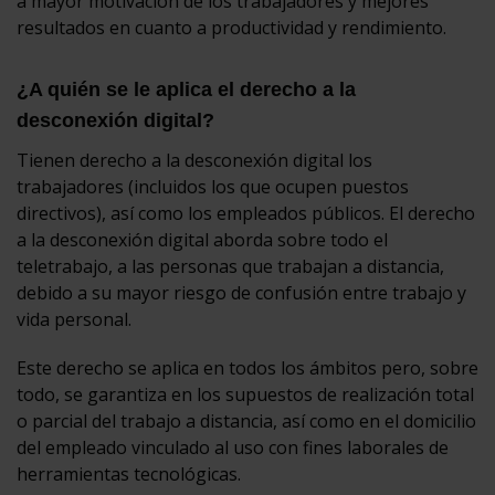
a mayor motivación de los trabajadores y mejores
resultados en cuanto a productividad y rendimiento.
¿A quién se le aplica el derecho a la
desconexión digital?
Tienen derecho a la desconexión digital los
trabajadores (incluidos los que ocupen puestos
directivos), así como los empleados públicos. El derecho
a la desconexión digital aborda sobre todo el
teletrabajo, a las personas que trabajan a distancia,
debido a su mayor riesgo de confusión entre trabajo y
vida personal.
Este derecho se aplica en todos los ámbitos pero, sobre
todo, se garantiza en los supuestos de realización total
o parcial del trabajo a distancia, así como en el domicilio
del empleado vinculado al uso con fines laborales de
herramientas tecnológicas.