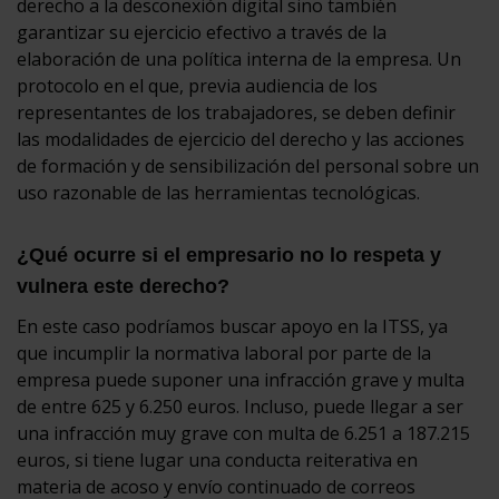
derecho a la desconexión digital sino también
garantizar su ejercicio efectivo a través de la
elaboración de una política interna de la empresa. Un
protocolo en el que, previa audiencia de los
representantes de los trabajadores, se deben definir
las modalidades de ejercicio del derecho y las acciones
de formación y de sensibilización del personal sobre un
uso razonable de las herramientas tecnológicas.
¿Qué ocurre si el empresario no lo respeta y
vulnera este derecho?
En este caso podríamos buscar apoyo en la ITSS, ya
que incumplir la normativa laboral por parte de la
empresa puede suponer una infracción grave y multa
de entre 625 y 6.250 euros. Incluso, puede llegar a ser
una infracción muy grave con multa de 6.251 a 187.215
euros, si tiene lugar una conducta reiterativa en
materia de acoso y envío continuado de correos