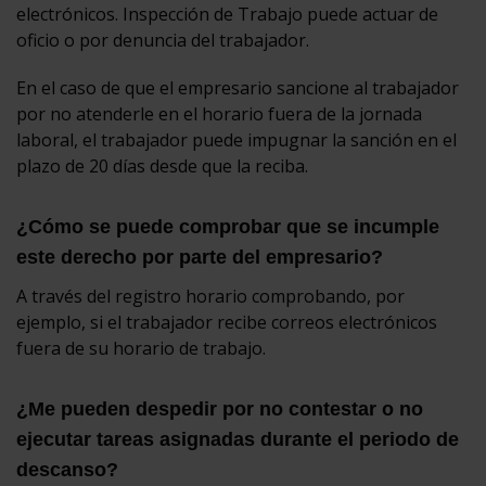
electrónicos. Inspección de Trabajo puede actuar de
oficio o por denuncia del trabajador.
En el caso de que el empresario sancione al trabajador
por no atenderle en el horario fuera de la jornada
laboral, el trabajador puede impugnar la sanción en el
plazo de 20 días desde que la reciba.
¿Cómo se puede comprobar que se incumple
este derecho por parte del empresario?
A través del registro horario comprobando, por
ejemplo, si el trabajador recibe correos electrónicos
fuera de su horario de trabajo.
¿Me pueden despedir por no contestar o no
ejecutar tareas asignadas durante el periodo de
descanso?