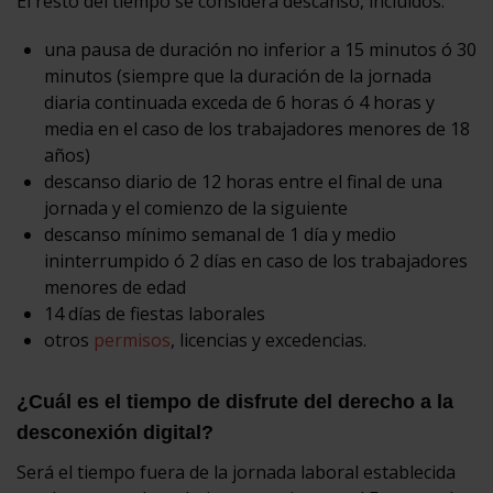
El resto del tiempo se considera descanso, incluidos:
una pausa de duración no inferior a 15 minutos ó 30
minutos (siempre que la duración de la jornada
diaria continuada exceda de 6 horas ó 4 horas y
media en el caso de los trabajadores menores de 18
años)
descanso diario de 12 horas entre el final de una
jornada y el comienzo de la siguiente
descanso mínimo semanal de 1 día y medio
ininterrumpido ó 2 días en caso de los trabajadores
menores de edad
14 días de fiestas laborales
otros
permisos
, licencias y excedencias.
¿Cuál es el tiempo de disfrute del derecho a la
desconexión digital?
Será el tiempo fuera de la jornada laboral establecida