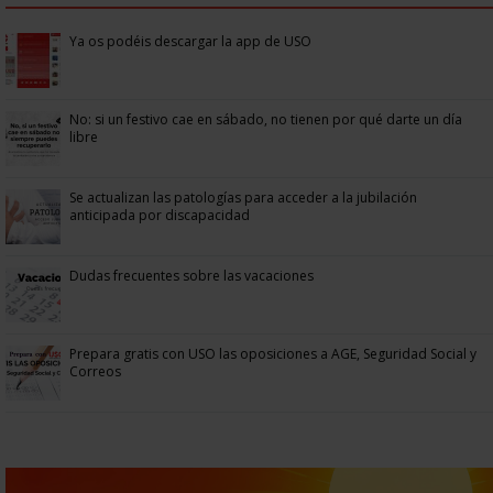
Ya os podéis descargar la app de USO
No: si un festivo cae en sábado, no tienen por qué darte un día
libre
Se actualizan las patologías para acceder a la jubilación
anticipada por discapacidad
Dudas frecuentes sobre las vacaciones
Prepara gratis con USO las oposiciones a AGE, Seguridad Social y
Correos