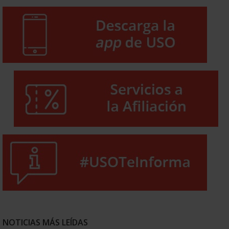
NOTICIAS MÁS LEÍDAS