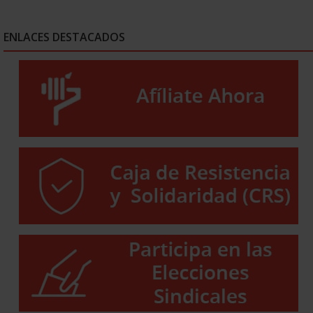
ENLACES DESTACADOS