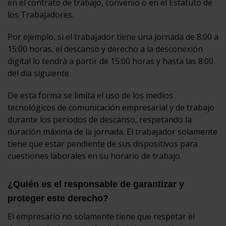
en el contrato de trabajo, convenio o en el Estatuto de
los Trabajadores.
Por ejemplo, si el trabajador tiene una jornada de 8:00 a
15:00 horas, el descanso y derecho a la desconexión
digital lo tendrá a partir de 15:00 horas y hasta las 8:00
del día siguiente.
De esta forma se limita el uso de los medios
tecnológicos de comunicación empresarial y de trabajo
durante los periodos de descanso, respetando la
duración máxima de la jornada. El trabajador solamente
tiene que estar pendiente de sus dispositivos para
cuestiones laborales en su horario de trabajo.
¿Quién es el responsable de garantizar y
proteger este derecho?
El empresario no solamente tiene que respetar el