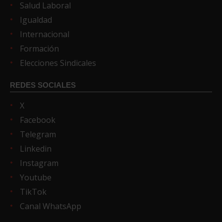
Salud Laboral
Igualdad
Internacional
Formación
Elecciones Sindicales
REDES SOCIALES
X
Facebook
Telegram
Linkedin
Instagram
Youtube
TikTok
Canal WhatsApp