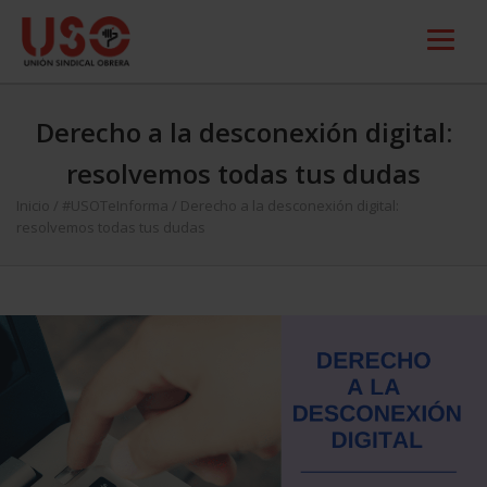
Derecho a la desconexión digital:
resolvemos todas tus dudas
Inicio
/
#USOTeInforma
/
Derecho a la desconexión digital:
resolvemos todas tus dudas