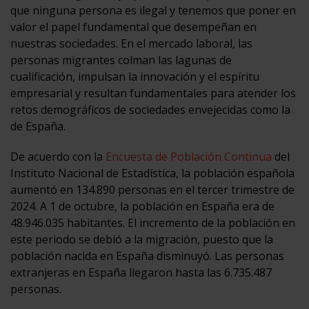
que ninguna persona es ilegal y tenemos que poner en
valor el papel fundamental que desempeñan en
nuestras sociedades. En el mercado laboral, las
personas migrantes colman las lagunas de
cualificación, impulsan la innovación y el espíritu
empresarial y resultan fundamentales para atender los
retos demográficos de sociedades envejecidas como la
de España.
De acuerdo con la
Encuesta de Población Continua
del
Instituto Nacional de Estadística, la población española
aumentó en 134.890 personas en el tercer trimestre de
2024. A 1 de octubre, la población en España era de
48.946.035 habitantes. El incremento de la población en
este periodo se debió a la migración, puesto que la
población nacida en España disminuyó. Las personas
extranjeras en España llegaron hasta las 6.735.487
personas.