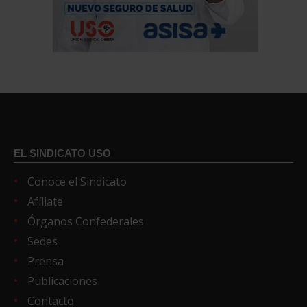
EL SINDICATO USO
Conoce el Sindicato
Afíliate
Órganos Confederales
Sedes
Prensa
Publicaciones
Contacto