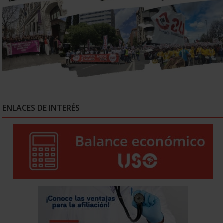
ENLACES DE INTERÉS