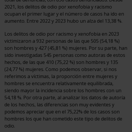
2021, los delitos de odio por xenofobia y racismo
ocupan el primer lugar y el número de casos ha ido en
aumento. Entre 2022 y 2023 hubo un alza del 13,38 %.
Los delitos de odio por racismo y xenofobia en 2023
victimizaron a 932 personas de las que 505 (54,18 %)
son hombres y 427 (45,81 %) mujeres. Por su parte, han
sido investigadas 545 personas como autoras de estos
hechos, de las que 410 (75,22 %) son hombres y 135
(24,77 %) mujeres. Como podemos observar, si nos
referimos a víctimas, la proporción entre mujeres y
hombres se encuentra relativamente equilibrada,
siendo mayor la incidencia sobre los hombres con un
54,18 %. Por otra parte, al analizar los datos de autoría
de los hechos, las diferencias son muy evidentes y
podemos apreciar que en el 75,22% de los casos son
hombres los que han cometido este tipo de delitos de
odio.