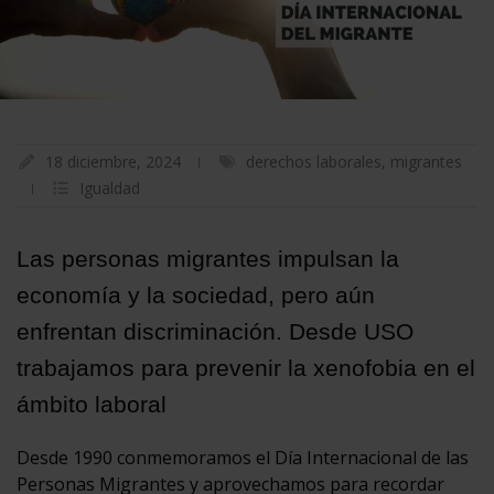
18 diciembre, 2024
derechos laborales
,
migrantes
Igualdad
Las personas migrantes impulsan la
economía y la sociedad, pero aún
enfrentan discriminación. Desde USO
trabajamos para prevenir la xenofobia en el
ámbito laboral
Desde 1990 conmemoramos el Día Internacional de las
Personas Migrantes y aprovechamos para recordar