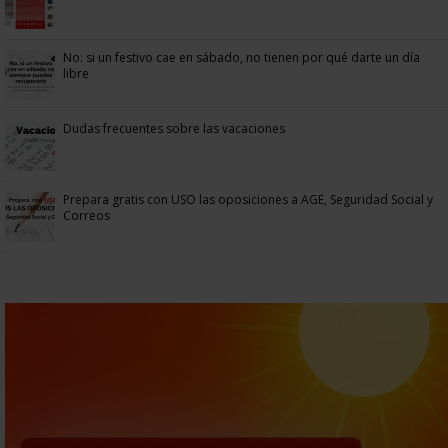
No: si un festivo cae en sábado, no tienen por qué darte un día
libre
Dudas frecuentes sobre las vacaciones
Prepara gratis con USO las oposiciones a AGE, Seguridad Social y
Correos