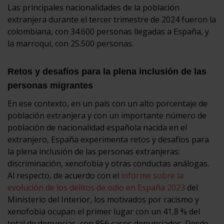
Las principales nacionalidades de la población
extranjera durante el tercer trimestre de 2024 fueron la
colombiana, con 34.600 personas llegadas a España, y
la marroquí, con 25.500 personas.
Retos y desafíos para la plena inclusión de las
personas migrantes
En ese contexto, en un país con un alto porcentaje de
población extranjera y con un importante número de
población de nacionalidad española nacida en el
extranjero, España experimenta retos y desafíos para
la plena inclusión de las personas extranjeras:
discriminación, xenofobia y otras conductas análogas.
Al respecto, de acuerdo con el
informe sobre la
evolución de los delitos de odio en España 2023
del
Ministerio del Interior, los motivados por racismo y
xenofobia ocupan el primer lugar con un 41,8 % del
total de denuncias, con 856 casos denunciados. Desde