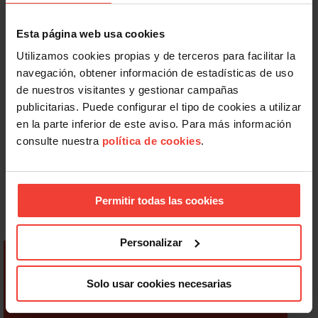
Esta página web usa cookies
Utilizamos cookies propias y de terceros para facilitar la
navegación, obtener información de estadísticas de uso
de nuestros visitantes y gestionar campañas
publicitarias. Puede configurar el tipo de cookies a utilizar
en la parte inferior de este aviso. Para más información
consulte nuestra
política de cookies
.
Permitir todas las cookies
Personalizar
Solo usar cookies necesarias