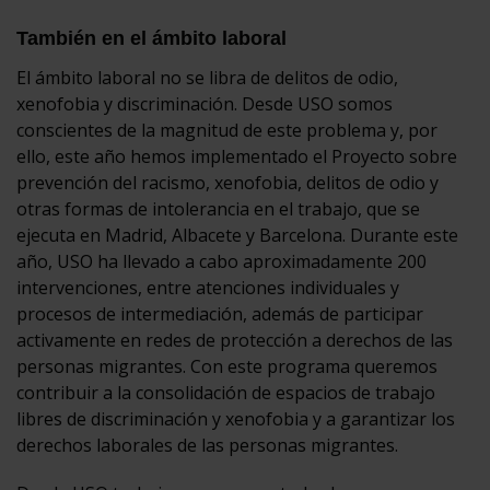
También en el ámbito laboral
El ámbito laboral no se libra de delitos de odio,
xenofobia y discriminación. Desde USO somos
conscientes de la magnitud de este problema y, por
ello, este año hemos implementado el Proyecto sobre
prevención del racismo, xenofobia, delitos de odio y
otras formas de intolerancia en el trabajo, que se
ejecuta en Madrid, Albacete y Barcelona. Durante este
año, USO ha llevado a cabo aproximadamente 200
intervenciones, entre atenciones individuales y
procesos de intermediación, además de participar
activamente en redes de protección a derechos de las
personas migrantes. Con este programa queremos
contribuir a la consolidación de espacios de trabajo
libres de discriminación y xenofobia y a garantizar los
derechos laborales de las personas migrantes.