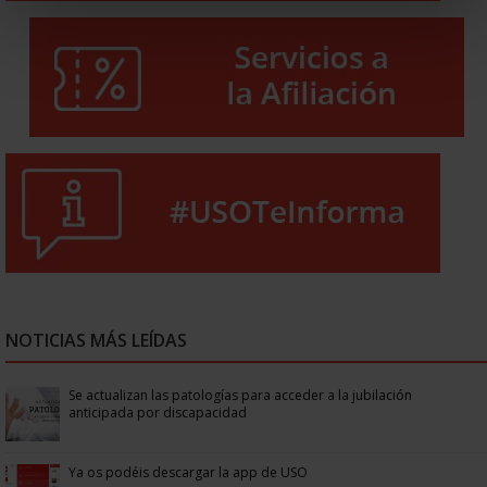
NOTICIAS MÁS LEÍDAS
Se actualizan las patologías para acceder a la jubilación
anticipada por discapacidad
Ya os podéis descargar la app de USO