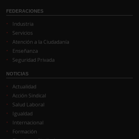
FEDERACIONES
Industria
Servicios
Atención a la Ciudadanía
Enseñanza
Seguridad Privada
NOTICIAS
Actualidad
Acción Sindical
Salud Laboral
Igualdad
Internacional
Formación