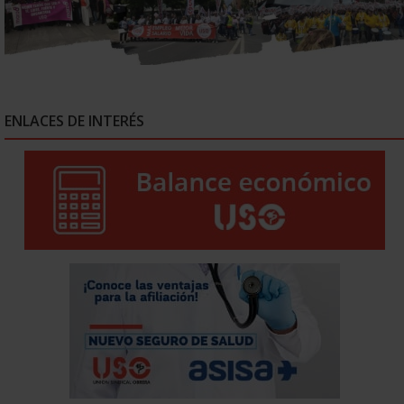
ENLACES DE INTERÉS