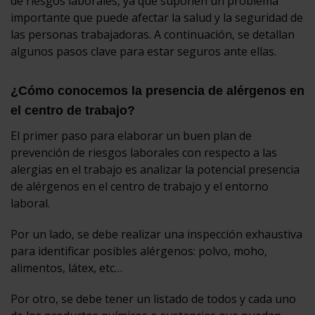
de riesgos laborales, ya que suponen un problema
importante que puede afectar la salud y la seguridad de
las personas trabajadoras. A continuación, se detallan
algunos pasos clave para estar seguros ante ellas.
¿Cómo conocemos la presencia de alérgenos en
el centro de trabajo?
El primer paso para elaborar un buen plan de
prevención de riesgos laborales con respecto a las
alergias en el trabajo es analizar la potencial presencia
de alérgenos en el centro de trabajo y el entorno
laboral.
Por un lado, se debe realizar una inspección exhaustiva
para identificar posibles alérgenos: polvo, moho,
alimentos, látex, etc…
Por otro, se debe tener un listado de todos y cada uno