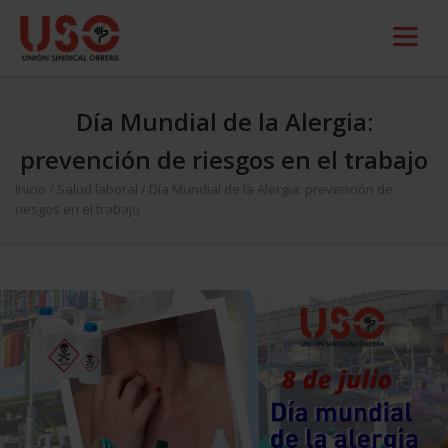
Día Mundial de la Alergia:
prevención de riesgos en el trabajo
Inicio
/
Salud laboral
/
Día Mundial de la Alergia: prevención de
riesgos en el trabajo