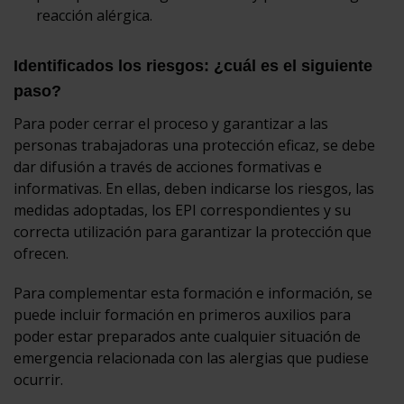
reacción alérgica.
Identificados los riesgos: ¿cuál es el siguiente
paso?
Para poder cerrar el proceso y garantizar a las
personas trabajadoras una protección eficaz, se debe
dar difusión a través de acciones formativas e
informativas. En ellas, deben indicarse los riesgos, las
medidas adoptadas, los EPI correspondientes y su
correcta utilización para garantizar la protección que
ofrecen.
Para complementar esta formación e información, se
puede incluir formación en primeros auxilios para
poder estar preparados ante cualquier situación de
emergencia relacionada con las alergias que pudiese
ocurrir.