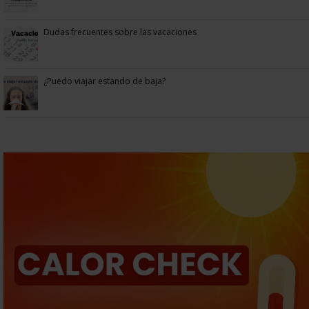
Dudas frecuentes sobre las vacaciones
¿Puedo viajar estando de baja?