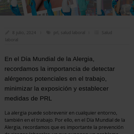
8 julio, 2024
prl
,
salud laboral
Salud
laboral
En el Día Mundial de la Alergia,
recordamos la importancia de detectar
alérgenos potenciales en el trabajo,
minimizar la exposición y establecer
medidas de PRL
La alergia puede sobrevenir en cualquier entorno,
también en el trabajo. Por ello, en el Día Mundial de la
Alergia, recordamos que es importante la prevención