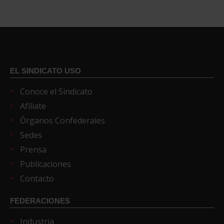
EL SINDICATO USO
Conoce el Sindicato
Afíliate
Órganos Confederales
Sedes
Prensa
Publicaciones
Contacto
FEDERACIONES
Industria