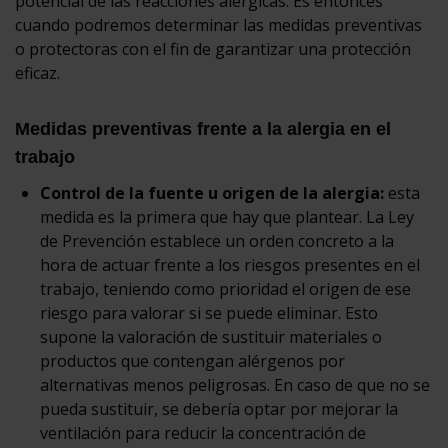
potencial de las reacciones alérgicas. Es entonces
cuando podremos determinar las medidas preventivas
o protectoras con el fin de garantizar una protección
eficaz.
Medidas preventivas frente a la alergia en el
trabajo
Control de la fuente u origen de la alergia:
esta
medida es la primera que hay que plantear. La Ley
de Prevención establece un orden concreto a la
hora de actuar frente a los riesgos presentes en el
trabajo, teniendo como prioridad el origen de ese
riesgo para valorar si se puede eliminar. Esto
supone la valoración de sustituir materiales o
productos que contengan alérgenos por
alternativas menos peligrosas. En caso de que no se
pueda sustituir, se debería optar por mejorar la
ventilación para reducir la concentración de