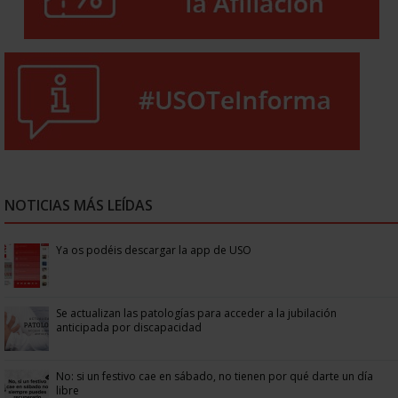
NOTICIAS MÁS LEÍDAS
Ya os podéis descargar la app de USO
Se actualizan las patologías para acceder a la jubilación
anticipada por discapacidad
No: si un festivo cae en sábado, no tienen por qué darte un día
libre