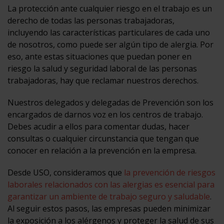
La protección ante cualquier riesgo en el trabajo es un
derecho de todas las personas trabajadoras,
incluyendo las características particulares de cada uno
de nosotros, como puede ser algún tipo de alergia. Por
eso, ante estas situaciones que puedan poner en
riesgo la salud y seguridad laboral de las personas
trabajadoras, hay que reclamar nuestros derechos.
Nuestros delegados y delegadas de Prevención son los
encargados de darnos voz en los centros de trabajo.
Debes acudir a ellos para comentar dudas, hacer
consultas o cualquier circunstancia que tengan que
conocer en relación a la prevención en la empresa.
Desde USO, consideramos que
la prevención de riesgos
laborales relacionados con las alergias es esencial para
garantizar un ambiente de trabajo seguro y saludable
.
Al seguir estos pasos, las empresas pueden minimizar
la exposición a los alérgenos y proteger la salud de sus