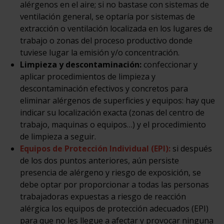
alérgenos en el aire; si no bastase con sistemas de
ventilación general, se optaría por sistemas de
extracción o ventilación localizada en los lugares de
trabajo o zonas del proceso productivo donde
tuviese lugar la emisión y/o concentración.
Limpieza y descontaminación:
confeccionar y
aplicar procedimientos de limpieza y
descontaminación efectivos y concretos para
eliminar alérgenos de superficies y equipos: hay que
indicar su localización exacta (zonas del centro de
trabajo, maquinas o equipos…) y el procedimiento
de limpieza a seguir.
Equipos de Protección Individual (EPI):
si después
de los dos puntos anteriores, aún persiste
presencia de alérgeno y riesgo de exposición, se
debe optar por proporcionar a todas las personas
trabajadoras expuestas a riesgo de reacción
alérgica los equipos de protección adecuados (EPI)
para que no les llegue a afectar y provocar ninguna