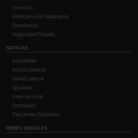
Servicios
Atención a la Ciudadanía
Enseñanza
Seguridad Privada
NOTICIAS
Actualidad
Acción Sindical
Salud Laboral
Igualdad
Internacional
Formación
Elecciones Sindicales
REDES SOCIALES