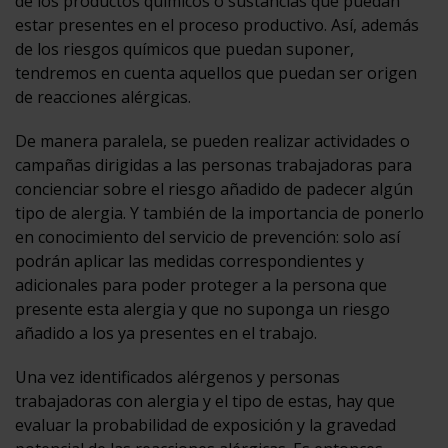
de los productos químicos o sustancias que puedan
estar presentes en el proceso productivo. Así, además
de los riesgos químicos que puedan suponer,
tendremos en cuenta aquellos que puedan ser origen
de reacciones alérgicas.
De manera paralela, se pueden realizar actividades o
campañas dirigidas a las personas trabajadoras para
concienciar sobre el riesgo añadido de padecer algún
tipo de alergia. Y también de la importancia de ponerlo
en conocimiento del servicio de prevención: solo así
podrán aplicar las medidas correspondientes y
adicionales para poder proteger a la persona que
presente esta alergia y que no suponga un riesgo
añadido a los ya presentes en el trabajo.
Una vez identificados alérgenos y personas
trabajadoras con alergia y el tipo de estas, hay que
evaluar la probabilidad de exposición y la gravedad