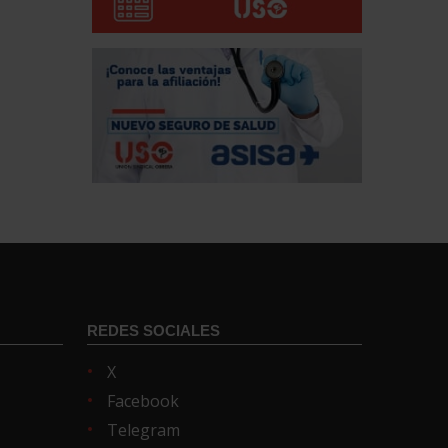
REDES SOCIALES
X
Facebook
Telegram