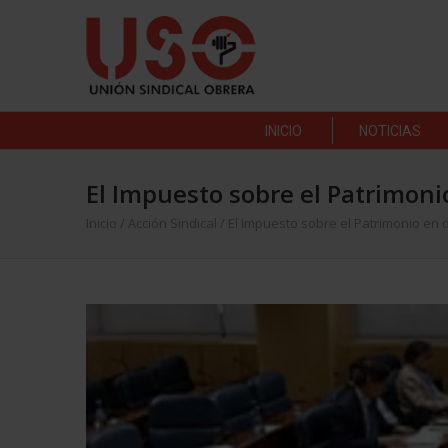
INICIO
NOTICIAS
El Impuesto sobre el Patrimoni
Inicio
/
Acción Sindical
/
El Impuesto sobre el Patrimonio en