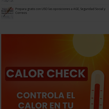
Prepara gratis con USO las oposiciones a AGE, Seguridad Social y
Correos