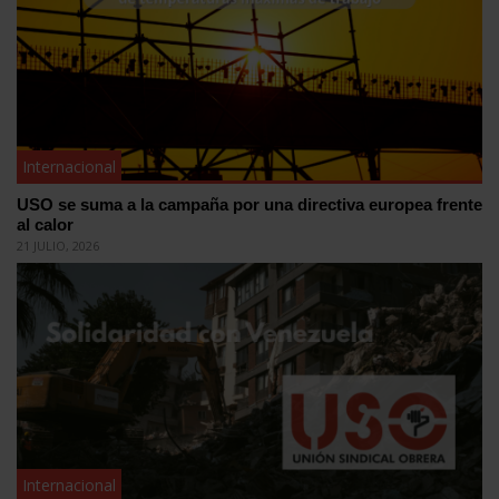
Internacional
USO se suma a la campaña por una directiva europea frente
al calor
21 JULIO, 2026
Internacional