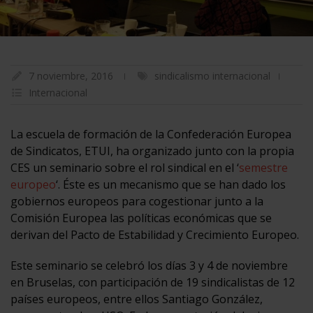
7 noviembre, 2016
sindicalismo internacional
Internacional
La escuela de formación de la Confederación Europea
de Sindicatos, ETUI, ha organizado junto con la propia
CES un seminario sobre el rol sindical en el ‘
semestre
europeo
‘. Éste es un mecanismo que se han dado los
gobiernos europeos para cogestionar junto a la
Comisión Europea las políticas económicas que se
derivan del Pacto de Estabilidad y Crecimiento Europeo.
Este seminario se celebró los días 3 y 4 de noviembre
en Bruselas, con participación de 19 sindicalistas de 12
países europeos, entre ellos Santiago González,