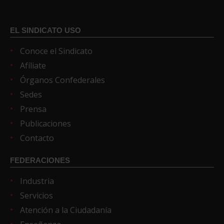
EL SINDICATO USO
Conoce el Sindicato
Afíliate
Órganos Confederales
Sedes
Prensa
Publicaciones
Contacto
FEDERACIONES
Industria
Servicios
Atención a la Ciudadanía