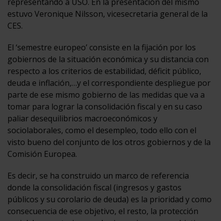
representando a USO. En la presentación del mismo
estuvo Veronique Nilsson, vicesecretaria general de la
CES.
El ‘semestre europeo’ consiste en la fijación por los
gobiernos de la situación económica y su distancia con
respecto a los criterios de estabilidad, déficit público,
deuda e inflación,…y el correspondiente despliegue por
parte de ese mismo gobierno de las medidas que va a
tomar para lograr la consolidación fiscal y en su caso
paliar desequilibrios macroeconómicos y
sociolaborales, como el desempleo, todo ello con el
visto bueno del conjunto de los otros gobiernos y de la
Comisión Europea.
Es decir, se ha construido un marco de referencia
donde la consolidación fiscal (ingresos y gastos
públicos y su corolario de deuda) es la prioridad y como
consecuencia de ese objetivo, el resto, la protección