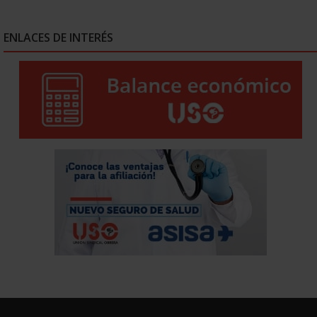
ENLACES DE INTERÉS