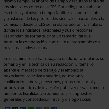
mismo tiempo, el ahorro de tiempo y recursos tanto de
los sindicatos como de la CES. Para ello, para trabajar
esa tarea y al mismo tiempo facilitar la labor de síntesis
y traslación de las prioridades sindicales nacionales a la
Comisión, desde la CES se ha elaborado un formulario
donde los sindicatos nacionales y sus direcciones
respondan de forma sucinta un temario, tal que
permita la comparación, contraste e intercambio con
otras realidades nacionales.
En el seminario se ha trabajado en dicho formulario, su
temario y en la técnica de su redacción. El temario
abarca el mercado de trabajo y el empleo; la
negociación colectiva y salarios; educación y
cualificación laboral; pensiones, protección social y
pobreza; políticas de inversión pública y privada, medio
ambiente, fiscalidad y crecimiento; presupuestos
generales y consolidación fiscal; y diálogo social.