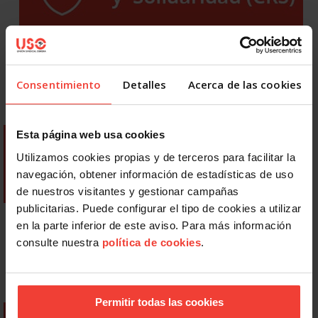
Consentimiento
Detalles
Acerca de las cookies
Esta página web usa cookies
Utilizamos cookies propias y de terceros para facilitar la
navegación, obtener información de estadísticas de uso
de nuestros visitantes y gestionar campañas
publicitarias. Puede configurar el tipo de cookies a utilizar
en la parte inferior de este aviso. Para más información
consulte nuestra
política de cookies
.
Permitir todas las cookies