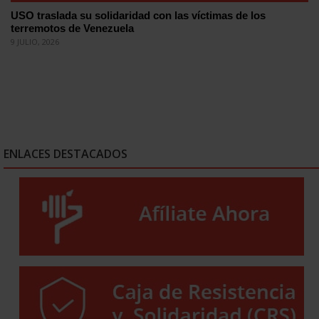
USO traslada su solidaridad con las víctimas de los
terremotos de Venezuela
9 JULIO, 2026
ENLACES DESTACADOS