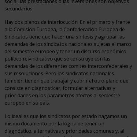
social, las prestaciones o las inversiones son objetivos
secundarios.
Hay dos planos de interlocución. En el primero y frente
a la Comisión Europea, la Confederación Europea de
Sindicatos tiene que hacer una síntesis y agrupar las
demandas de los sindicatos nacionales sujetas al marco
del semestre europeo y tener un discurso económico
político reivindicativo que se construye con las
demandas de los diferentes comités interconfederales y
sus resoluciones. Pero los sindicatos nacionales
también tienen que trabajar y cubrir el otro plano que
consiste en diagnosticar, formular alternativas y
prioridades en los parámetros afectos al semestre
europeo en su país.
Lo ideal es que los sindicatos por estado hagamos un
mismo documento por la lógica de tener un
diagnóstico, alternativas y prioridades comunes y, al