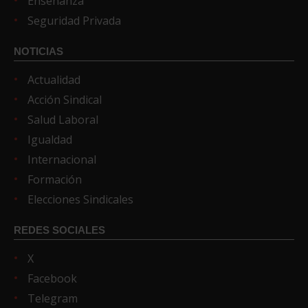
Enseñanza
Seguridad Privada
NOTICIAS
Actualidad
Acción Sindical
Salud Laboral
Igualdad
Internacional
Formación
Elecciones Sindicales
REDES SOCIALES
X
Facebook
Telegram