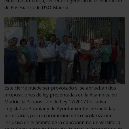
explica Juan Torija, secretario general de la Federación
de Enseñanza de USO-Madrid.
Este cierre puede ser provocado si se aprueban dos
proposiciones de ley presentadas en la Asamblea de
Madrid; la Proposición de Ley 17/2017 Iniciativa
Legislativa Popular y de Ayuntamientos de medidas
prioritarias para la promoción de la escolarización
inclusiva en el ámbito de la educación no universitaria