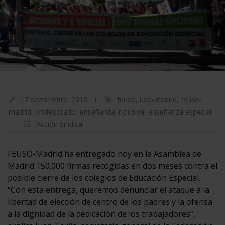
17 septiembre, 2018
feuso
,
uso-madrid
,
feuso-
madrid
,
profesorado
,
enseñanza inclusiva
,
enseñanza especial
Acción Sindical
FEUSO-Madrid ha entregado hoy en la Asamblea de
Madrid 150.000 firmas recogidas en dos meses contra el
posible cierre de los colegios de Educación Especial.
“Con esta entrega, queremos denunciar el ataque a la
libertad de elección de centro de los padres y la ofensa
a la dignidad de la dedicación de los trabajadores”,