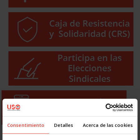
Consentimiento
Detalles
Acerca de las cookies