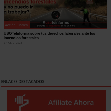
Acción Sindical
USOTeInforma sobre tus derechos laborales ante los
incendios forestales
27 JULIO, 2026
ENLACES DESTACADOS