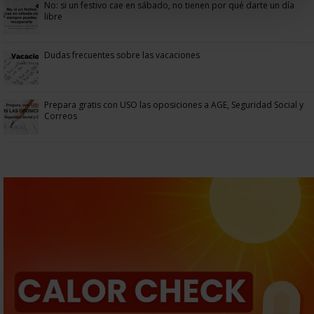
No: si un festivo cae en sábado, no tienen por qué darte un día
libre
Dudas frecuentes sobre las vacaciones
Prepara gratis con USO las oposiciones a AGE, Seguridad Social y
Correos