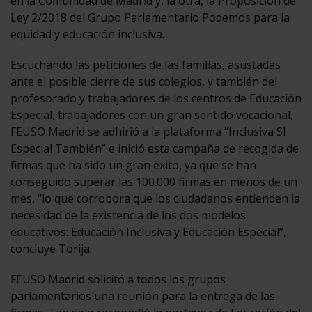
en la Comunidad de Madrid y, la otra, la Proposición de
Ley 2/2018 del Grupo Parlamentario Podemos para la
equidad y educación inclusiva.
Escuchando las peticiones de las familias, asustadas
ante el posible cierre de sus colegios, y también del
profesorado y trabajadores de los centros de Educación
Especial, trabajadores con un gran sentido vocacional,
FEUSO Madrid se adhirió a la plataforma “Inclusiva SI
Especial También” e inició esta campaña de recogida de
firmas que ha sido un gran éxito, ya que se han
conseguido superar las 100.000 firmas en menos de un
mes, “lo que corrobora que los ciudadanos entienden la
necesidad de la existencia de los dos modelos
educativos: Educación Inclusiva y Educación Especial”,
concluye Torija.
FEUSO Madrid solicitó a todos los grupos
parlamentarios una reunión para la entrega de las