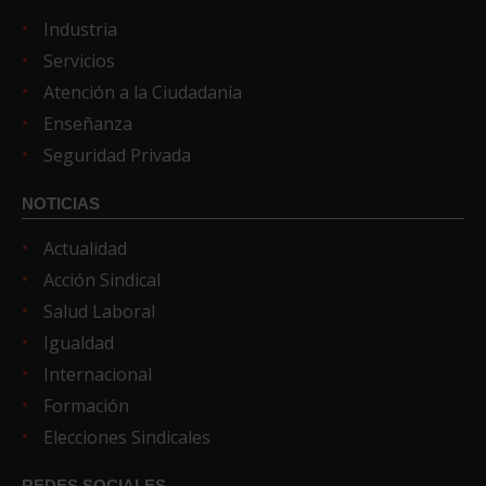
Industria
Servicios
Atención a la Ciudadanía
Enseñanza
Seguridad Privada
NOTICIAS
Actualidad
Acción Sindical
Salud Laboral
Igualdad
Internacional
Formación
Elecciones Sindicales
REDES SOCIALES