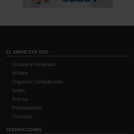
EL SINDICATO USO
Conoce el Sindicato
Afíliate
Órganos Confederales
Sedes
Prensa
Publicaciones
Contacto
FEDERACIONES