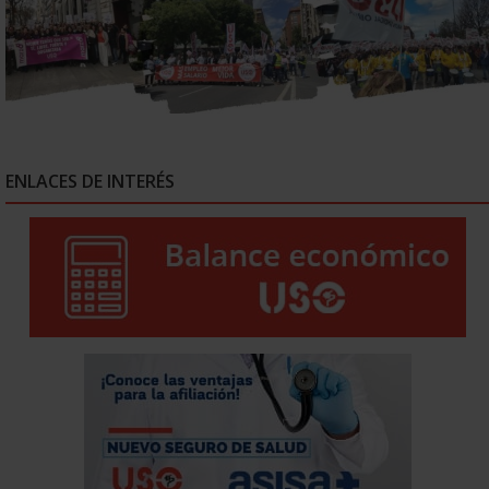
ENLACES DE INTERÉS