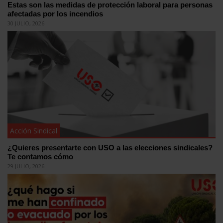
Estas son las medidas de protección laboral para personas
afectadas por los incendios
30 JULIO, 2026
Acción Sindical
¿Quieres presentarte con USO a las elecciones sindicales?
Te contamos cómo
29 JULIO, 2026