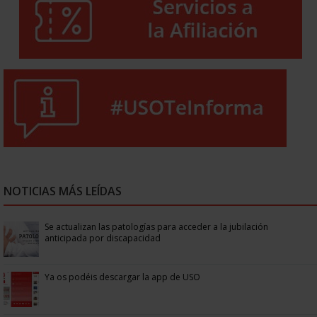
NOTICIAS MÁS LEÍDAS
Se actualizan las patologías para acceder a la jubilación
anticipada por discapacidad
Ya os podéis descargar la app de USO