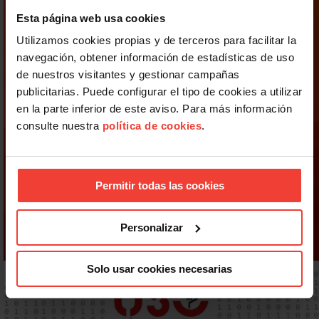
Esta página web usa cookies
Utilizamos cookies propias y de terceros para facilitar la
navegación, obtener información de estadísticas de uso
de nuestros visitantes y gestionar campañas
publicitarias. Puede configurar el tipo de cookies a utilizar
en la parte inferior de este aviso. Para más información
consulte nuestra
política de cookies
.
Permitir todas las cookies
Personalizar
Solo usar cookies necesarias