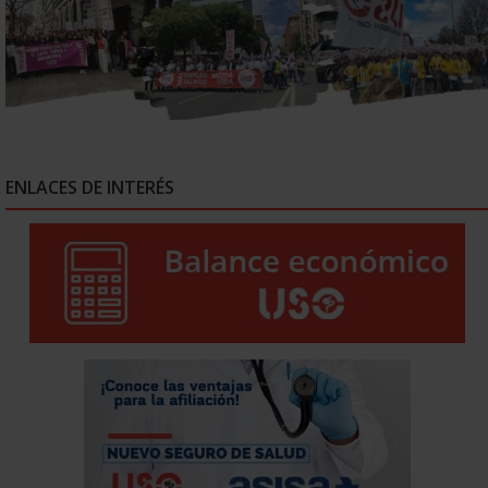
ENLACES DE INTERÉS