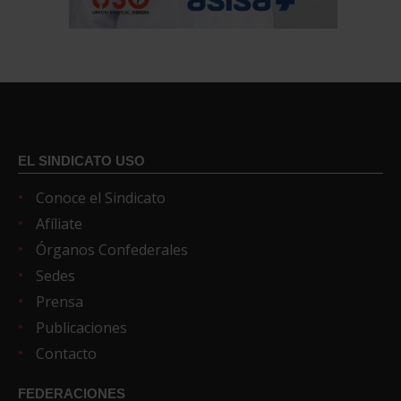
EL SINDICATO USO
Conoce el Sindicato
Afíliate
Órganos Confederales
Sedes
Prensa
Publicaciones
Contacto
FEDERACIONES