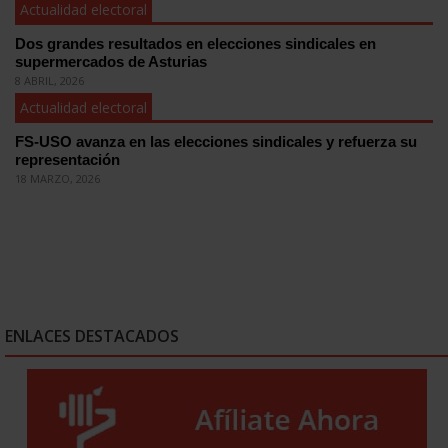
Actualidad electoral
Dos grandes resultados en elecciones sindicales en
supermercados de Asturias
8 ABRIL, 2026
Actualidad electoral
FS-USO avanza en las elecciones sindicales y refuerza su
representación
18 MARZO, 2026
ENLACES DESTACADOS