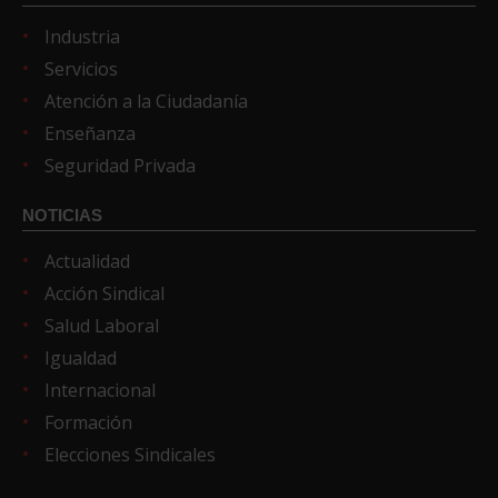
Industria
Servicios
Atención a la Ciudadanía
Enseñanza
Seguridad Privada
NOTICIAS
Actualidad
Acción Sindical
Salud Laboral
Igualdad
Internacional
Formación
Elecciones Sindicales