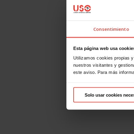
Consentimiento
Esta página web usa cookie
Utilizamos cookies propias y 
nuestros visitantes y gestiona
este aviso. Para más inform
Solo usar cookies nece