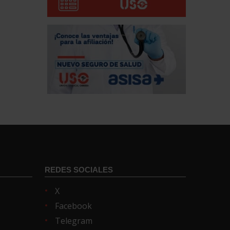
REDES SOCIALES
X
Facebook
Telegram