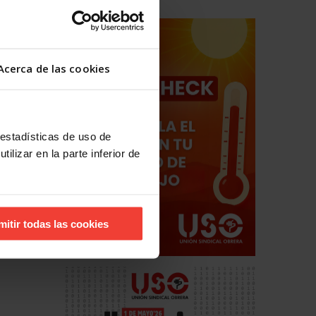
Acerca de las cookies
 estadísticas de uso de
ilizar en la parte inferior de
mitir todas las cookies