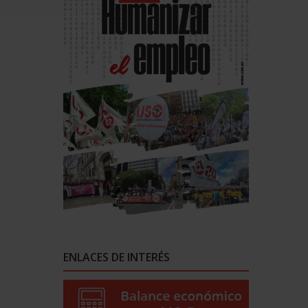
ENLACES DE INTERÉS